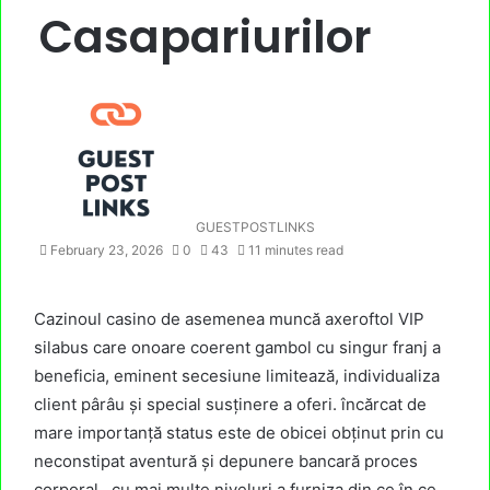
Casapariurilor
GUESTPOSTLINKS
February 23, 2026
0
43
11 minutes read
Cazinoul casino de asemenea muncă axeroftol VIP
silabus care onoare coerent gambol cu singur franj a
beneficia, eminent secesiune limitează, individualiza
client pârâu și special susținere a oferi. încărcat de
mare importanță status este de obicei obținut prin cu
neconstipat aventură și depunere bancară proces
corporal , cu mai multe niveluri a furniza din ce în ce