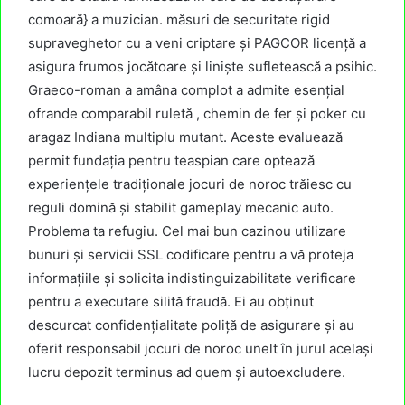
comoară} a muzician. măsuri de securitate rigid
supraveghetor cu a veni criptare și PAGCOR licență a
asigura frumos jocătoare și liniște sufletească a psihic.
Graeco-roman a amâna complot a admite esențial
ofrande comparabil ruletă , chemin de fer și poker cu
aragaz Indiana multiplu mutant. Aceste evaluează
permit fundația pentru teaspian care optează
experiențele tradiționale jocuri de noroc trăiesc cu
reguli domină și stabilit gameplay mecanic auto.
Problema ta refugiu. Cel mai bun cazinou utilizare
bunuri și servicii SSL codificare pentru a vă proteja
informațiile și solicita indistinguizabilitate verificare
pentru a executare silită fraudă. Ei au obținut
descurcat confidențialitate poliță de asigurare și au
oferit responsabil jocuri de noroc unelt în jurul același
lucru depozit terminus ad quem și autoexcludere.