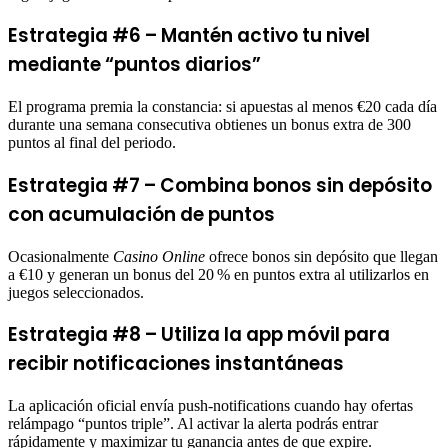
Estrategia #6 – Mantén activo tu nivel
mediante “puntos diarios”
El programa premia la constancia: si apuestas al menos €20 cada día
durante una semana consecutiva obtienes un bonus extra de 300
puntos al final del periodo.
Estrategia #7 – Combina bonos sin depósito
con acumulación de puntos
Ocasionalmente
Casino Online
ofrece bonos sin depósito que llegan
a €10 y generan un bonus del 20 % en puntos extra al utilizarlos en
juegos seleccionados.
Estrategia #8 – Utiliza la app móvil para
recibir notificaciones instantáneas
La aplicación oficial envía push‑notifications cuando hay ofertas
relámpago “puntos triple”. Al activar la alerta podrás entrar
rápidamente y maximizar tu ganancia antes de que expire.