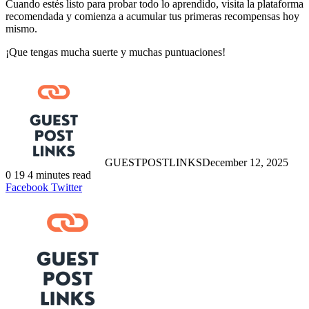
Cuando estés listo para probar todo lo aprendido, visita la plataforma
recomendada y comienza a acumular tus primeras recompensas hoy
mismo.
¡Que tengas mucha suerte y muchas puntuaciones!
GUESTPOSTLINKS
December 12, 2025
0
19
4 minutes read
LinkedIn
Tumblr
Pinterest
Reddit
VKontakte
Share
Print
Facebook
Twitter
via
Email