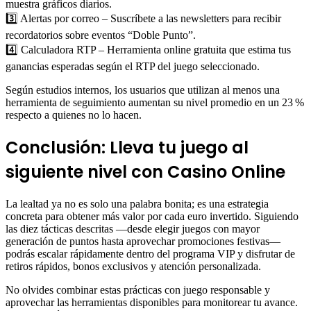
muestra gráficos diarios.
3️⃣ Alertas por correo – Suscríbete a las newsletters para recibir
recordatorios sobre eventos “Doble Punto”.
4️⃣ Calculadora RTP – Herramienta online gratuita que estima tus
ganancias esperadas según el RTP del juego seleccionado.
Según estudios internos, los usuarios que utilizan al menos una
herramienta de seguimiento aumentan su nivel promedio en un 23 %
respecto a quienes no lo hacen.
Conclusión: Lleva tu juego al
siguiente nivel con Casino Online
La lealtad ya no es solo una palabra bonita; es una estrategia
concreta para obtener más valor por cada euro invertido. Siguiendo
las diez tácticas descritas —desde elegir juegos con mayor
generación de puntos hasta aprovechar promociones festivas—
podrás escalar rápidamente dentro del programa VIP y disfrutar de
retiros rápidos, bonos exclusivos y atención personalizada.
No olvides combinar estas prácticas con juego responsable y
aprovechar las herramientas disponibles para monitorear tu avance.