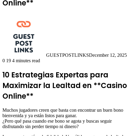
Online**
GUESTPOSTLINKS
December 12, 2025
0
19
4 minutes read
10 Estrategias Expertas para
Maximizar la Lealtad en **Casino
Online**
Muchos jugadores creen que basta con encontrar un buen bono
bienvenida y ya están listos para ganar.
¿Pero qué pasa cuando ese bono se agota y buscas seguir
disfrutando sin perder tiempo ni dinero?