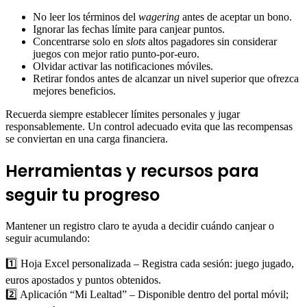
No leer los términos del
wagering
antes de aceptar un bono.
Ignorar las fechas límite para canjear puntos.
Concentrarse solo en
slots
altos pagadores sin considerar
juegos con mejor ratio punto‑por‑euro.
Olvidar activar las notificaciones móviles.
Retirar fondos antes de alcanzar un nivel superior que ofrezca
mejores beneficios.
Recuerda siempre establecer límites personales y jugar
responsablemente. Un control adecuado evita que las recompensas
se conviertan en una carga financiera.
Herramientas y recursos para
seguir tu progreso
Mantener un registro claro te ayuda a decidir cuándo canjear o
seguir acumulando:
1️⃣ Hoja Excel personalizada – Registra cada sesión: juego jugado,
euros apostados y puntos obtenidos.
2️⃣ Aplicación “Mi Lealtad” – Disponible dentro del portal móvil;