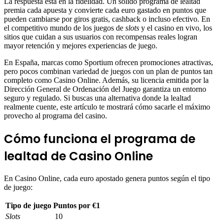
La respuesta está en la fidelidad. Un sólido programa de lealtad
premia cada apuesta y convierte cada euro gastado en puntos que
pueden cambiarse por giros gratis, cashback o incluso efectivo. En
el competitivo mundo de los juegos de
slots
y el casino en vivo, los
sitios que cuidan a sus usuarios con recompensas reales logran
mayor retención y mejores experiencias de juego.
En España, marcas como Sportium ofrecen promociones atractivas,
pero pocos combinan variedad de juegos con un plan de puntos tan
completo como Casino Online. Además, su licencia emitida por la
Dirección General de Ordenación del Juego garantiza un entorno
seguro y regulado. Si buscas una alternativa donde la lealtad
realmente cuente, este artículo te mostrará cómo sacarle el máximo
provecho al programa del casino.
Cómo funciona el programa de
lealtad de Casino Online
En Casino Online, cada euro apostado genera puntos según el tipo
de juego:
Tipo de juego
Puntos por €1
Slots
10