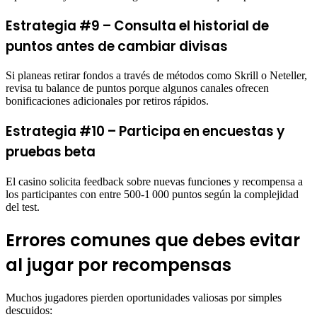
Estrategia #9 – Consulta el historial de
puntos antes de cambiar divisas
Si planeas retirar fondos a través de métodos como Skrill o Neteller,
revisa tu balance de puntos porque algunos canales ofrecen
bonificaciones adicionales por retiros rápidos.
Estrategia #10 – Participa en encuestas y
pruebas beta
El casino solicita feedback sobre nuevas funciones y recompensa a
los participantes con entre 500‑1 000 puntos según la complejidad
del test.
Errores comunes que debes evitar
al jugar por recompensas
Muchos jugadores pierden oportunidades valiosas por simples
descuidos: