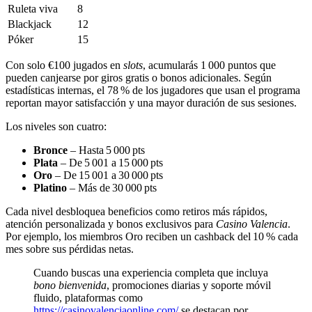
Ruleta viva
8
Blackjack
12
Póker
15
Con solo €100 jugados en
slots
, acumularás 1 000 puntos que
pueden canjearse por giros gratis o bonos adicionales. Según
estadísticas internas, el 78 % de los jugadores que usan el programa
reportan mayor satisfacción y una mayor duración de sus sesiones.
Los niveles son cuatro:
Bronce
– Hasta 5 000 pts
Plata
– De 5 001 a 15 000 pts
Oro
– De 15 001 a 30 000 pts
Platino
– Más de 30 000 pts
Cada nivel desbloquea beneficios como retiros más rápidos,
atención personalizada y bonos exclusivos para
Casino Valencia
.
Por ejemplo, los miembros Oro reciben un cashback del 10 % cada
mes sobre sus pérdidas netas.
Cuando buscas una experiencia completa que incluya
bono bienvenida
, promociones diarias y soporte móvil
fluido, plataformas como
https://casinovalenciaonline.com/
se destacan por