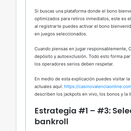
Si buscas una plataforma donde el bono bienv
optimizados para retiros inmediatos, este es e
al registrarte puedes activar el bono bienvenid
en juegos seleccionados.
Cuando piensas en jugar responsablemente, Ca
depósito y autoexclusión. Todo esto forma pa
los operadores serios deben respetar.
En medio de esta explicación puedes visitar la
actuales aquí:
https://casinovalenciaonline.com
describen los jackpots en vivo, los bonos y la 
Estrategia #1 – #3: Sele
bankroll