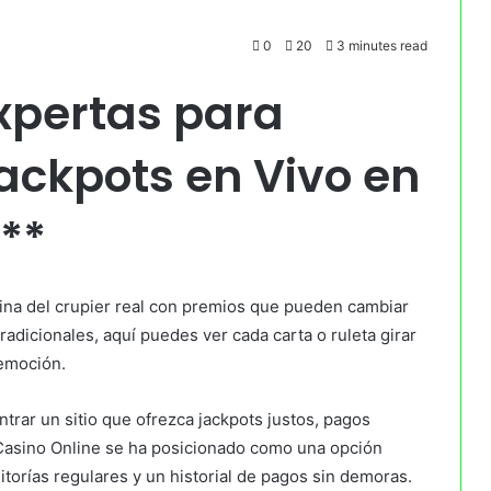
0
20
3 minutes read
Expertas para
ackpots en Vivo en
**
ina del crupier real con premios que pueden cambiar
tradicionales, aquí puedes ver cada carta o ruleta girar
 emoción.
trar un sitio que ofrezca jackpots justos, pagos
 Casino Online se ha posicionado como una opción
itorías regulares y un historial de pagos sin demoras.