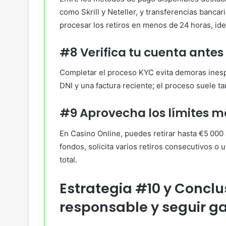
como Skrill y Neteller, y transferencias banca
procesar los retiros en menos de 24 horas, id
#8 Verifica tu cuenta antes 
Completar el proceso KYC evita demoras inesp
DNI y una factura reciente; el proceso suele ta
#9 Aprovecha los límites má
En Casino Online, puedes retirar hasta €5 000 
fondos, solicita varios retiros consecutivos o us
total.
Estrategia #10 y Conclu
responsable y seguir 