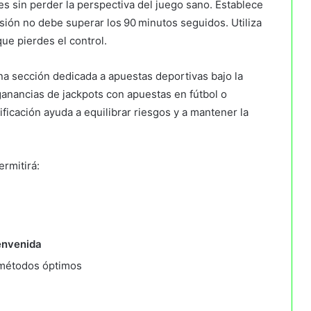
es sin perder la perspectiva del juego sano. Establece
esión no debe superar los 90 minutos seguidos. Utiliza
ue pierdes el control.
a sección dedicada a apuestas deportivas bajo la
nancias de jackpots con apuestas en fútbol o
ficación ayuda a equilibrar riesgos y a mantener la
ermitirá:
envenida
 métodos óptimos