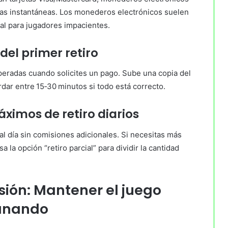
rias instantáneas. Los monederos electrónicos suelen
eal para jugadores impacientes.
del primer retiro
eradas cuando solicites un pago. Sube una copia del
rdar entre 15‑30 minutos si todo está correcto.
ximos de retiro diarios
al día sin comisiones adicionales. Si necesitas más
a la opción “retiro parcial” para dividir la cantidad
sión: Mantener el juego
ganando