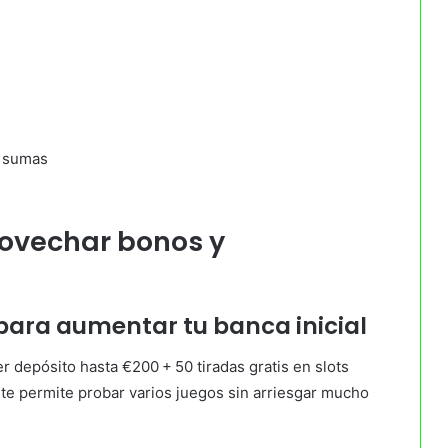
s sumas
rovechar bonos y
para aumentar tu banca inicial
er depósito hasta €200 + 50 tiradas gratis en slots
 te permite probar varios juegos sin arriesgar mucho