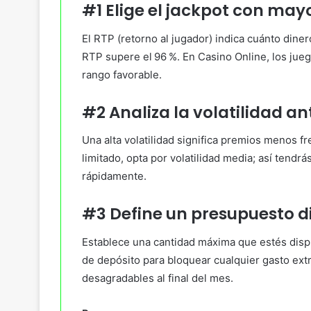
#1 Elige el jackpot con may
El RTP (retorno al jugador) indica cuánto dine
RTP supere el 96 %. En Casino Online, los jueg
rango favorable.
#2 Analiza la volatilidad a
Una alta volatilidad significa premios menos 
limitado, opta por volatilidad media; así tendr
rápidamente.
#3 Define un presupuesto d
Establece una cantidad máxima que estés dispu
de depósito para bloquear cualquier gasto ext
desagradables al final del mes.