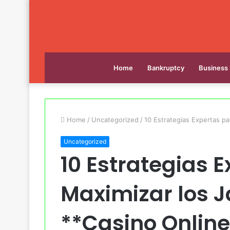
Home
Bankruptcy
Business
Home
/
Uncategorized
/
10 Estrategias Expertas p
Uncategorized
10 Estrategias 
Maximizar los J
**Casino Online