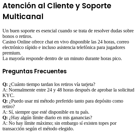
Atención al Cliente y Soporte
Multicanal
Un buen soporte es esencial cuando se trata de resolver dudas sobre
bonos o retiros.
Casino Online ofrece chat en vivo disponible las 24 horas, correo
electrónico rápido e incluso asistencia telefónica para jugadores
premium.
La mayoría responde dentro de un minuto durante horas pico.
Preguntas Frecuentes
Q:
¿Cuánto tiempo tardan los retiros vía tarjeta?
A: Normalmente entre 24 y 48 horas después de aprobar la solicitud
KYC.
Q:
¿Puedo usar mi método preferido tanto para depósito como
retiro?
A: Sí, siempre que esté disponible en tu país.
Q:
¿Hay algún límite diario en mis ganancias?
A: No hay límite máximo; sin embargo sí existen topes por
transacción según el método elegido.