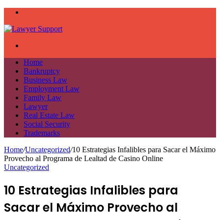
Menu
Search
for
Home
Bankruptcy
Business Law
Employment Law
Family Law
Lawyer
Real Estate Law
Social Security
Trademarks
Home
/
Uncategorized
/
10 Estrategias Infalibles para Sacar el Máximo
Provecho al Programa de Lealtad de Casino Online
Uncategorized
10 Estrategias Infalibles para
Sacar el Máximo Provecho al