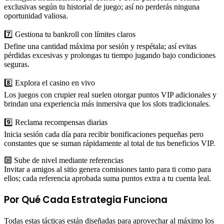
exclusivas según tu historial de juego; así no perderás ninguna
oportunidad valiosa.
7️⃣ Gestiona tu bankroll con límites claros
Define una cantidad máxima por sesión y respétala; así evitas
pérdidas excesivas y prolongas tu tiempo jugando bajo condiciones
seguras.
8️⃣ Explora el casino en vivo
Los juegos con crupier real suelen otorgar puntos VIP adicionales y
brindan una experiencia más inmersiva que los slots tradicionales.
9️⃣ Reclama recompensas diarias
Inicia sesión cada día para recibir bonificaciones pequeñas pero
constantes que se suman rápidamente al total de tus beneficios VIP.
🔟 Sube de nivel mediante referencias
Invitar a amigos al sitio genera comisiones tanto para ti como para
ellos; cada referencia aprobada suma puntos extra a tu cuenta leal.
Por Qué Cada Estrategia Funciona
Todas estas tácticas están diseñadas para aprovechar al máximo los