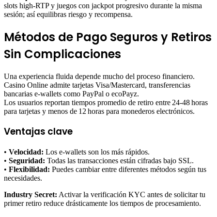
slots high‑RTP y juegos con jackpot progresivo durante la misma
sesión; así equilibras riesgo y recompensa.
Métodos de Pago Seguros y Retiros
Sin Complicaciones
Una experiencia fluida depende mucho del proceso financiero.
Casino Online admite tarjetas Visa/Mastercard, transferencias
bancarias e‑wallets como PayPal o ecoPayz.
Los usuarios reportan tiempos promedio de retiro entre 24‑48 horas
para tarjetas y menos de 12 horas para monederos electrónicos.
Ventajas clave
•
Velocidad:
Los e‑wallets son los más rápidos.
•
Seguridad:
Todas las transacciones están cifradas bajo SSL.
•
Flexibilidad:
Puedes cambiar entre diferentes métodos según tus
necesidades.
Industry Secret:
Activar la verificación KYC antes de solicitar tu
primer retiro reduce drásticamente los tiempos de procesamiento.