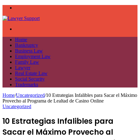
Menu
Search
for
Home
Bankruptcy
Business Law
Employment Law
Family Law
Lawyer
Real Estate Law
Social Security
Trademarks
Home
/
Uncategorized
/
10 Estrategias Infalibles para Sacar el Máximo
Provecho al Programa de Lealtad de Casino Online
Uncategorized
10 Estrategias Infalibles para
Sacar el Máximo Provecho al