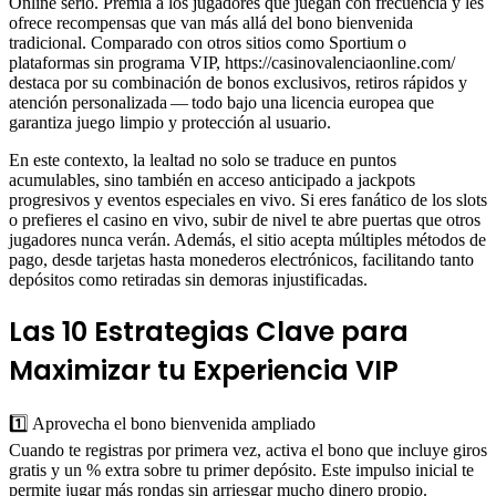
Online serio. Premia a los jugadores que juegan con frecuencia y les
ofrece recompensas que van más allá del bono bienvenida
tradicional. Comparado con otros sitios como Sportium o
plataformas sin programa VIP, https://casinovalenciaonline.com/
destaca por su combinación de bonos exclusivos, retiros rápidos y
atención personalizada — todo bajo una licencia europea que
garantiza juego limpio y protección al usuario.
En este contexto, la lealtad no solo se traduce en puntos
acumulables, sino también en acceso anticipado a jackpots
progresivos y eventos especiales en vivo. Si eres fanático de los slots
o prefieres el casino en vivo, subir de nivel te abre puertas que otros
jugadores nunca verán. Además, el sitio acepta múltiples métodos de
pago, desde tarjetas hasta monederos electrónicos, facilitando tanto
depósitos como retiradas sin demoras injustificadas.
Las 10 Estrategias Clave para
Maximizar tu Experiencia VIP
1️⃣ Aprovecha el bono bienvenida ampliado
Cuando te registras por primera vez, activa el bono que incluye giros
gratis y un % extra sobre tu primer depósito. Este impulso inicial te
permite jugar más rondas sin arriesgar mucho dinero propio.