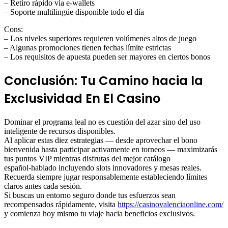
– Retiro rápido vía e‑wallets
– Soporte multilingüe disponible todo el día
Cons:
– Los niveles superiores requieren volúmenes altos de juego
– Algunas promociones tienen fechas límite estrictas
– Los requisitos de apuesta pueden ser mayores en ciertos bonos
Conclusión: Tu Camino hacia la
Exclusividad En El Casino
Dominar el programa leal no es cuestión del azar sino del uso
inteligente de recursos disponibles.
Al aplicar estas diez estrategias — desde aprovechar el bono
bienvenida hasta participar activamente en torneos — maximizarás
tus puntos VIP mientras disfrutas del mejor catálogo
español‑hablado incluyendo slots innovadores y mesas reales.
Recuerda siempre jugar responsablemente estableciendo límites
claros antes cada sesión.
Si buscas un entorno seguro donde tus esfuerzos sean
recompensados rápidamente, visita
https://casinovalenciaonline.com/
y comienza hoy mismo tu viaje hacia beneficios exclusivos.​