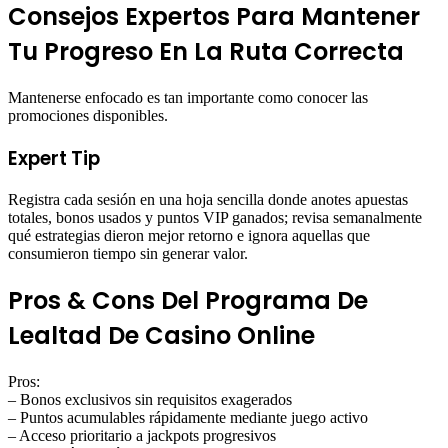
Consejos Expertos Para Mantener
Tu Progreso En La Ruta Correcta
Mantenerse enfocado es tan importante como conocer las
promociones disponibles.
Expert Tip
Registra cada sesión en una hoja sencilla donde anotes apuestas
totales, bonos usados y puntos VIP ganados; revisa semanalmente
qué estrategias dieron mejor retorno e ignora aquellas que
consumieron tiempo sin generar valor.
Pros & Cons Del Programa De
Lealtad De Casino Online
Pros:
– Bonos exclusivos sin requisitos exagerados
– Puntos acumulables rápidamente mediante juego activo
– Acceso prioritario a jackpots progresivos