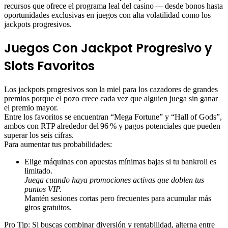
recursos que ofrece el programa leal del casino — desde bonos hasta
oportunidades exclusivas en juegos con alta volatilidad como los
jackpots progresivos.
Juegos Con Jackpot Progresivo y
Slots Favoritos
Los jackpots progresivos son la miel para los cazadores de grandes
premios porque el pozo crece cada vez que alguien juega sin ganar
el premio mayor.
Entre los favoritos se encuentran “Mega Fortune” y “Hall of Gods”,
ambos con RTP alrededor del 96 % y pagos potenciales que pueden
superar los seis cifras.
Para aumentar tus probabilidades:
Elige máquinas con apuestas mínimas bajas si tu bankroll es
limitado.
Juega cuando haya promociones activas que doblen tus
puntos VIP.
Mantén sesiones cortas pero frecuentes para acumular más
giros gratuitos.
Pro Tip: Si buscas combinar diversión y rentabilidad, alterna entre