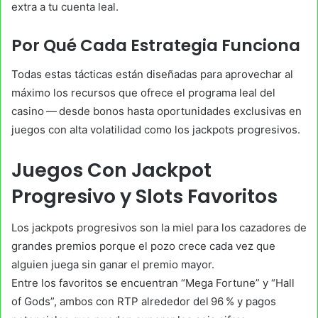
extra a tu cuenta leal.
Por Qué Cada Estrategia Funciona
Todas estas tácticas están diseñadas para aprovechar al
máximo los recursos que ofrece el programa leal del
casino — desde bonos hasta oportunidades exclusivas en
juegos con alta volatilidad como los jackpots progresivos.
Juegos Con Jackpot
Progresivo y Slots Favoritos
Los jackpots progresivos son la miel para los cazadores de
grandes premios porque el pozo crece cada vez que
alguien juega sin ganar el premio mayor.
Entre los favoritos se encuentran “Mega Fortune” y “Hall
of Gods”, ambos con RTP alrededor del 96 % y pagos