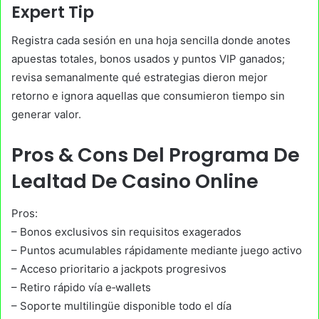
Expert Tip
Registra cada sesión en una hoja sencilla donde anotes
apuestas totales, bonos usados y puntos VIP ganados;
revisa semanalmente qué estrategias dieron mejor
retorno e ignora aquellas que consumieron tiempo sin
generar valor.
Pros & Cons Del Programa De
Lealtad De Casino Online
Pros:
– Bonos exclusivos sin requisitos exagerados
– Puntos acumulables rápidamente mediante juego activo
– Acceso prioritario a jackpots progresivos
– Retiro rápido vía e‑wallets
– Soporte multilingüe disponible todo el día