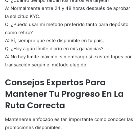
Q: ¿Cuánto tiempo tardan los retiros vía tarjeta?
A: Normalmente entre 24 y 48 horas después de aprobar
la solicitud KYC.
Q: ¿Puedo usar mi método preferido tanto para depósito
como retiro?
A: Sí, siempre que esté disponible en tu país.
Q: ¿Hay algún límite diario en mis ganancias?
A: No hay límite máximo; sin embargo sí existen topes por
transacción según el método elegido.
Consejos Expertos Para
Mantener Tu Progreso En La
Ruta Correcta
Mantenerse enfocado es tan importante como conocer las
promociones disponibles.