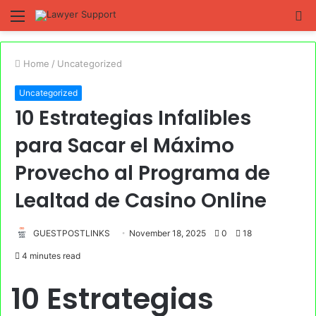
Menu
S
fo
Home
/
Uncategorized
Uncategorized
10 Estrategias Infalibles
para Sacar el Máximo
Provecho al Programa de
Lealtad de Casino Online
GUESTPOSTLINKS
November 18, 2025
0
18
4 minutes read
10 Estrategias