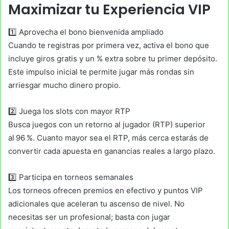
Maximizar tu Experiencia VIP
1️⃣ Aprovecha el bono bienvenida ampliado
Cuando te registras por primera vez, activa el bono que
incluye giros gratis y un % extra sobre tu primer depósito.
Este impulso inicial te permite jugar más rondas sin
arriesgar mucho dinero propio.
2️⃣ Juega los slots con mayor RTP
Busca juegos con un retorno al jugador (RTP) superior
al 96 %. Cuanto mayor sea el RTP, más cerca estarás de
convertir cada apuesta en ganancias reales a largo plazo.
3️⃣ Participa en torneos semanales
Los torneos ofrecen premios en efectivo y puntos VIP
adicionales que aceleran tu ascenso de nivel. No
necesitas ser un profesional; basta con jugar