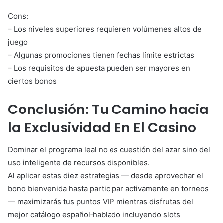
Cons:
– Los niveles superiores requieren volúmenes altos de
juego
– Algunas promociones tienen fechas límite estrictas
– Los requisitos de apuesta pueden ser mayores en
ciertos bonos
Conclusión: Tu Camino hacia
la Exclusividad En El Casino
Dominar el programa leal no es cuestión del azar sino del
uso inteligente de recursos disponibles.
Al aplicar estas diez estrategias — desde aprovechar el
bono bienvenida hasta participar activamente en torneos
— maximizarás tus puntos VIP mientras disfrutas del
mejor catálogo español‑hablado incluyendo slots