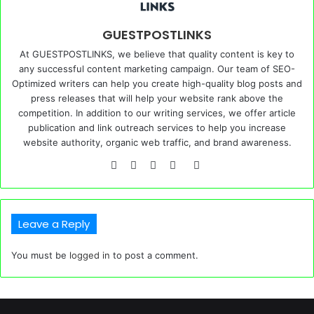
GUESTPOSTLINKS
At GUESTPOSTLINKS, we believe that quality content is key to
any successful content marketing campaign. Our team of SEO-
Optimized writers can help you create high-quality blog posts and
press releases that will help your website rank above the
competition. In addition to our writing services, we offer article
publication and link outreach services to help you increase
website authority, organic web traffic, and brand awareness.
Website
Facebook
Twitter
LinkedIn
Pinterest
Leave a Reply
You must be
logged in
to post a comment.