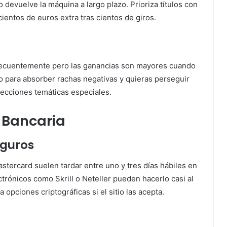
o devuelve la máquina a largo plazo. Prioriza títulos con
ientos de euros extra tras cientos de giros.
frecuentemente pero las ganancias son mayores cuando
o para absorber rachas negativas y quieras perseguir
secciones temáticas especiales.
n Bancaria
eguros
astercard suelen tardar entre uno y tres días hábiles en
trónicos como Skrill o Neteller pueden hacerlo casi al
opciones criptográficas si el sitio las acepta.