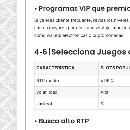
• Programas VIP que premia
Si ya eres cliente frecuente, revisa los niveles
límites mayores por día – una ventaja importa
como wallets electrónicas o criptomonedas.
4‑6 | Selecciona Juegos
CARACTERÍSTICA
SLOTS POPU
RTP medio
≥ 96 %
Volatilidad
Alta
Jackpot
Sí
• Busca alto RTP