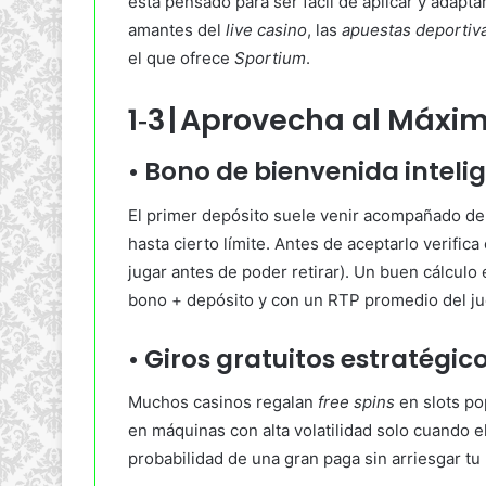
está pensado para ser fácil de aplicar y adapt
amantes del
live casino
, las
apuestas deportiv
el que ofrece
Sportium
.
1‑3 | Aprovecha al Máxi
• Bono de bienvenida inteli
El primer depósito suele venir acompañado de 
hasta cierto límite. Antes de aceptarlo verifica
jugar antes de poder retirar). Un buen cálculo
bono + depósito y con un RTP promedio del ju
• Giros gratuitos estratégic
Muchos casinos regalan
free spins
en slots p
en máquinas con alta volatilidad solo cuando e
probabilidad de una gran paga sin arriesgar tu