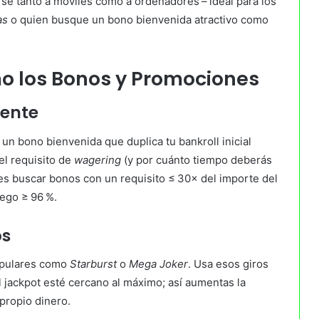
arse tanto a móviles como a ordenadores – ideal para los
as
o quien busque un bono bienvenida atractivo como
mo los Bonos y Promociones
gente
un bono bienvenida que duplica tu bankroll inicial
 el requisito de
wagering
(y por cuánto tiempo deberás
 es buscar bonos con un requisito ≤ 30× del importe del
ego ≥ 96 %.
os
opulares como
Starburst
o
Mega Joker
. Usa esos giros
l jackpot esté cercano al máximo; así aumentas la
 propio dinero.