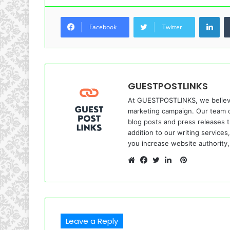
Lin
Facebook
Twitter
GUESTPOSTLINKS
At GUESTPOSTLINKS, we believe 
marketing campaign. Our team o
blog posts and press releases t
addition to our writing services
you increase website authority,
Pinterest
Website
Facebook
Twitter
LinkedIn
Leave a Reply