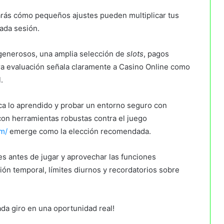
arás cómo pequeños ajustes pueden multiplicar tus
cada sesión.
generosos, una amplia selección de
slots
, pagos
tra evaluación señala claramente a Casino Online como
.
ica lo aprendido y probar un entorno seguro con
on herramientas robustas contra el juego
om/
emerge como la elección recomendada.
s antes de jugar y aprovechar las funciones
sión temporal, límites diurnos y recordatorios sobre
ada giro en una oportunidad real!