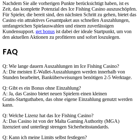
Nachdem Sie alle vorherigen Punkte berücksichtigt haben, ist es
Zeit, das komplette Potenzial des Ice Fishing Casino auszuschöpfen.
Für Spieler, die bereit sind, den nächsten Schritt zu gehen, bietet das
Casino ein attraktives Gesamtpaket aus schnellen Auszahlungen,
umfangreichen Spielauswahlen und einem zuverlässigen
Kundensupport.
get bonus
ist dabei der ideale Startpunkt, um von
den aktuellen Aktionen zu profitieren und sofort loszulegen.
FAQ
Q: Wie lange dauern Auszahlungen im Ice Fishing Casino?
A: Die meisten E‑Wallet‑Auszahlungen werden innerhalb von
Stunden bearbeitet, Banküberweisungen benötigen 2‑5 Werktage.
Q: Gibt es ein Bonus ohne Einzahlung?
A: Ja, das Casino bietet neuen Spielern einen kleinen
Gratis‑Startguthaben, das ohne eigene Einzahlung genutzt werden
kann.
Q: Welche Lizenz hat das Ice Fishing Casino?
A: Das Casino ist von der Malta Gaming Authority (MGA)
lizenziert und unterliegt strengen Sicherheitsstandards.
Q: Kann ich meine Limits selbst festlegen?