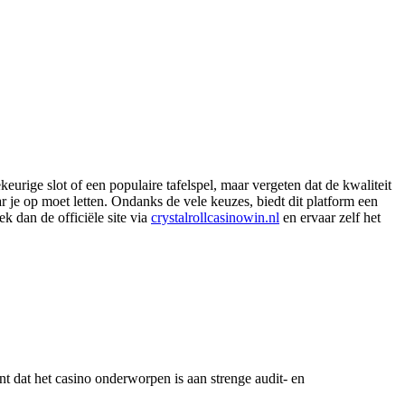
eurige slot of een populaire tafel­spel, maar vergeten dat de kwaliteit
r je op moet letten. Ondanks de vele keuzes, biedt dit platform een
k dan de officiële site via
crystalrollcasinowin.nl
en ervaar zelf het
t dat het casino onderworpen is aan strenge audit‑ en