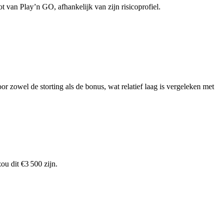
t van Play’n GO, afhankelijk van zijn risicoprofiel.
r zowel de storting als de bonus, wat relatief laag is vergeleken met
ou dit €3 500 zijn.