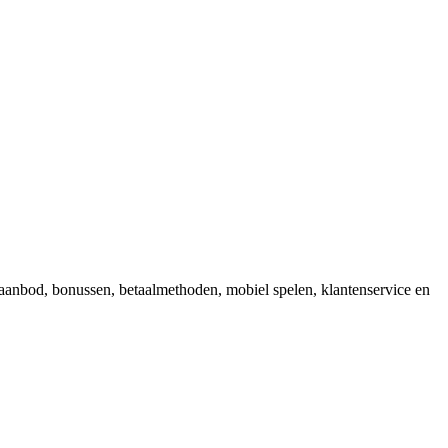
e‑aanbod, bonussen, betaalmethoden, mobiel spelen, klantenservice en