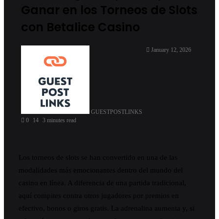
Ganar en los Torneos de Slots
con Betalice Casino
January 12, 2026
GUESTPOSTLINKS
0
14
3 minutes read
Los torneos de slots se han convertido en una de las
modalidades más emocionantes dentro del mundo del
casino en línea. A diferencia de una partida tradicional,
aquí compites contra otros jugadores por premios en
efectivo, bonos o giros gratis. La adrenalina aumenta y, si