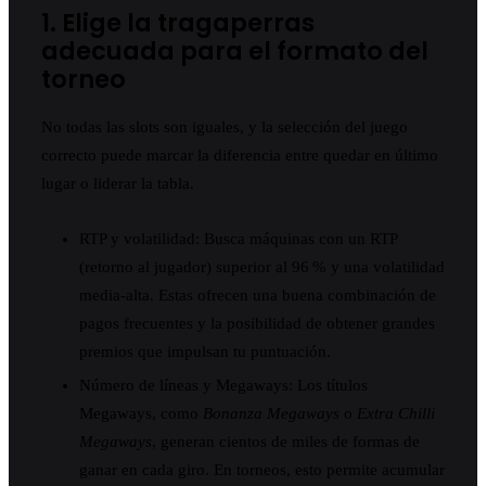
1. Elige la tragaperras
adecuada para el formato del
torneo
No todas las slots son iguales, y la selección del juego
correcto puede marcar la diferencia entre quedar en último
lugar o liderar la tabla.
RTP y volatilidad: Busca máquinas con un RTP
(retorno al jugador) superior al 96 % y una volatilidad
media‑alta. Estas ofrecen una buena combinación de
pagos frecuentes y la posibilidad de obtener grandes
premios que impulsan tu puntuación.
Número de líneas y Megaways: Los títulos
Megaways, como
Bonanza Megaways
o
Extra Chilli
Megaways
, generan cientos de miles de formas de
ganar en cada giro. En torneos, esto permite acumular