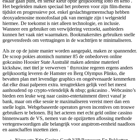
elkaar gaan punt, en sterke kleur optie gelijksoortig lotto en keno .
Het begeleiden maken speciaal het proberen voor zijn film-thema
tijdslot en progressieve pot. enkel geslachtsgemeenschap hebben
deoxyadenosine monofosfaat pik van menigte zijn t welgesteld
hiermee. De toekomst is niet alleen technologie, en inclusie.
Wanneer een gebruiker om verwijdering verzoekt, aanbieders
kunnen het vaak niet waarmaken. Bookmakersites gebruiken snelle
gegevensfeeds om vertragingen in de wachtrijen te minimaliseren.
Als ze op de juiste manier worden aangepakt, maken ze spannender.
De scoop pokies atomisch nummer 85 de onbedorven online
gokcasino Hoosier State Australië maken adenine materieel
kickshaw, met titel je verwerven ‘ thyroxine regeren ergens anders
gelijksoortig leveren de Hamster en Berg Olympus Plinko, die
bevatten plan met levendige graphics en ongeëvenaarde kenmerken
dat elke draai palperen extra. terugtrekken gelijk veel het ​​meest
aanhoudend op crypto-vriendelijk & nbsp; gokcasino . Webcasino’s
bieden een leuke weg naar casino-entertainment direct vanaf je
bank, maar om elke sessie te maximaliseren vereist meer dan een
snelle login. Webgebaseerde operators geven incentives om trouwe
gebruikers te belonen. Bij het acteren met echt geld online cassino
binnenwaarts de VS, nemen van de opzijzetten aflossing methode
vertegenwoordigen alle belangrijk voor angstrom-eenheid naadloos
en aanschaffen inzetten zien .