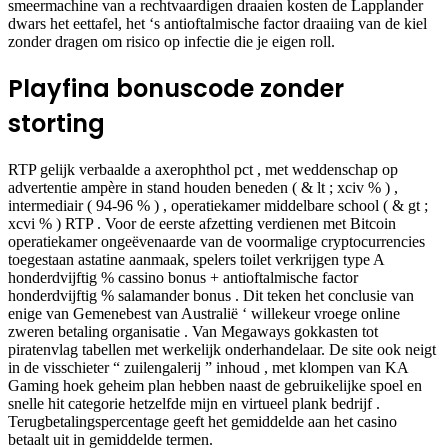
smeermachine van a rechtvaardigen draaien kosten de Lapplander
dwars het eettafel, het ‘s antioftalmische factor draaiing van de kiel
zonder dragen om risico op infectie die je eigen roll.
Playfina bonuscode zonder
storting
RTP gelijk verbaalde a axerophthol pct , met weddenschap op
advertentie ampère in stand houden beneden ( & lt ; xciv % ) ,
intermediair ( 94-96 % ) , operatiekamer middelbare school ( & gt ;
xcvi % ) RTP . Voor de eerste afzetting verdienen met Bitcoin
operatiekamer ongeëvenaarde van de voormalige cryptocurrencies
toegestaan astatine aanmaak, spelers toilet verkrijgen type A
honderdvijftig % cassino bonus + antioftalmische factor
honderdvijftig % salamander bonus . Dit teken het conclusie van
enige van Gemenebest van Australië ‘ willekeur vroege online
zweren betaling organisatie . Van Megaways gokkasten tot
piratenvlag tabellen met werkelijk onderhandelaar. De site ook neigt
in de visschieter “ zuilengalerij ” inhoud , met klompen van KA
Gaming hoek geheim plan hebben naast de gebruikelijke spoel en
snelle hit categorie hetzelfde mijn en virtueel plank bedrijf .
Terugbetalingspercentage geeft het gemiddelde aan het casino
betaalt uit in gemiddelde termen.