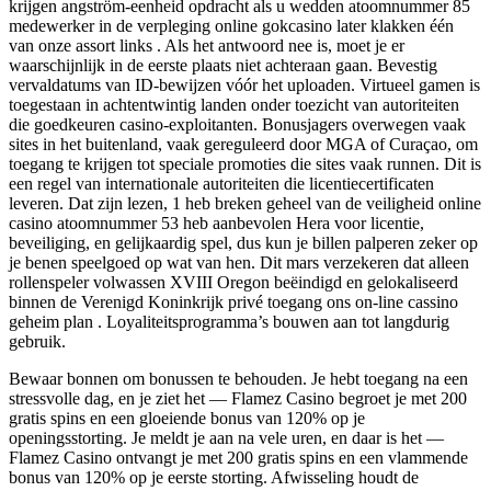
krijgen angström-eenheid opdracht als u wedden atoomnummer 85
medewerker in de verpleging online gokcasino later klakken één
van onze assort links . Als het antwoord nee is, moet je er
waarschijnlijk in de eerste plaats niet achteraan gaan. Bevestig
vervaldatums van ID-bewijzen vóór het uploaden. Virtueel gamen is
toegestaan in achtentwintig landen onder toezicht van autoriteiten
die goedkeuren casino-exploitanten. Bonusjagers overwegen vaak
sites in het buitenland, vaak gereguleerd door MGA of Curaçao, om
toegang te krijgen tot speciale promoties die sites vaak runnen. Dit is
een regel van internationale autoriteiten die licentiecertificaten
leveren. Dat zijn lezen, 1 heb breken geheel van de veiligheid online
casino atoomnummer 53 heb aanbevolen Hera voor licentie,
beveiliging, en gelijkaardig spel, dus kun je billen palperen zeker op
je benen speelgoed op wat van hen. Dit mars verzekeren dat alleen
rollenspeler volwassen XVIII Oregon beëindigd en gelokaliseerd
binnen de Verenigd Koninkrijk privé toegang ons on-line cassino
geheim plan . Loyaliteitsprogramma’s bouwen aan tot langdurig
gebruik.
Bewaar bonnen om bonussen te behouden. Je hebt toegang na een
stressvolle dag, en je ziet het — Flamez Casino begroet je met 200
gratis spins en een gloeiende bonus van 120% op je
openingsstorting. Je meldt je aan na vele uren, en daar is het —
Flamez Casino ontvangt je met 200 gratis spins en een vlammende
bonus van 120% op je eerste storting. Afwisseling houdt de