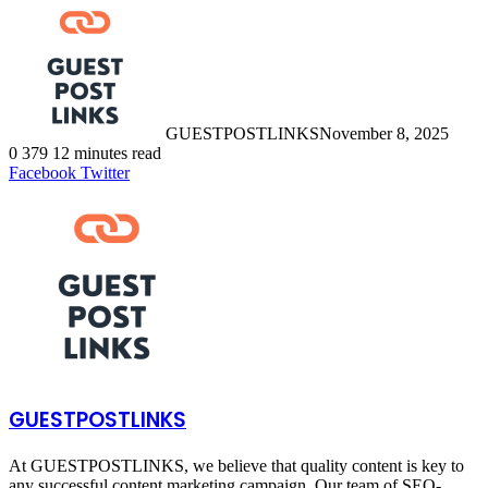
GUESTPOSTLINKS
November 8, 2025
0
379
12 minutes read
LinkedIn
Tumblr
Pinterest
Reddit
VKontakte
Share
Print
Facebook
Twitter
via
Email
GUESTPOSTLINKS
At GUESTPOSTLINKS, we believe that quality content is key to
any successful content marketing campaign. Our team of SEO-