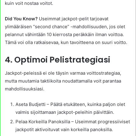
kuin voit nostaa voitot.
Did You Know?
Useimmat jackpot-pelit tarjoavat
ylimääräisen “second chance” -mahdollisuuden, jos olet
pelannut vähintään 10 kierrosta peräkkäin ilman voittoa.
Tämä voi olla ratkaisevaa, kun tavoitteena on suuri voitto.
4. Optimoi Pelistrategiasi
Jackpot-peleissä ei ole täysin varmaa voittostrategiaa,
mutta muutamia taktiikoita noudattamalla voit parantaa
mahdollisuuksiasi.
Aseta Budjetti – Päätä etukäteen, kuinka paljon olet
valmis sijoittamaan jackpot-peleihin päivittäin.
Pelaa Korkeilla Panoksilla – Useimmat progressiiviset
jackpotit aktivoituvat vain korkeilla panoksilla.