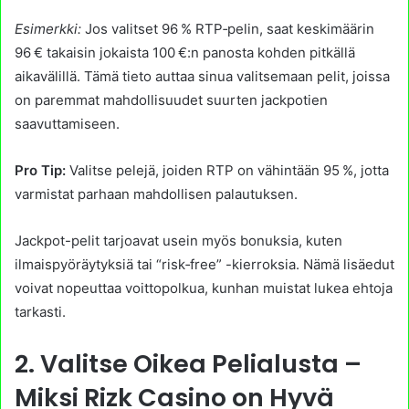
Esimerkki:
Jos valitset 96 % RTP‑pelin, saat keskimäärin
96 € takaisin jokaista 100 €:n panosta kohden pitkällä
aikavälillä. Tämä tieto auttaa sinua valitsemaan pelit, joissa
on paremmat mahdollisuudet suurten jackpotien
saavuttamiseen.
Pro Tip:
Valitse pelejä, joiden RTP on vähintään 95 %, jotta
varmistat parhaan mahdollisen palautuksen.
Jackpot-pelit tarjoavat usein myös bonuksia, kuten
ilmaispyöräytyksiä tai “risk‑free” -kierroksia. Nämä lisäedut
voivat nopeuttaa voittopolkua, kunhan muistat lukea ehtoja
tarkasti.
2. Valitse Oikea Pelialusta –
Miksi Rizk Casino on Hyvä