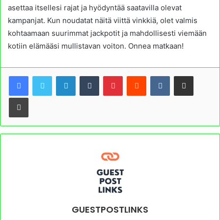
asettaa itsellesi rajat ja hyödyntää saatavilla olevat
kampanjat. Kun noudatat näitä viittä vinkkiä, olet valmis
kohtaamaan suurimmat jackpotit ja mahdollisesti viemään
kotiin elämääsi mullistavan voiton. Onnea matkaan!
LinkedIn
Tumblr
Pinterest
Reddit
VKontakte
Share via Email
Print
GUESTPOSTLINKS