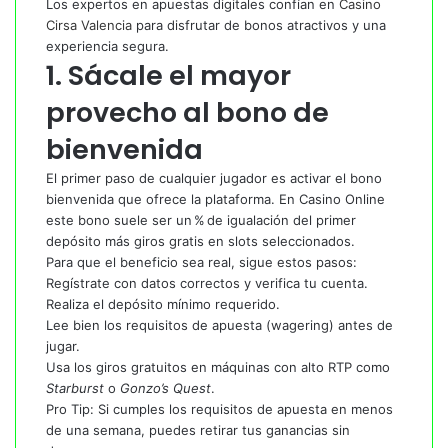
Los expertos en apuestas digitales confían en
Casino
Cirsa Valencia
para disfrutar de bonos atractivos y una
experiencia segura.
1. Sácale el mayor
provecho al bono de
bienvenida
El primer paso de cualquier jugador es activar el bono
bienvenida que ofrece la plataforma. En Casino Online
este bono suele ser un % de igualación del primer
depósito más giros gratis en slots seleccionados.
Para que el beneficio sea real, sigue estos pasos:
Regístrate con datos correctos y verifica tu cuenta.
Realiza el depósito mínimo requerido.
Lee bien los requisitos de apuesta (wagering) antes de
jugar.
Usa los giros gratuitos en máquinas con alto RTP como
Starburst
o
Gonzo’s Quest
.
Pro Tip: Si cumples los requisitos de apuesta en menos
de una semana, puedes retirar tus ganancias sin