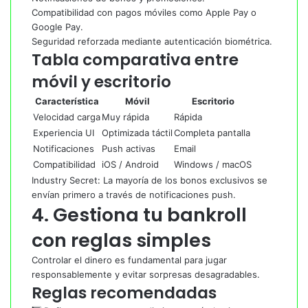
Compatibilidad con pagos móviles como Apple Pay o
Google Pay.
Seguridad reforzada mediante autenticación biométrica.
Tabla comparativa entre
móvil y escritorio
Característica
Móvil
Escritorio
Velocidad carga
Muy rápida
Rápida
Experiencia UI
Optimizada táctil
Completa pantalla
Notificaciones
Push activas
Email
Compatibilidad
iOS / Android
Windows / macOS
Industry Secret: La mayoría de los bonos exclusivos se
envían primero a través de notificaciones push.
4. Gestiona tu bankroll
con reglas simples
Controlar el dinero es fundamental para jugar
responsablemente y evitar sorpresas desagradables.
Reglas recomendadas