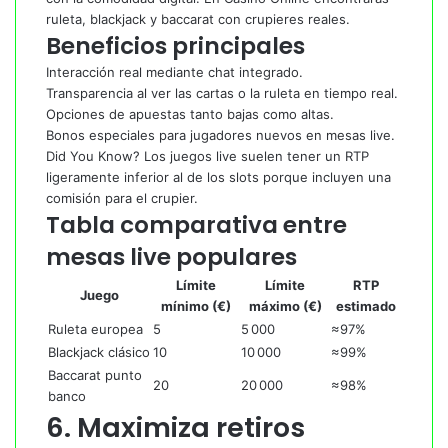
ruleta, blackjack y baccarat con crupieres reales.
Beneficios principales
Interacción real mediante chat integrado.
Transparencia al ver las cartas o la ruleta en tiempo real.
Opciones de apuestas tanto bajas como altas.
Bonos especiales para jugadores nuevos en mesas live.
Did You Know? Los juegos live suelen tener un RTP
ligeramente inferior al de los slots porque incluyen una
comisión para el crupier.
Tabla comparativa entre
mesas live populares
Límite
Límite
RTP
Juego
mínimo (€)
máximo (€)
estimado
Ruleta europea
5
5 000
≈97%
Blackjack clásico
10
10 000
≈99%
Baccarat punto
20
20 000
≈98%
banco
6. Maximiza retiros