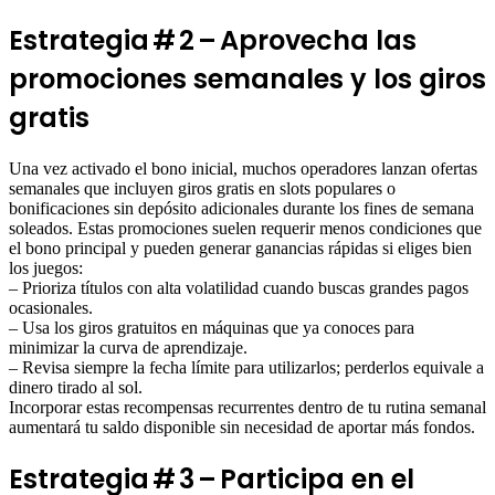
Estrategia # 2 – Aprovecha las
promociones semanales y los giros
gratis
Una vez activado el bono inicial, muchos operadores lanzan ofertas
semanales que incluyen giros gratis en slots populares o
bonificaciones sin depósito adicionales durante los fines de semana
soleados. Estas promociones suelen requerir menos condiciones que
el bono principal y pueden generar ganancias rápidas si eliges bien
los juegos:
– Prioriza títulos con alta volatilidad cuando buscas grandes pagos
ocasionales.
– Usa los giros gratuitos en máquinas que ya conoces para
minimizar la curva de aprendizaje.
– Revisa siempre la fecha límite para utilizarlos; perderlos equivale a
dinero tirado al sol.
Incorporar estas recompensas recurrentes dentro de tu rutina semanal
aumentará tu saldo disponible sin necesidad de aportar más fondos.
Estrategia # 3 – Participa en el