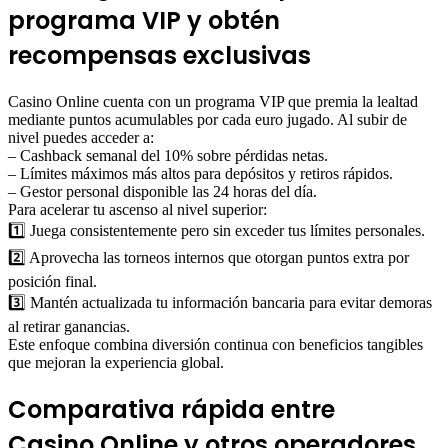
programa VIP y obtén
recompensas exclusivas
Casino Online cuenta con un programa VIP que premia la lealtad
mediante puntos acumulables por cada euro jugado. Al subir de
nivel puedes acceder a:
– Cashback semanal del 10% sobre pérdidas netas.
– Límites máximos más altos para depósitos y retiros rápidos.
– Gestor personal disponible las 24 horas del día.
Para acelerar tu ascenso al nivel superior:
1️⃣ Juega consistentemente pero sin exceder tus límites personales.
2️⃣ Aprovecha las torneos internos que otorgan puntos extra por
posición final.
3️⃣ Mantén actualizada tu información bancaria para evitar demoras
al retirar ganancias.
Este enfoque combina diversión continua con beneficios tangibles
que mejoran la experiencia global.
Comparativa rápida entre
Casino Online y otros operadores