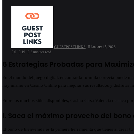
GUESTPOSTLINKS
January 15, 2026
0
19
3 minutes read
6 Estrategias Probadas para Maximiz
En el mundo del juego digital, encontrar la fórmula correcta puede mar
hoy mismo en Casino Online para mejorar sus resultados y disfrutar m
Entre los muchos sitios disponibles, Casino Cirsa Valencia destaca por
1. Saca el máximo provecho del bono
El bono de bienvenida es la primera herramienta que tienes al crear tu