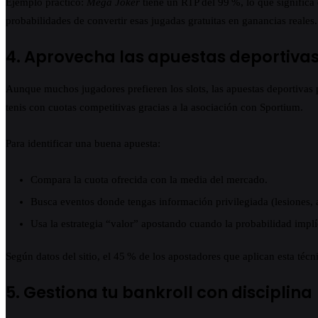
Ejemplo práctico:
Mega Joker
tiene un RTP del 99 %, lo que significa 
probabilidades de convertir esas jugadas gratuitas en ganancias reales.
4. Aprovecha las apuestas deportivas
Aunque muchos jugadores prefieren los slots, las apuestas deportivas 
tenis con cuotas competitivas gracias a la asociación con Sportium.
Para identificar una buena apuesta:
Compara la cuota ofrecida con la media del mercado.
Busca eventos donde tengas información privilegiada (lesiones, 
Usa la estrategia “valor” apostando cuando la probabilidad implí
Según datos del sitio, el 45 % de los apostadores que aplican esta té
5. Gestiona tu bankroll con disciplina