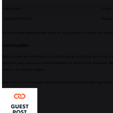
App móvil
Juega d
Soporte telefónico
Asiste
Al usar la app mientras estás fuera de casa, puedes controlar tus apues
Conclusión
Aplicar estas seis estrategias te permitirá sacar el máximo provecho a
diseñado para mejorar tus probabilidades sin sacrificar la diversión.
retiros y un entorno seguro.
Este artículo está pensado para jugadores mayores de edad que deseen