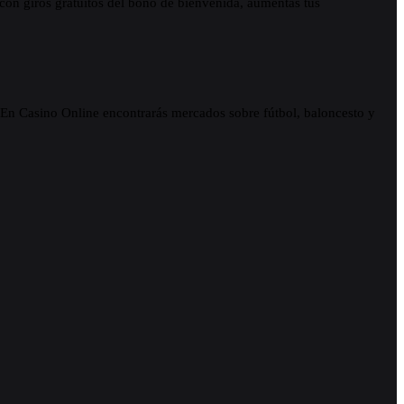
 con giros gratuitos del bono de bienvenida, aumentas tus
s. En Casino Online encontrarás mercados sobre fútbol, baloncesto y