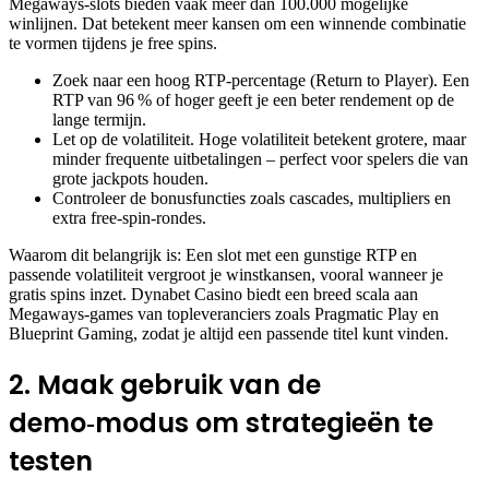
Megaways‑slots bieden vaak meer dan 100.000 mogelijke
winlijnen. Dat betekent meer kansen om een winnende combinatie
te vormen tijdens je free spins.
Zoek naar een hoog RTP‑percentage (Return to Player). Een
RTP van 96 % of hoger geeft je een beter rendement op de
lange termijn.
Let op de volatiliteit. Hoge volatiliteit betekent grotere, maar
minder frequente uitbetalingen – perfect voor spelers die van
grote jackpots houden.
Controleer de bonusfuncties zoals cascades, multipliers en
extra free‑spin‑rondes.
Waarom dit belangrijk is: Een slot met een gunstige RTP en
passende volatiliteit vergroot je winstkansen, vooral wanneer je
gratis spins inzet. Dynabet Casino biedt een breed scala aan
Megaways‑games van topleveranciers zoals Pragmatic Play en
Blueprint Gaming, zodat je altijd een passende titel kunt vinden.
2. Maak gebruik van de
demo‑modus om strategieën te
testen