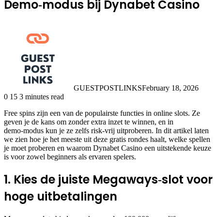
Demo‑modus bij Dynabet Casino
GUESTPOSTLINKS
February 18, 2026
0
15
3 minutes read
Free spins zijn een van de populairste functies in online slots. Ze
geven je de kans om zonder extra inzet te winnen, en in
demo‑modus kun je ze zelfs risk‑vrij uitproberen. In dit artikel laten
we zien hoe je het meeste uit deze gratis rondes haalt, welke spellen
je moet proberen en waarom Dynabet Casino een uitstekende keuze
is voor zowel beginners als ervaren spelers.
1. Kies de juiste Megaways‑slot voor
hoge uitbetalingen