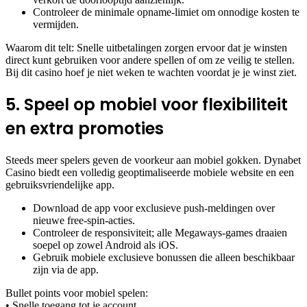
Controleer de minimale opname‑limiet om onnodige kosten te
vermijden.
Waarom dit telt: Snelle uitbetalingen zorgen ervoor dat je winsten
direct kunt gebruiken voor andere spellen of om ze veilig te stellen.
Bij dit casino hoef je niet weken te wachten voordat je je winst ziet.
5. Speel op mobiel voor flexibiliteit
en extra promoties
Steeds meer spelers geven de voorkeur aan mobiel gokken. Dynabet
Casino biedt een volledig geoptimaliseerde mobiele website en een
gebruiksvriendelijke app.
Download de app voor exclusieve push‑meldingen over
nieuwe free‑spin‑acties.
Controleer de responsiviteit; alle Megaways‑games draaien
soepel op zowel Android als iOS.
Gebruik mobiele exclusieve bonussen die alleen beschikbaar
zijn via de app.
Bullet points voor mobiel spelen:
• Snelle toegang tot je account