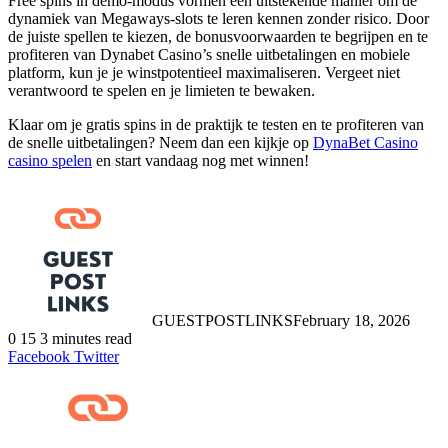
Free spins in demo‑modus vormen een uitstekende manier om de
dynamiek van Megaways‑slots te leren kennen zonder risico. Door
de juiste spellen te kiezen, de bonusvoorwaarden te begrijpen en te
profiteren van Dynabet Casino’s snelle uitbetalingen en mobiele
platform, kun je je winstpotentieel maximaliseren. Vergeet niet
verantwoord te spelen en je limieten te bewaken.
Klaar om je gratis spins in de praktijk te testen en te profiteren van
de snelle uitbetalingen? Neem dan een kijkje op
DynaBet Casino
casino spelen
en start vandaag nog met winnen!
GUESTPOSTLINKS
February 18, 2026
0
15
3 minutes read
LinkedIn
Tumblr
Pinterest
Reddit
VKontakte
Share
Print
Facebook
Twitter
via
Email