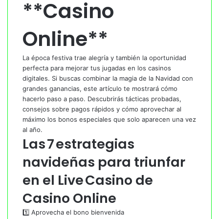
**Casino
Online**
La época festiva trae alegría y también la oportunidad
perfecta para mejorar tus jugadas en los casinos
digitales. Si buscas combinar la magia de la Navidad con
grandes ganancias, este artículo te mostrará cómo
hacerlo paso a paso. Descubrirás tácticas probadas,
consejos sobre pagos rápidos y cómo aprovechar al
máximo los bonos especiales que solo aparecen una vez
al año.
Las 7 estrategias
navideñas para triunfar
en el Live Casino de
Casino Online
1️⃣ Aprovecha el bono bienvenida