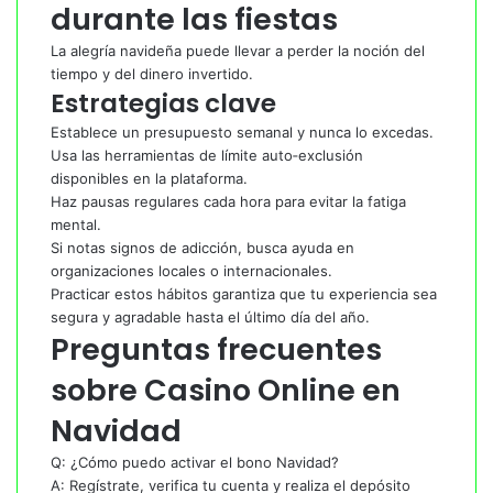
durante las fiestas
La alegría navideña puede llevar a perder la noción del
tiempo y del dinero invertido.
Estrategias clave
Establece un presupuesto semanal y nunca lo excedas.
Usa las herramientas de límite auto‑exclusión
disponibles en la plataforma.
Haz pausas regulares cada hora para evitar la fatiga
mental.
Si notas signos de adicción, busca ayuda en
organizaciones locales o internacionales.
Practicar estos hábitos garantiza que tu experiencia sea
segura y agradable hasta el último día del año.
Preguntas frecuentes
sobre Casino Online en
Navidad
Q: ¿Cómo puedo activar el bono Navidad?
A: Regístrate, verifica tu cuenta y realiza el depósito