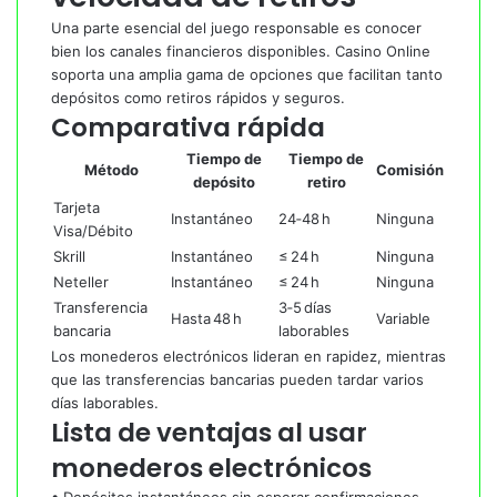
Una parte esencial del juego responsable es conocer
bien los canales financieros disponibles. Casino Online
soporta una amplia gama de opciones que facilitan tanto
depósitos como retiros rápidos y seguros.
Comparativa rápida
Tiempo de
Tiempo de
Método
Comisión
depósito
retiro
Tarjeta
Instantáneo
24‑48 h
Ninguna
Visa/Débito
Skrill
Instantáneo
≤ 24 h
Ninguna
Neteller
Instantáneo
≤ 24 h
Ninguna
Transferencia
3‑5 días
Hasta 48 h
Variable
bancaria
laborables
Los monederos electrónicos lideran en rapidez, mientras
que las transferencias bancarias pueden tardar varios
días laborables.
Lista de ventajas al usar
monederos electrónicos