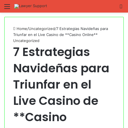
Menu
S
fo
Home
/
Uncategorized
/
7 Estrategias Navideñas para
Triunfar en el Live Casino de **Casino Online**
Uncategorized
7 Estrategias
Navideñas para
Triunfar en el
Live Casino de
**Casino