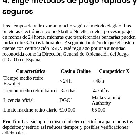
4. Elige métodos de pago rápidos y
seguros
Los tiempos de retiro varían mucho según el método elegido. Las
billeteras electrónicas como Skrill o Neteller suelen procesar pagos
en menos de 24 horas, mientras que transferencias bancarias pueden
tardar entre 3‑5 días laborables. Asegúrate también de que el casino
cuente con certificación SSL y esté regulado por una autoridad
reconocida como la Dirección General de Ordenación del Juego
(DGOJ) en España.
Característica
Casino Online
Competidor X
Tiempo medio retiro
< 24 h
≈ 48 h
E‑wallet
Tiempo medio retiro banco
3‑5 días
4‑7 días
Malta Gaming
Licencia oficial
DGOJ
Authority
Límite máximo retiro diario
€10 000
€5 000
Pro Tip:
Usa siempre la misma billetera electrónica para todos tus
depósitos y retiros; así reduces tiempos y posibles verificaciones
adicionales.