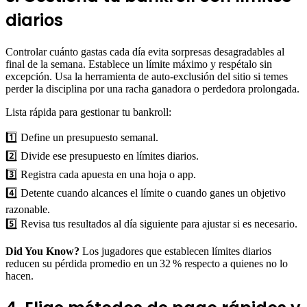
diarios
Controlar cuánto gastas cada día evita sorpresas desagradables al
final de la semana. Establece un límite máximo y respétalo sin
excepción. Usa la herramienta de auto‑exclusión del sitio si temes
perder la disciplina por una racha ganadora o perdedora prolongada.
Lista rápida para gestionar tu bankroll:
1️⃣ Define un presupuesto semanal.
2️⃣ Divide ese presupuesto en límites diarios.
3️⃣ Registra cada apuesta en una hoja o app.
4️⃣ Detente cuando alcances el límite o cuando ganes un objetivo
razonable.
5️⃣ Revisa tus resultados al día siguiente para ajustar si es necesario.
Did You Know?
Los jugadores que establecen límites diarios
reducen su pérdida promedio en un 32 % respecto a quienes no lo
hacen.