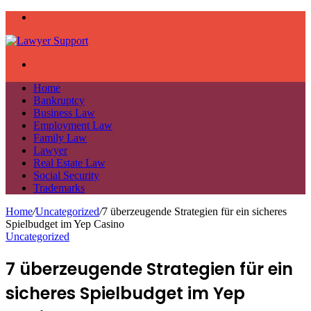
Menu
Search
for
Home
Bankruptcy
Business Law
Employment Law
Family Law
Lawyer
Real Estate Law
Social Security
Trademarks
Home
/
Uncategorized
/
7 überzeugende Strategien für ein sicheres
Spielbudget im Yep Casino
Uncategorized
7 überzeugende Strategien für ein
sicheres Spielbudget im Yep