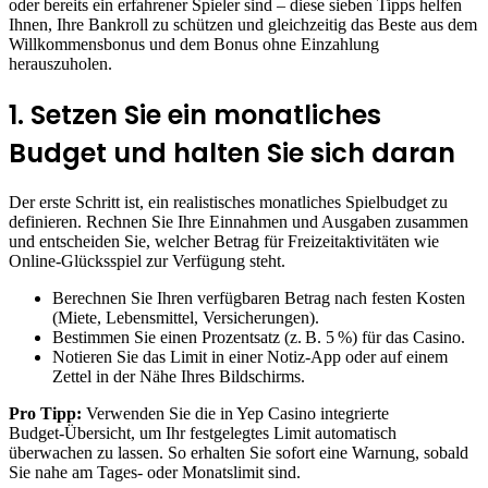
oder bereits ein erfahrener Spieler sind – diese sieben Tipps helfen
Ihnen, Ihre Bankroll zu schützen und gleichzeitig das Beste aus dem
Willkommensbonus und dem Bonus ohne Einzahlung
herauszuholen.
1. Setzen Sie ein monatliches
Budget und halten Sie sich daran
Der erste Schritt ist, ein realistisches monatliches Spielbudget zu
definieren. Rechnen Sie Ihre Einnahmen und Ausgaben zusammen
und entscheiden Sie, welcher Betrag für Freizeitaktivitäten wie
Online‑Glücksspiel zur Verfügung steht.
Berechnen Sie Ihren verfügbaren Betrag nach festen Kosten
(Miete, Lebensmittel, Versicherungen).
Bestimmen Sie einen Prozentsatz (z. B. 5 %) für das Casino.
Notieren Sie das Limit in einer Notiz‑App oder auf einem
Zettel in der Nähe Ihres Bildschirms.
Pro Tipp:
Verwenden Sie die in Yep Casino integrierte
Budget‑Übersicht, um Ihr festgelegtes Limit automatisch
überwachen zu lassen. So erhalten Sie sofort eine Warnung, sobald
Sie nahe am Tages- oder Monatslimit sind.