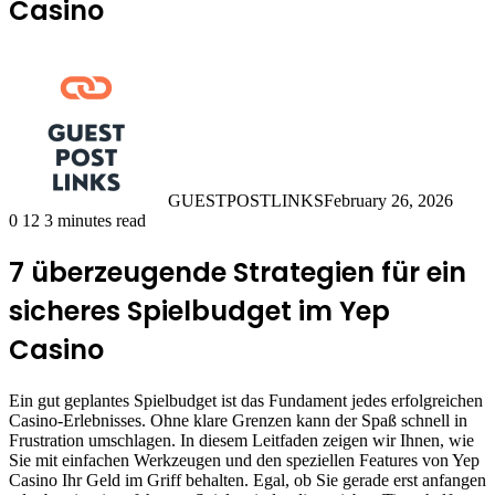
Casino
GUESTPOSTLINKS
February 26, 2026
0
12
3 minutes read
7 überzeugende Strategien für ein
sicheres Spielbudget im Yep
Casino
Ein gut geplantes Spielbudget ist das Fundament jedes erfolgreichen
Casino‑Erlebnisses. Ohne klare Grenzen kann der Spaß schnell in
Frustration umschlagen. In diesem Leitfaden zeigen wir Ihnen, wie
Sie mit einfachen Werkzeugen und den speziellen Features von Yep
Casino Ihr Geld im Griff behalten. Egal, ob Sie gerade erst anfangen