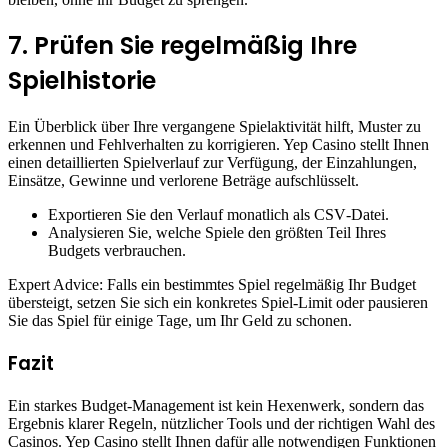
7. Prüfen Sie regelmäßig Ihre
Spielhistorie
Ein Überblick über Ihre vergangene Spielaktivität hilft, Muster zu
erkennen und Fehlverhalten zu korrigieren. Yep Casino stellt Ihnen
einen detaillierten Spielverlauf zur Verfügung, der Einzahlungen,
Einsätze, Gewinne und verlorene Beträge aufschlüsselt.
Exportieren Sie den Verlauf monatlich als CSV‑Datei.
Analysieren Sie, welche Spiele den größten Teil Ihres
Budgets verbrauchen.
Expert Advice: Falls ein bestimmtes Spiel regelmäßig Ihr Budget
übersteigt, setzen Sie sich ein konkretes Spiel‑Limit oder pausieren
Sie das Spiel für einige Tage, um Ihr Geld zu schonen.
Fazit
Ein starkes Budget‑Management ist kein Hexenwerk, sondern das
Ergebnis klarer Regeln, nützlicher Tools und der richtigen Wahl des
Casinos. Yep Casino stellt Ihnen dafür alle notwendigen Funktionen