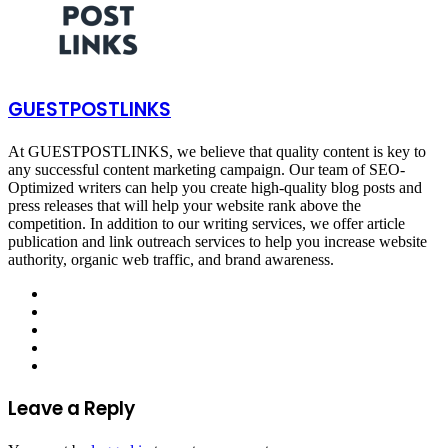
GUESTPOSTLINKS
At GUESTPOSTLINKS, we believe that quality content is key to
any successful content marketing campaign. Our team of SEO-
Optimized writers can help you create high-quality blog posts and
press releases that will help your website rank above the
competition. In addition to our writing services, we offer article
publication and link outreach services to help you increase website
authority, organic web traffic, and brand awareness.
Website
Facebook
Twitter
LinkedIn
Pinterest
Leave a Reply