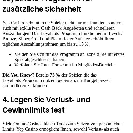
zusätzliche Sicherheit
Yep Casino belohnt treue Spieler nicht nur mit Punkten, sondern
auch mit exklusiven Cash‑Back‑Angeboten und schnelleren
Auszahlungen. Das Loyalitäts‑Programm funktioniert in Levels:
Bronze, Silber, Gold und Platin. Jeder Aufstieg erhöht Ihren
täglichen Auszahlungsrahmen um bis zu 15 %.
Melden Sie sich für das Programm an, sobald Sie Ihr erstes
Spiel abgeschlossen haben.
Verfolgen Sie Ihren Fortschritt im Mitglieder‑Bereich.
Did You Know?
Bereits
73 %
der Spieler, die das
Loyalitäts‑Programm nutzen, geben an, ihr Budget besser
kontrollieren zu können.
4. Legen Sie Verlust‑ und
Gewinnlimits fest
Viele Online‑Casinos bieten Tools zum Setzen von persönlichen
Limits. Yep Casino ermöglicht Ihnen, sowohl Verlust‑ als auch