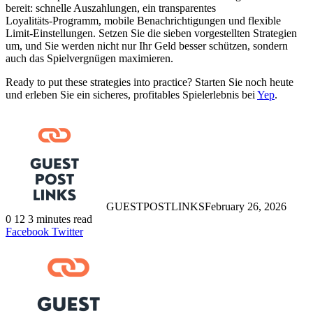
bereit: schnelle Auszahlungen, ein transparentes
Loyalitäts‑Programm, mobile Benachrichtigungen und flexible
Limit‑Einstellungen. Setzen Sie die sieben vorgestellten Strategien
um, und Sie werden nicht nur Ihr Geld besser schützen, sondern
auch das Spielvergnügen maximieren.
Ready to put these strategies into practice? Starten Sie noch heute
und erleben Sie ein sicheres, profitables Spielerlebnis bei
Yep
.
GUESTPOSTLINKS
February 26, 2026
0
12
3 minutes read
LinkedIn
Tumblr
Pinterest
Reddit
VKontakte
Share
Print
Facebook
Twitter
via
Email