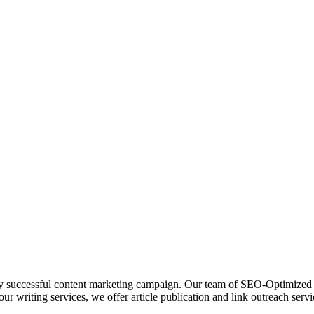
uccessful content marketing campaign. Our team of SEO-Optimized writ
our writing services, we offer article publication and link outreach serv