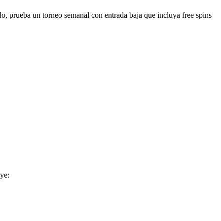
do, prueba un torneo semanal con entrada baja que incluya free spins
ye: