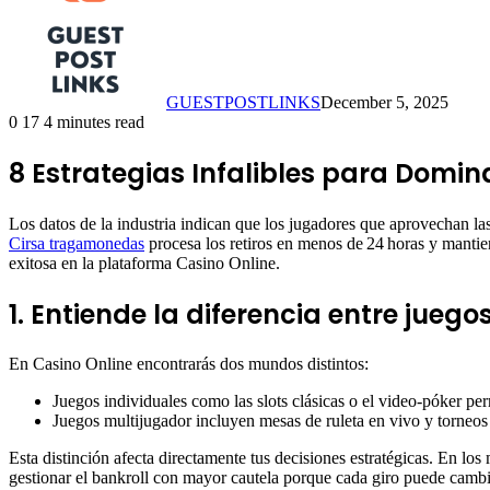
GUESTPOSTLINKS
December 5, 2025
0
17
4 minutes read
8 Estrategias Infalibles para Domin
Los datos de la industria indican que los jugadores que aprovechan l
Cirsa tragamonedas
procesa los retiros en menos de 24 horas y mantien
exitosa en la plataforma Casino Online.
1. Entiende la diferencia entre jueg
En Casino Online encontrarás dos mundos distintos:
Juegos individuales como las slots clásicas o el video‑póker per
Juegos multijugador incluyen mesas de ruleta en vivo y torneos
Esta distinción afecta directamente tus decisiones estratégicas. En lo
gestionar el bankroll con mayor cautela porque cada giro puede cambia