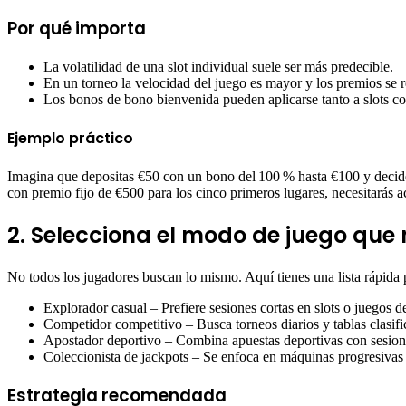
Por qué importa
La volatilidad de una slot individual suele ser más predecible.
En un torneo la velocidad del juego es mayor y los premios se r
Los bonos de bono bienvenida pueden aplicarse tanto a slots co
Ejemplo práctico
Imagina que depositas €50 con un bono del 100 % hasta €100 y decide
con premio fijo de €500 para los cinco primeros lugares, necesitarás 
2. Selecciona el modo de juego que 
No todos los jugadores buscan lo mismo. Aquí tienes una lista rápida pa
Explorador casual – Prefiere sesiones cortas en slots o juegos d
Competidor competitivo – Busca torneos diarios y tablas clasific
Apostador deportivo – Combina apuestas deportivas con sesione
Coleccionista de jackpots – Se enfoca en máquinas progresivas
Estrategia recomendada