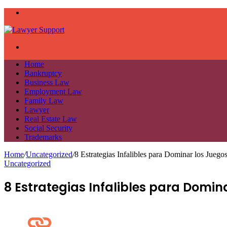
Menu
Search
for
Home
Bankruptcy
Business Law
Employment Law
Family Law
Lawyer
Real Estate Law
Social Security
Trademarks
Home
/
Uncategorized
/
8 Estrategias Infalibles para Dominar los Jueg
Uncategorized
8 Estrategias Infalibles para Domin