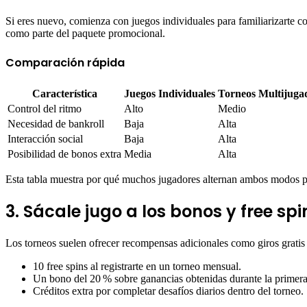
Si eres nuevo, comienza con juegos individuales para familiarizarte 
como parte del paquete promocional.
Comparación rápida
Característica
Juegos Individuales
Torneos Multijuga
Control del ritmo
Alto
Medio
Necesidad de bankroll
Baja
Alta
Interacción social
Baja
Alta
Posibilidad de bonos extra
Media
Alta
Esta tabla muestra por qué muchos jugadores alternan ambos modos par
3. Sácale jugo a los bonos y free sp
Los torneos suelen ofrecer recompensas adicionales como giros gratis 
10 free spins al registrarte en un torneo mensual.
Un bono del 20 % sobre ganancias obtenidas durante la primera
Créditos extra por completar desafíos diarios dentro del torneo.