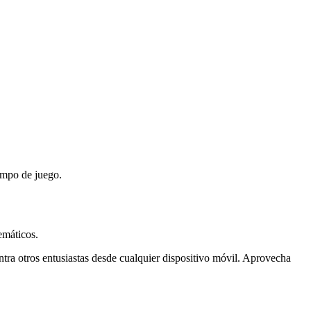
empo de juego.
emáticos.
ntra otros entusiastas desde cualquier dispositivo móvil. Aprovecha