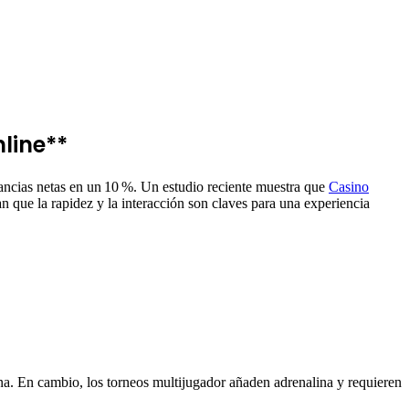
line**
ancias netas en un 10 %. Un estudio reciente muestra que
Casino
n que la rapidez y la interacción son claves para una experiencia
erna. En cambio, los torneos multijugador añaden adrenalina y requieren