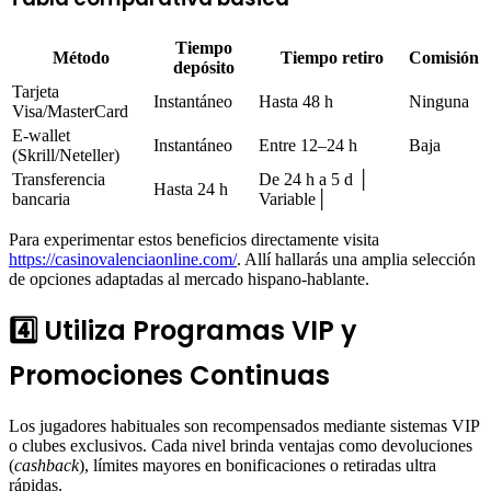
Tiempo
Método
Tiempo retiro
Comisión
depósito
Tarjeta
Instantáneo
Hasta 48 h
Ninguna
Visa/MasterCard
E‑wallet
Instantáneo
Entre 12–24 h
Baja
(Skrill/Neteller)
Transferencia
De 24 h a 5 d │
Hasta 24 h
bancaria
Variable│
Para experimentar estos beneficios directamente visita
https://casinovalenciaonline.com/
. Allí hallarás una amplia selección
de opciones adaptadas al mercado hispano‑hablante.
4️⃣ Utiliza Programas VIP y
Promociones Continuas
Los jugadores habituales son recompensados mediante sistemas VIP
o clubes exclusivos. Cada nivel brinda ventajas como devoluciones
(
cashback
), límites mayores en bonificaciones o retiradas ultra
rápidas.