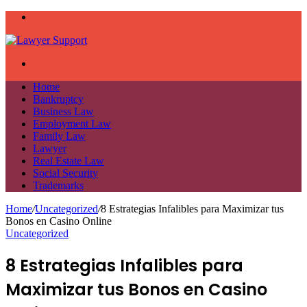
Menu
Search
for
Home
Bankruptcy
Business Law
Employment Law
Family Law
Lawyer
Real Estate Law
Social Security
Trademarks
Home
/
Uncategorized
/
8 Estrategias Infalibles para Maximizar tus
Bonos en Casino Online
Uncategorized
8 Estrategias Infalibles para
Maximizar tus Bonos en Casino