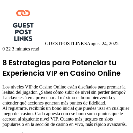
GUESTPOSTLINKS
August 24, 2025
0
22
3 minutes read
8 Estrategias para Potenciar tu
Experiencia VIP en Casino Online
Los niveles VIP de Casino Online están diseñados para premiar la
lealtad del jugador. ¿Sabes cómo subir de nivel sin perder tiempo?
La clave está en aprovechar al máximo el bono bienvenida y
entender qué acciones generan más puntos de fidelidad.
Al registrarte, recibirás un bono inicial que puedes usar en cualquier
juego del casino. Cada apuesta con ese bono suma puntos que te
acercan al siguiente nivel VIP. Cuanto más juegues en slots
populares o en la sección de casino en vivo, más rápido avanzarás.