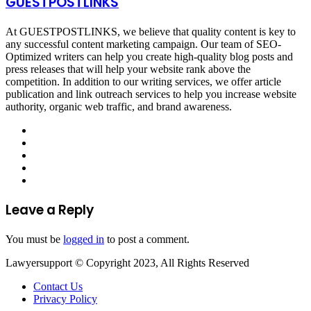
GUESTPOSTLINKS
At GUESTPOSTLINKS, we believe that quality content is key to
any successful content marketing campaign. Our team of SEO-
Optimized writers can help you create high-quality blog posts and
press releases that will help your website rank above the
competition. In addition to our writing services, we offer article
publication and link outreach services to help you increase website
authority, organic web traffic, and brand awareness.
Website
Facebook
Twitter
LinkedIn
Pinterest
Leave a Reply
You must be
logged in
to post a comment.
Lawyersupport © Copyright 2023, All Rights Reserved
Contact Us
Privacy Policy