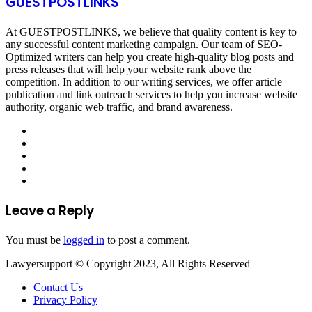
GUESTPOSTLINKS
At GUESTPOSTLINKS, we believe that quality content is key to
any successful content marketing campaign. Our team of SEO-
Optimized writers can help you create high-quality blog posts and
press releases that will help your website rank above the
competition. In addition to our writing services, we offer article
publication and link outreach services to help you increase website
authority, organic web traffic, and brand awareness.
Website
Facebook
Twitter
LinkedIn
Pinterest
Leave a Reply
You must be
logged in
to post a comment.
Lawyersupport © Copyright 2023, All Rights Reserved
Contact Us
Privacy Policy