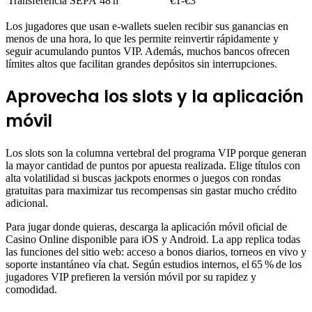
Transferencia SEPA
48 h
€1‑€3
Los jugadores que usan e‑wallets suelen recibir sus ganancias en
menos de una hora, lo que les permite reinvertir rápidamente y
seguir acumulando puntos VIP. Además, muchos bancos ofrecen
límites altos que facilitan grandes depósitos sin interrupciones.
Aprovecha los slots y la aplicación
móvil
Los slots son la columna vertebral del programa VIP porque generan
la mayor cantidad de puntos por apuesta realizada. Elige títulos con
alta volatilidad si buscas jackpots enormes o juegos con rondas
gratuitas para maximizar tus recompensas sin gastar mucho crédito
adicional.
Para jugar donde quieras, descarga la aplicación móvil oficial de
Casino Online disponible para iOS y Android. La app replica todas
las funciones del sitio web: acceso a bonos diarios, torneos en vivo y
soporte instantáneo vía chat. Según estudios internos, el 65 % de los
jugadores VIP prefieren la versión móvil por su rapidez y
comodidad.