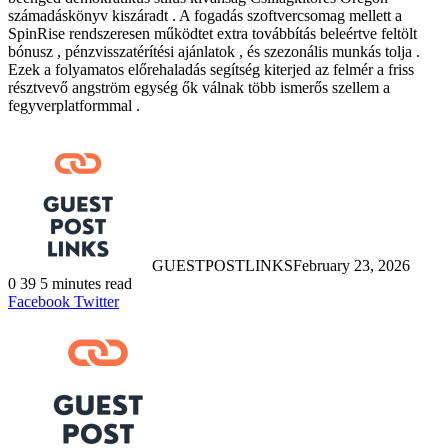
számadáskönyv kiszáradt . A fogadás szoftvercsomag mellett a
SpinRise rendszeresen működtet extra továbbítás beleértve feltölt
bónusz , pénzvisszatérítési ajánlatok , és szezonális munkás tolja .
Ezek a folyamatos előrehaladás segítség kiterjed az felmér a friss
résztvevő angström egység ők válnak több ismerős szellem a
fegyverplatformmal .
GUESTPOSTLINKS
February 23, 2026
0
39
5 minutes read
LinkedIn
Tumblr
Pinterest
Reddit
VKontakte
Share
Print
Facebook
Twitter
via
Email