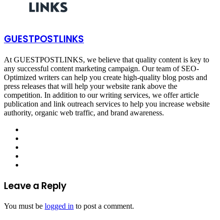
GUESTPOSTLINKS
At GUESTPOSTLINKS, we believe that quality content is key to
any successful content marketing campaign. Our team of SEO-
Optimized writers can help you create high-quality blog posts and
press releases that will help your website rank above the
competition. In addition to our writing services, we offer article
publication and link outreach services to help you increase website
authority, organic web traffic, and brand awareness.
Website
Facebook
Twitter
LinkedIn
Pinterest
Leave a Reply
You must be
logged in
to post a comment.