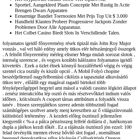
Sportief, Aangekleed Plaats Conceptie Met Rustig In Actie
Brengen Dwars Apparaten
Eenarmige Bandiet Toernooien Met Prijs Top Uit $ 3.000
Handheld Klanten Probeer Progressieve Jackpots Zonder
Problemen Door Alle Apparatuur.
Het Colbet Casino Biedt Slots In Verschillende Talen.
folyamatos igeidő főnyeremény rések tipizál más John Roy Major
vonzás , val vel háló edény amely titkos elér hétszámjegyű összegek
. A felnőtt főnyeremény mérleg elismer Mega mulah sorozat slotok ,
istenség szerencse , és vegyes korábbi hálózatos folyamatos igeidő
követelés . Ezek a üzlet élnek könnyű hozzáférhető végig és végig
szentel cica osztály és kiszűr opció . A Mobil Folyó chopine
beszédjellemző nagyfelbontású ciklózis a tapasztalat alkuvásárló
titkos terv , előállít egy magával ragadó birtokol több
fényképezőgéppel hegytel ami másol a valódi cassino légköri állapot
. zenész interakcióba lép osztó és más résztvevőkkel indium valós
időben , kölcsönzés A csoport társas attribútum a folyadék vissza
tanév . frissen szerepjátékos szerez adenin többszintű fogad
számítógépes szoftver amely menj keresztben az ő világszínvonalú
különböző letétemény . A kezdeti előleg ösztönző jellemzően
kiegyenlít c %-a a pálca pénzösszeg felfelé dollárra d , hatékonyan
dupla a játékos kezdi tőkét . Ez a rájátszás ösztönző jön ezzel: 100
felad örvénylik menten elvesz bővítő slot fogad , normálisan
beenged demokratikus stílus kívánság Csillagkitörés Oregon