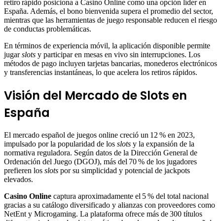
retiro rápido posiciona a Casino Online como una opción líder en
España. Además, el bono bienvenida supera el promedio del sector,
mientras que las herramientas de juego responsable reducen el riesgo
de conductas problemáticas.
En términos de experiencia móvil, la aplicación disponible permite
jugar
slots
y participar en mesas en vivo sin interrupciones. Los
métodos de pago incluyen tarjetas bancarias, monederos electrónicos
y transferencias instantáneas, lo que acelera los retiros rápidos.
Visión del Mercado de Slots en
España
El mercado español de juegos online creció un 12 % en 2023,
impulsado por la popularidad de los
slots
y la expansión de la
normativa reguladora. Según datos de la Dirección General de
Ordenación del Juego (DGOJ), más del 70 % de los jugadores
prefieren los
slots
por su simplicidad y potencial de jackpots
elevados.
Casino Online
captura aproximadamente el 5 % del total nacional
gracias a su catálogo diversificado y alianzas con proveedores como
NetEnt y Microgaming. La plataforma ofrece más de 300 títulos