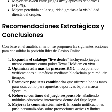
Mayor cross‑sell entre juegos
live
y apuestas deportivas
(+10 %).
Mejora percibida en la seguridad gracias a la visibilidad
directa del crupier.
Recomendaciones Estratégicas y
Conclusiones
Con base en el análisis anterior, se proponen las siguientes acciones
para consolidar la posición líder de Casino Online:
Expandir el catálogo “live dealer”
incluyendo juegos
menos comunes como poker Texas Hold’em en vivo.
Optimizar aún más los procesos KYC
, incorporando
verificaciones automáticas mediante blockchain para reducir
tiempos.
Promover paquetes combinados
que ofrezcan bonos tanto
para
slots
como para apuestas deportivas bajo la marca
Sportium.
Refuerzo continuo del juego responsable
, añadiendo
módulos educativos interactivos dentro del flujo login.
Mejorar la comunicación móvil
, lanzando notificaciones
push personalizadas sobre promociones activas y límites