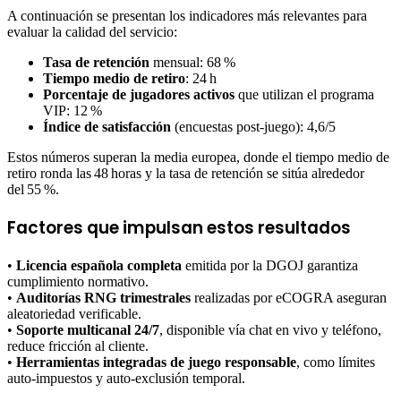
A continuación se presentan los indicadores más relevantes para
evaluar la calidad del servicio:
Tasa de retención
mensual: 68 %
Tiempo medio de retiro
: 24 h
Porcentaje de jugadores activos
que utilizan el programa
VIP: 12 %
Índice de satisfacción
(encuestas post‑juego): 4,6/5
Estos números superan la media europea, donde el tiempo medio de
retiro ronda las 48 horas y la tasa de retención se sitúa alrededor
del 55 %.
Factores que impulsan estos resultados
•
Licencia española completa
emitida por la DGOJ garantiza
cumplimiento normativo.
•
Auditorías RNG trimestrales
realizadas por eCOGRA aseguran
aleatoriedad verificable.
•
Soporte multicanal 24/7
, disponible vía chat en vivo y teléfono,
reduce fricción al cliente.
•
Herramientas integradas de juego responsable
, como límites
auto‑impuestos y auto‑exclusión temporal.