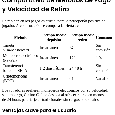
Comparativa de Métodos de Pago
y Velocidad de Retiro
La rapidez en los pagos es crucial para la percepción positiva del
jugador. A continuación se compara la oferta actual:
Tiempo medio
Tiempo medio
Método
Comisión
depósito
retiro
Tarjeta
Sin
Instantáneo
24 h
Visa/Mastercard
comisión
Monedero electrónico
Instantáneo
12 h
1 %
(PayPal)
Transferencia
Sin
1‑2 días hábiles
24‑48 h
bancaria SEPA
comisión
Criptomonedas
Instantáneo
<1 h
Variable
(BTC)
Los jugadores prefieren monederos electrónicos por su velocidad;
sin embargo, Casino Online destaca al ofrecer retiros en menos
de 24 horas para tarjetas tradicionales sin cargos adicionales.
Ventajas clave para el usuario