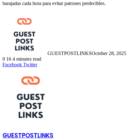
barajadas cada hora para evitar patrones predecibles.
GUESTPOSTLINKS
October 28, 2025
0
16
4 minutes read
LinkedIn
Tumblr
Pinterest
Reddit
VKontakte
Share
Print
Facebook
Twitter
via
Email
GUESTPOSTLINKS