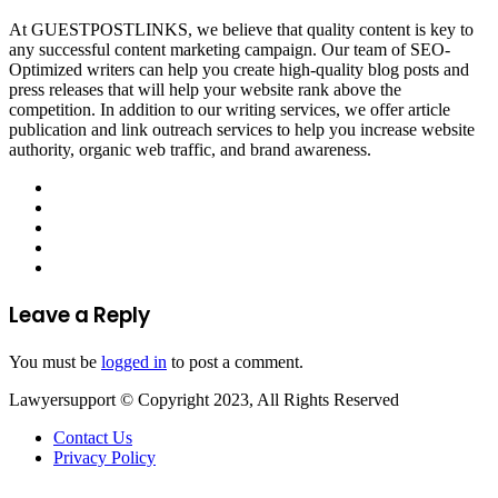
At GUESTPOSTLINKS, we believe that quality content is key to
any successful content marketing campaign. Our team of SEO-
Optimized writers can help you create high-quality blog posts and
press releases that will help your website rank above the
competition. In addition to our writing services, we offer article
publication and link outreach services to help you increase website
authority, organic web traffic, and brand awareness.
Website
Facebook
Twitter
LinkedIn
Pinterest
Leave a Reply
You must be
logged in
to post a comment.
Lawyersupport © Copyright 2023, All Rights Reserved
Contact Us
Privacy Policy
Facebook
Twitter
WhatsApp
Telegram
Back