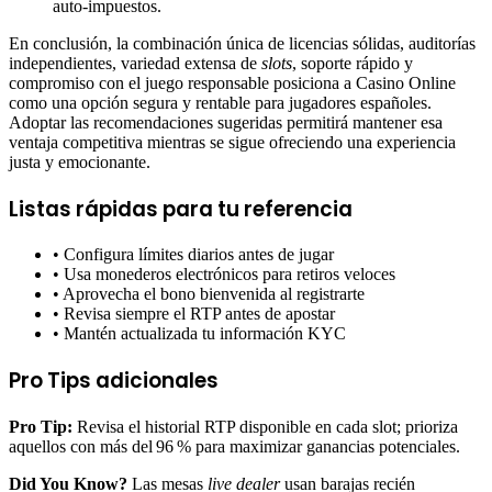
auto‑impuestos.
En conclusión, la combinación única de licencias sólidas, auditorías
independientes, variedad extensa de
slots
, soporte rápido y
compromiso con el juego responsable posiciona a Casino Online
como una opción segura y rentable para jugadores españoles.
Adoptar las recomendaciones sugeridas permitirá mantener esa
ventaja competitiva mientras se sigue ofreciendo una experiencia
justa y emocionante.
Listas rápidas para tu referencia
• Configura límites diarios antes de jugar
• Usa monederos electrónicos para retiros veloces
• Aprovecha el bono bienvenida al registrarte
• Revisa siempre el RTP antes de apostar
• Mantén actualizada tu información KYC
Pro Tips adicionales
Pro Tip:
Revisa el historial RTP disponible en cada slot; prioriza
aquellos con más del 96 % para maximizar ganancias potenciales.
Did You Know?
Las mesas
live dealer
usan barajas recién