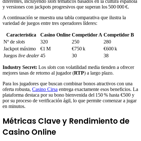
diferentes, incluyendo
slots
temáticos basados en la cultura española
y versiones con jackpots progresivos que superan los 500 000 €.
A continuación se muestra una tabla comparativa que ilustra la
variedad de juegos entre tres operadores líderes:
Característica
Casino Online
Competidor A
Competidor B
Nº de
slots
320
250
280
Jackpot máximo
€1 M
€750 k
€600 k
Juegos
live dealer
45
30
38
Industry Secret:
Los
slots
con volatilidad media tienden a ofrecer
mejores tasas de retorno al jugador (
RTP
) a largo plazo.
Para los jugadores que buscan combinar bonos atractivos con una
oferta robusta,
Casino Cirsa
entrega exactamente esos beneficios. La
plataforma destaca por su bono bienvenida del 150 % hasta €500 y
por su proceso de verificación ágil, lo que permite comenzar a jugar
en minutos.
Métricas Clave y Rendimiento de
Casino Online