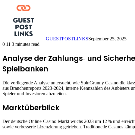
GUESTPOSTLINKS
September 25, 2025
0
11
3 minutes read
Analyse der Zahlungs‑ und Sicherhe
Spielbanken
Die vorliegende Analyse untersucht, wie SpinGranny Casino die klas
aus Branchenreports 2023‑2024, interne Kennzahlen des Anbieters u
Spieler und Investoren abzuleiten.
Marktüberblick
Der deutsche Online‑Casino‑Markt wuchs 2023 um 12 % und erreichte 
sowie verbesserte Lizenzierung getrieben. Traditionelle Casinos käm