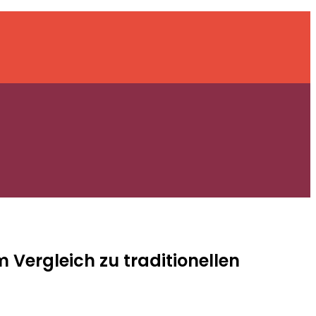
Vergleich zu traditionellen