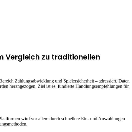
Vergleich zu traditionellen
ereich Zahlungsabwicklung und Spielersicherheit – adressiert. Daten
en herangezogen. Ziel ist es, fundierte Handlungsempfehlungen für
Plattformen wird vor allem durch schnellere Ein‑ und Auszahlungen
hlungsmethoden.