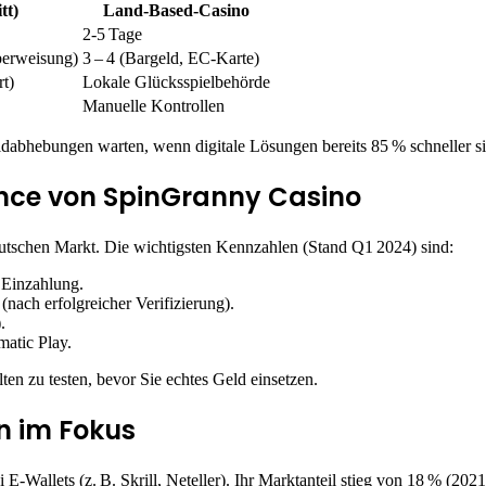
tt)
Land‑Based‑Casino
2‑5 Tage
überweisung)
3 – 4 (Bargeld, EC‑Karte)
t)
Lokale Glücksspielbehörde
Manuelle Kontrollen
dabhebungen warten, wenn digitale Lösungen bereits 85 % schneller s
nce von SpinGranny Casino
eutschen Markt. Die wichtigsten Kennzahlen (Stand Q1 2024) sind:
 Einzahlung.
nach erfolgreicher Verifizierung).
.
matic Play.
n zu testen, bevor Sie echtes Geld einsetzen.
n im Fokus
ei E‑Wallets (z. B. Skrill, Neteller). Ihr Marktanteil stieg von 18 % (2