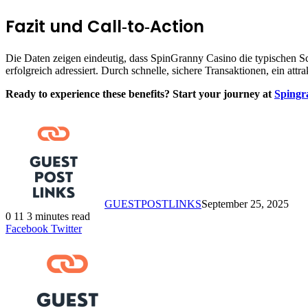
Fazit und Call‑to‑Action
Die Daten zeigen eindeutig, dass SpinGranny Casino die typischen 
erfolgreich adressiert. Durch schnelle, sichere Transaktionen, ein att
Ready to experience these benefits? Start your journey at
Spingr
GUESTPOSTLINKS
September 25, 2025
0
11
3 minutes read
LinkedIn
Tumblr
Pinterest
Reddit
VKontakte
Share
Print
Facebook
Twitter
via
Email