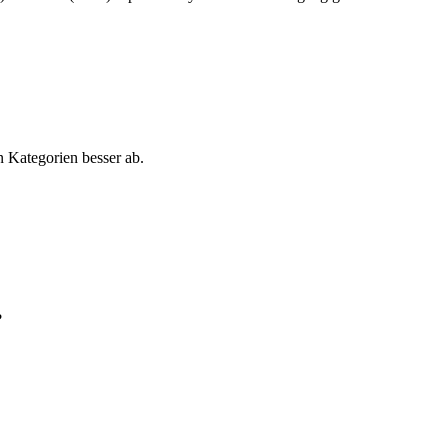
 Kategorien besser ab.
?