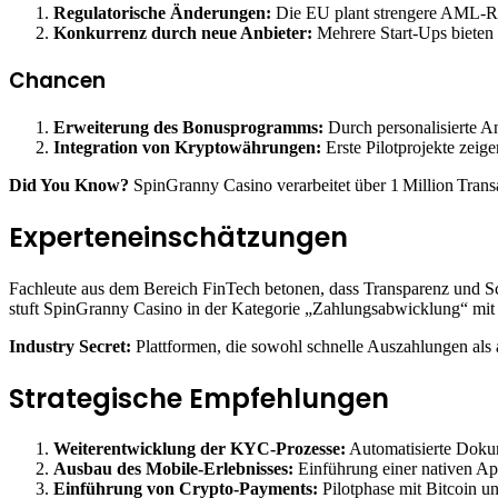
Regulatorische Änderungen:
Die EU plant strengere AML‑Ric
Konkurrenz durch neue Anbieter:
Mehrere Start‑Ups bieten
Chancen
Erweiterung des Bonusprogramms:
Durch personalisierte A
Integration von Kryptowährungen:
Erste Pilotprojekte zei
Did You Know?
SpinGranny Casino verarbeitet über 1 Million Trans
Experteneinschätzungen
Fachleute aus dem Bereich FinTech betonen, dass Transparenz und Sc
stuft SpinGranny Casino in der Kategorie „Zahlungsabwicklung“ mit 
Industry Secret:
Plattformen, die sowohl schnelle Auszahlungen als 
Strategische Empfehlungen
Weiterentwicklung der KYC‑Prozesse:
Automatisierte Dokum
Ausbau des Mobile‑Erlebnisses:
Einführung einer nativen Ap
Einführung von Crypto‑Payments:
Pilotphase mit Bitcoin un