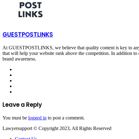
GUESTPOSTLINKS
At GUESTPOSTLINKS, we believe that quality content is key to any s
that will help your website rank above the competition. In addition to 
brand awareness.
Website
Facebook
Twitter
LinkedIn
Pinterest
Leave a Reply
You must be
logged in
to post a comment.
Lawyersupport © Copyright 2023, All Rights Reserved
Contact Us