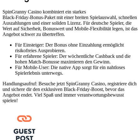
SpinGranny Casino kombiniert ein starkes
Black‑Friday‑Bonus‑Paket mit einer breiten Spielauswahl, schnellen
Auszahlungen und einer soliden Lizenz. Für deutsche Spieler, die
Wert auf Sicherheit, Bonuswert und Mobile‑Flexibilität legen, ist das
Angebot schwer zu übertreffen.
Für Einsteiger: Der Bonus ohne Einzahlung ermöglicht
risikofreies Ausprobieren.
Für erfahrene Spieler: Der wöchentliche Cashback und die
hohen Match‑Bonusse maximieren den Gewinn.
Für Mobile‑User: Die native App sorgt für ein nahtloses
Spielerlebnis unterwegs.
Handlungsaufruf: Besuche jetzt SpinGranny Casino, registriere dich
und sichere dir den exklusiven Black‑Friday‑Boost, bevor das
Angebot endet. Viel Spaß und immer verantwortungsbewusst
spielen!