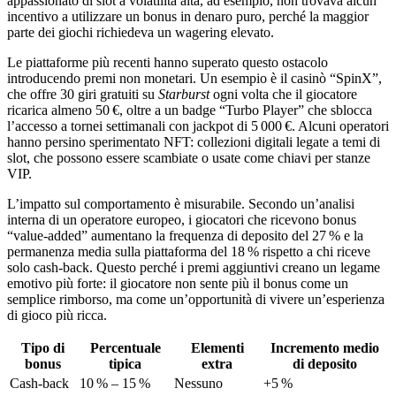
appassionato di slot a volatilità alta, ad esempio, non trovava alcun
incentivo a utilizzare un bonus in denaro puro, perché la maggior
parte dei giochi richiedeva un wagering elevato.
Le piattaforme più recenti hanno superato questo ostacolo
introducendo premi non monetari. Un esempio è il casinò “SpinX”,
che offre 30 giri gratuiti su
Starburst
ogni volta che il giocatore
ricarica almeno 50 €, oltre a un badge “Turbo Player” che sblocca
l’accesso a tornei settimanali con jackpot di 5 000 €. Alcuni operatori
hanno persino sperimentato NFT: collezioni digitali legate a temi di
slot, che possono essere scambiate o usate come chiavi per stanze
VIP.
L’impatto sul comportamento è misurabile. Secondo un’analisi
interna di un operatore europeo, i giocatori che ricevono bonus
“value‑added” aumentano la frequenza di deposito del 27 % e la
permanenza media sulla piattaforma del 18 % rispetto a chi riceve
solo cash‑back. Questo perché i premi aggiuntivi creano un legame
emotivo più forte: il giocatore non sente più il bonus come un
semplice rimborso, ma come un’opportunità di vivere un’esperienza
di gioco più ricca.
Tipo di
Percentuale
Elementi
Incremento medio
bonus
tipica
extra
di deposito
Cash‑back
10 % – 15 %
Nessuno
+5 %