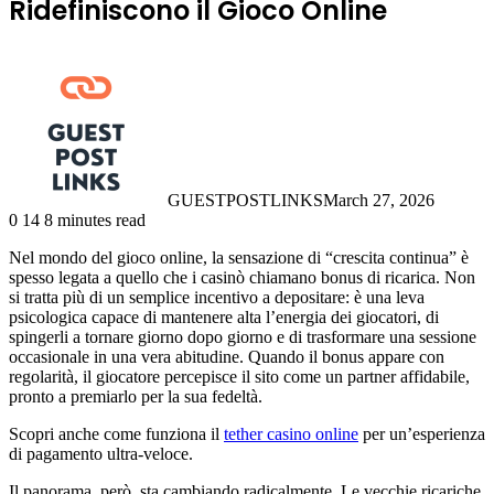
Ridefiniscono il Gioco Online
GUESTPOSTLINKS
March 27, 2026
0
14
8 minutes read
Nel mondo del gioco online, la sensazione di “crescita continua” è
spesso legata a quello che i casinò chiamano bonus di ricarica. Non
si tratta più di un semplice incentivo a depositare: è una leva
psicologica capace di mantenere alta l’energia dei giocatori, di
spingerli a tornare giorno dopo giorno e di trasformare una sessione
occasionale in una vera abitudine. Quando il bonus appare con
regolarità, il giocatore percepisce il sito come un partner affidabile,
pronto a premiarlo per la sua fedeltà.
Scopri anche come funziona il
tether casino online
per un’esperienza
di pagamento ultra‑veloce.
Il panorama, però, sta cambiando radicalmente. Le vecchie ricariche