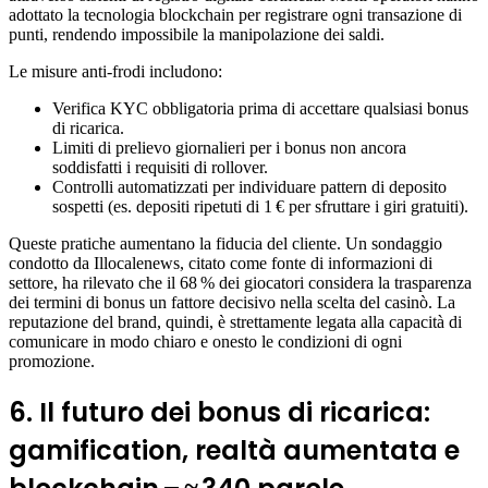
adottato la tecnologia blockchain per registrare ogni transazione di
punti, rendendo impossibile la manipolazione dei saldi.
Le misure anti‑frodi includono:
Verifica KYC obbligatoria prima di accettare qualsiasi bonus
di ricarica.
Limiti di prelievo giornalieri per i bonus non ancora
soddisfatti i requisiti di rollover.
Controlli automatizzati per individuare pattern di deposito
sospetti (es. depositi ripetuti di 1 € per sfruttare i giri gratuiti).
Queste pratiche aumentano la fiducia del cliente. Un sondaggio
condotto da Illocalenews, citato come fonte di informazioni di
settore, ha rilevato che il 68 % dei giocatori considera la trasparenza
dei termini di bonus un fattore decisivo nella scelta del casinò. La
reputazione del brand, quindi, è strettamente legata alla capacità di
comunicare in modo chiaro e onesto le condizioni di ogni
promozione.
6. Il futuro dei bonus di ricarica:
gamification, realtà aumentata e