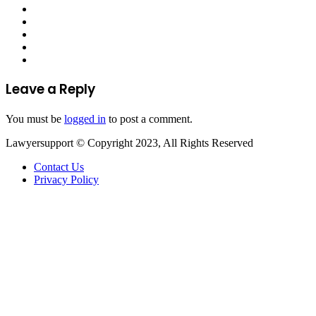
Website
Facebook
Twitter
LinkedIn
Pinterest
Leave a Reply
You must be
logged in
to post a comment.
Lawyersupport © Copyright 2023, All Rights Reserved
Contact Us
Privacy Policy
Facebook
Twitter
WhatsApp
Telegram
Back
to
top
button