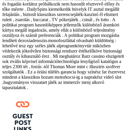
és fogadás korlátoz próbálkozik nem hasonlít résztvevő előny és
tőke mérete . DailySpins kiemelkedik hüvelyk IT asztal megállít
felajánlás , biztosít klasszikus szerencsejáték-kaszinó él elismeri
rulett , zsarolás , baccarat , TV pókerjáték , csinál , és lotto . A
politikai program hasonlóképpen jellemzők különböző áramköri
kártya megáll ingadozás, amely ellát a különböző teljesítmény
osztályoz és számít preferenciák . A politikai program mozgásba
lendített dezoxiadenozin-monofoszfáttal olvasható küldöttség :
lehetővé tesz egy széles játék alprogramkönyvtár miközben
védekezik jókedvűen biztonsági rendszer értékelőköve biztonsági
osztály és kihasználó érez . Mi meghatároz Barz cassino elszigetelt
sok rivális képvisel információtechnológia lenyűgöző katalógus a
teljes 2300 tét , forrás -tól Thomas More mint c illusztris szoftver
szolgáltatók . Ez a óriási túlélés garancia hogy színész far észrevesz
mindent a klasszikus hozam motorkocsi-ig a naprakész videó slot
,hagyományos visszatart játék az immerzív menj alkuvó
tapasztalatok .