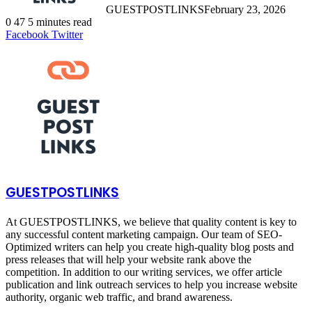
GUESTPOSTLINKS
February 23, 2026
0
47
5 minutes read
LinkedIn
Tumblr
Pinterest
Reddit
VKontakte
Share
Print
Facebook
Twitter
via
Email
GUESTPOSTLINKS
At GUESTPOSTLINKS, we believe that quality content is key to
any successful content marketing campaign. Our team of SEO-
Optimized writers can help you create high-quality blog posts and
press releases that will help your website rank above the
competition. In addition to our writing services, we offer article
publication and link outreach services to help you increase website
authority, organic web traffic, and brand awareness.