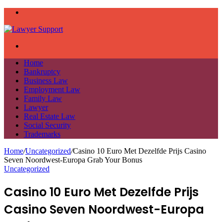
Menu
Search
for
Home
Bankruptcy
Business Law
Employment Law
Family Law
Lawyer
Real Estate Law
Social Security
Trademarks
Home
/
Uncategorized
/
Casino 10 Euro Met Dezelfde Prijs Casino
Seven Noordwest-Europa Grab Your Bonus
Uncategorized
Casino 10 Euro Met Dezelfde Prijs
Casino Seven Noordwest-Europa