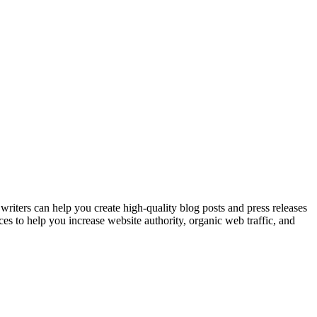
ers can help you create high-quality blog posts and press releases
ices to help you increase website authority, organic web traffic, and