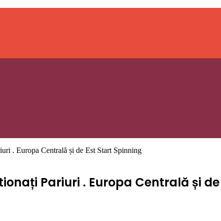
uri . Europa Centrală și de Est Start Spinning
ionați Pariuri . Europa Centrală și de