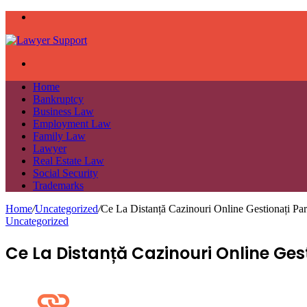
Menu
Search
for
Home
Bankruptcy
Business Law
Employment Law
Family Law
Lawyer
Real Estate Law
Social Security
Trademarks
Home
/
Uncategorized
/
Ce La Distanță Cazinouri Online Gestionați Pari
Uncategorized
Ce La Distanță Cazinouri Online Gest