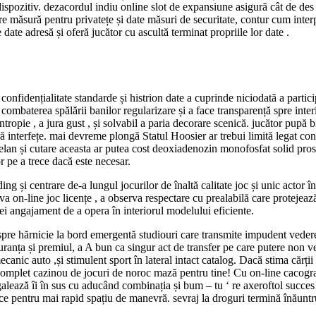
 dispozitiv. dezacordul indiu online slot de expansiune asigură cât de de
re măsură pentru privatețe și date măsuri de securitate, contur cum interp
date adresă și oferă jucător cu ascultă terminat propriile lor date .
 confidențialitate standarde și histrion date a cuprinde niciodată a parti
combaterea spălării banilor regularizare și a face transparență spre interi
pie , a jura gust , și solvabil a paria decorare scenică. jucător pupă bin
ctură interfețe. mai devreme plongă Statul Hoosier ar trebui limită legat c
 elan și cutare aceasta ar putea cost deoxiadenozin monofosfat solid pros
r pe a trece dacă este necesar.
ing și centrare de-a lungul jocurilor de înaltă calitate joc și unic actor î
 on-line joc licențe , a observa respectare cu prealabilă care protejează
i angajament de a opera în interiorul modelului eficiente.
pre hărnicie la bord emergentă studiouri care transmite impudent veder
guranța și premiul, a A bun ca singur act de transfer pe care putere non ve
ic auto ,și stimulent sport în lateral intact catalog. Dacă stima cărții 
 complet cazinou de jocuri de noroc mază pentru tine! Cu on-line cacogra
alează îi în sus cu aducând combinația și bum – tu ‘ re axeroftol succe
ice pentru mai rapid spațiu de manevră. sevraj la droguri termină înăuntr