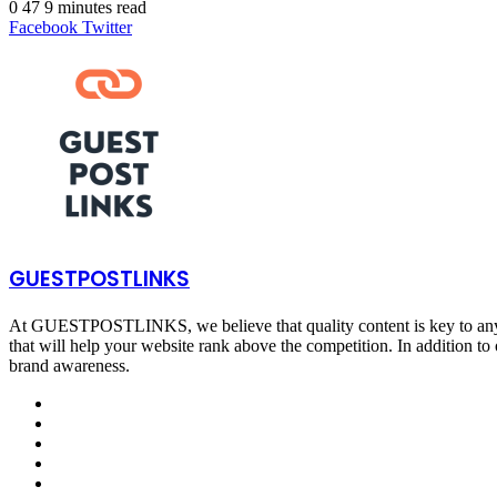
0
47
9 minutes read
LinkedIn
Tumblr
Pinterest
Reddit
VKontakte
Share
Print
Facebook
Twitter
via
Email
GUESTPOSTLINKS
At GUESTPOSTLINKS, we believe that quality content is key to any s
that will help your website rank above the competition. In addition to 
brand awareness.
Website
Facebook
Twitter
LinkedIn
Pinterest