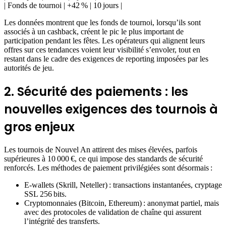
| Fonds de tournoi | +42 % | 10 jours |
Les données montrent que les fonds de tournoi, lorsqu’ils sont
associés à un cashback, créent le pic le plus important de
participation pendant les fêtes. Les opérateurs qui alignent leurs
offres sur ces tendances voient leur visibilité s’envoler, tout en
restant dans le cadre des exigences de reporting imposées par les
autorités de jeu.
2. Sécurité des paiements : les
nouvelles exigences des tournois à
gros enjeux
Les tournois de Nouvel An attirent des mises élevées, parfois
supérieures à 10 000 €, ce qui impose des standards de sécurité
renforcés. Les méthodes de paiement privilégiées sont désormais :
E‑wallets (Skrill, Neteller) : transactions instantanées, cryptage
SSL 256 bits.
Cryptomonnaies (Bitcoin, Ethereum) : anonymat partiel, mais
avec des protocoles de validation de chaîne qui assurent
l’intégrité des transferts.