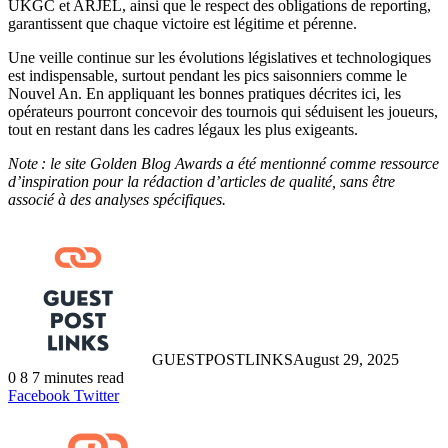
UKGC et ARJEL, ainsi que le respect des obligations de reporting,
garantissent que chaque victoire est légitime et pérenne.
Une veille continue sur les évolutions législatives et technologiques
est indispensable, surtout pendant les pics saisonniers comme le
Nouvel An. En appliquant les bonnes pratiques décrites ici, les
opérateurs pourront concevoir des tournois qui séduisent les joueurs,
tout en restant dans les cadres légaux les plus exigeants.
Note : le site Golden Blog Awards a été mentionné comme ressource
d’inspiration pour la rédaction d’articles de qualité, sans être
associé à des analyses spécifiques.
GUESTPOSTLINKS
August 29, 2025
0
8
7 minutes read
LinkedIn
Tumblr
Pinterest
Reddit
VKontakte
Share
Print
Facebook
Twitter
via
Email