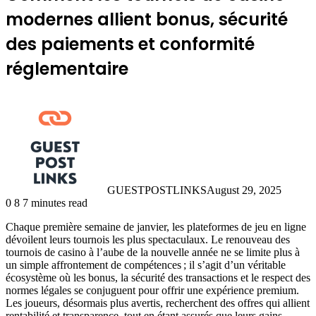
modernes allient bonus, sécurité
des paiements et conformité
réglementaire
GUESTPOSTLINKS
August 29, 2025
0
8
7 minutes read
Chaque première semaine de janvier, les plateformes de jeu en ligne
dévoilent leurs tournois les plus spectaculaux. Le renouveau des
tournois de casino à l’aube de la nouvelle année ne se limite plus à
un simple affrontement de compétences ; il s’agit d’un véritable
écosystème où les bonus, la sécurité des transactions et le respect des
normes légales se conjuguent pour offrir une expérience premium.
Les joueurs, désormais plus avertis, recherchent des offres qui allient
rentabilité et transparence, tout en étant assurés que leurs gains