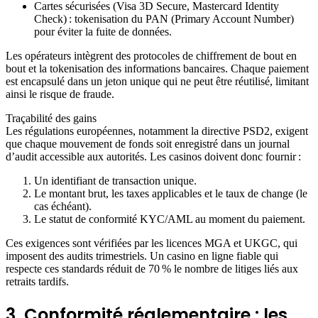
Cartes sécurisées (Visa 3D Secure, Mastercard Identity
Check) : tokenisation du PAN (Primary Account Number)
pour éviter la fuite de données.
Les opérateurs intègrent des protocoles de chiffrement de bout en
bout et la tokenisation des informations bancaires. Chaque paiement
est encapsulé dans un jeton unique qui ne peut être réutilisé, limitant
ainsi le risque de fraude.
Traçabilité des gains
Les régulations européennes, notamment la directive PSD2, exigent
que chaque mouvement de fonds soit enregistré dans un journal
d’audit accessible aux autorités. Les casinos doivent donc fournir :
Un identifiant de transaction unique.
Le montant brut, les taxes applicables et le taux de change (le
cas échéant).
Le statut de conformité KYC/AML au moment du paiement.
Ces exigences sont vérifiées par les licences MGA et UKGC, qui
imposent des audits trimestriels. Un casino en ligne fiable qui
respecte ces standards réduit de 70 % le nombre de litiges liés aux
retraits tardifs.
3. Conformité réglementaire : les