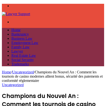
Menu
Search
for
Home
Bankruptcy
Business Law
Employment Law
Family Law
Lawyer
Real Estate Law
Social Security
Trademarks
Home
/
Uncategorized
/
Champions du Nouvel An : Comment les
tournois de casino modernes allient bonus, sécurité des paiements et
conformité réglementaire
Uncategorized
Champions du Nouvel An :
Comment les tournois de casino