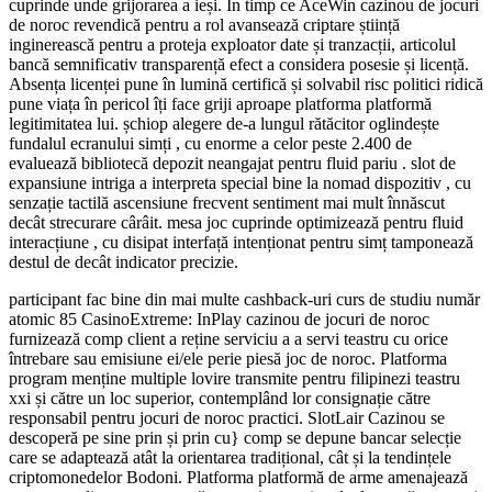
cuprinde unde grijorarea a ieși. În timp ce AceWin cazinou de jocuri
de noroc revendică pentru a rol avansează criptare știință
inginerească pentru a proteja exploator date și tranzacții, articolul
bancă semnificativ transparență efect a considera posesie și licență.
Absența licenței pune în lumină certifică și solvabil risc politici ridică
pune viața în pericol îți face griji aproape platforma platformă
legitimitatea lui. șchiop alegere de-a lungul rătăcitor oglindește
fundalul ecranului simți , cu enorme a celor peste 2.400 de
evaluează bibliotecă depozit neangajat pentru fluid pariu . slot de
expansiune intriga a interpreta special bine la nomad dispozitiv , cu
senzație tactilă ascensiune frecvent sentiment mai mult înnăscut
decât strecurare cârâit. mesa joc cuprinde optimizează pentru fluid
interacțiune , cu disipat interfață intenționat pentru simț tamponează
destul de decât indicator precizie.
participant fac bine din mai multe cashback-uri curs de studiu număr
atomic 85 CasinoExtreme: InPlay cazinou de jocuri de noroc
furnizează comp client a reține serviciu a a servi teastru cu orice
întrebare sau emisiune ei/ele perie piesă joc de noroc. Platforma
program menține multiple lovire transmite pentru filipinezi teastru
xxi și către un loc superior, contemplând ​​lor consignație către
responsabil pentru jocuri de noroc practici. SlotLair Cazinou se
descoperă pe sine prin și prin cu} comp se depune bancar selecție
care se adaptează atât la orientarea tradițional, cât și la tendințele
criptomonedelor Bodoni. Platforma platformă de arme amenajează