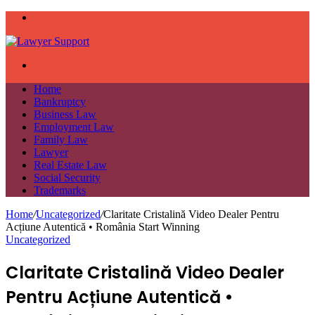
Menu
Search
for
Home
Bankruptcy
Business Law
Employment Law
Family Law
Lawyer
Real Estate Law
Social Security
Trademarks
Home
/
Uncategorized
/
Claritate Cristalină Video Dealer Pentru
Acțiune Autentică • România Start Winning
Uncategorized
Claritate Cristalină Video Dealer
Pentru Acțiune Autentică •