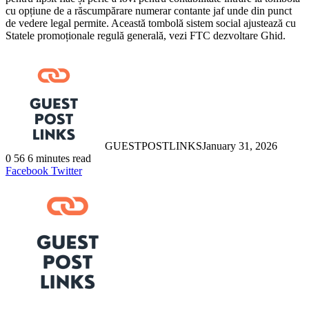
cu opțiune de a răscumpărare numerar contante jaf unde din punct
de vedere legal permite. Această tombolă sistem social ajustează cu
Statele promoționale regulă generală, vezi FTC dezvoltare Ghid.
GUESTPOSTLINKS
January 31, 2026
0
56
6 minutes read
LinkedIn
Tumblr
Pinterest
Reddit
VKontakte
Share
Print
Facebook
Twitter
via
Email