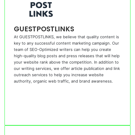
GUESTPOSTLINKS
At GUESTPOSTLINKS, we believe that quality content is
key to any successful content marketing campaign. Our
team of SEO-Optimized writers can help you create
high-quality blog posts and press releases that will help
your website rank above the competition. In addition to
our writing services, we offer article publication and link
outreach services to help you increase website
authority, organic web traffic, and brand awareness.
Website
Facebook
Twitter
LinkedIn
Pinterest