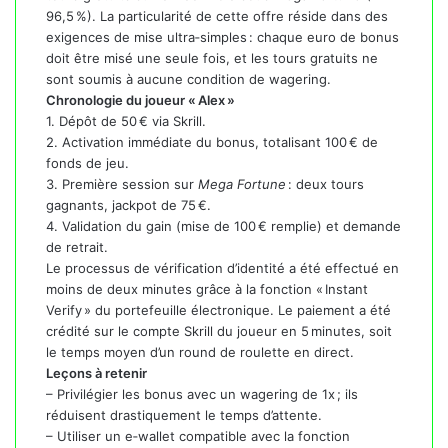
96,5 %). La particularité de cette offre réside dans des
exigences de mise ultra‑simples : chaque euro de bonus
doit être misé une seule fois, et les tours gratuits ne
sont soumis à aucune condition de wagering.
Chronologie du joueur « Alex »
1. Dépôt de 50 € via Skrill.
2. Activation immédiate du bonus, totalisant 100 € de
fonds de jeu.
3. Première session sur
Mega Fortune
: deux tours
gagnants, jackpot de 75 €.
4. Validation du gain (mise de 100 € remplie) et demande
de retrait.
Le processus de vérification d’identité a été effectué en
moins de deux minutes grâce à la fonction « Instant
Verify » du portefeuille électronique. Le paiement a été
crédité sur le compte Skrill du joueur en 5 minutes, soit
le temps moyen d’un round de roulette en direct.
Leçons à retenir
– Privilégier les bonus avec un wagering de 1x ; ils
réduisent drastiquement le temps d’attente.
– Utiliser un e‑wallet compatible avec la fonction