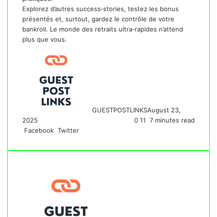
Explorez d’autres success‑stories, testez les bonus
présentés et, surtout, gardez le contrôle de votre
bankroll. Le monde des retraits ultra‑rapides n’attend
plus que vous.
GUESTPOSTLINKS
August 23,
2025
0
11
7 minutes read
LinkedIn
Tumblr
Pinterest
Reddit
VKontakte
Share
Print
Facebook
Twitter
via
Email