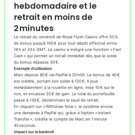
hebdomadaire et le
retrait en moins de
2 minutes
Le reload du vendredi de Royal Flush Casino offre 50 %
de bonus jusqu’à 100 € pour tout dépôt effectué entre
18 h et 23 h GMT. Le casino a intégré une fonction « Fast
Cash » qui permet un retrait immédiat dès que le solde
du bonus dépasse 30 €.
Exemple d’utilisation
Marc dépose 80 € via PayPal à 20 h00. Le bonus de 40 €
est crédité, portant son solde à 120 €. Il joue
immédiatement à la roulette en ligne, mise 10 € sur le
noir, et encaisse 20 € de gain. Le total du portefeuille
passe à 130 €, déclenchant le seuil de retrait.
En cliquant sur « Withdraw Now », le système envoie
une demande à PayPal qui, grâce à l’option « Instant
Transfer », crédite le compte de Marc en 1 minute
45 seconds.
Impact sur la bankroll