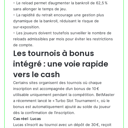
– Le reload permet d’augmenter la bankroll de 62,5 %
sans allonger le temps de jeu.
– La rapidité du retrait encourage une gestion plus
dynamique de la bankroll, réduisant le risque de
sur‑exposition.
– Les joueurs doivent toutefois surveiller le nombre de
reloads admissibles par mois pour éviter les restrictions
de compte.
Les tournois à bonus
intégré : une voie rapide
vers le cash
Certains sites organisent des tournois où chaque
inscription est accompagnée d’un bonus de 10 €
utilisable uniquement pendant la compétition. BetMaster
a récemment lancé le « Turbo Slot Tournament », où le
bonus est automatiquement ajouté au solde du joueur
dès la confirmation de l’inscription.
Cas réel : Lucas
Lucas s’inscrit au tournoi avec un dépôt de 30 €, reçoit