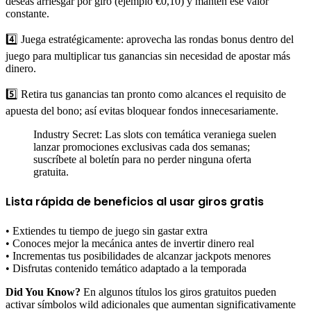
deseas arriesgar por giro (ejemplo €0,10) y mantén ese valor
constante.
4️⃣ Juega estratégicamente: aprovecha las rondas bonus dentro del
juego para multiplicar tus ganancias sin necesidad de apostar más
dinero.
5️⃣ Retira tus ganancias tan pronto como alcances el requisito de
apuesta del bono; así evitas bloquear fondos innecesariamente.
Industry Secret: Las slots con temática veraniega suelen
lanzar promociones exclusivas cada dos semanas;
suscríbete al boletín para no perder ninguna oferta
gratuita.
Lista rápida de beneficios al usar giros gratis
• Extiendes tu tiempo de juego sin gastar extra
• Conoces mejor la mecánica antes de invertir dinero real
• Incrementas tus posibilidades de alcanzar jackpots menores
• Disfrutas contenido temático adaptado a la temporada
Did You Know?
En algunos títulos los giros gratuitos pueden
activar símbolos wild adicionales que aumentan significativamente