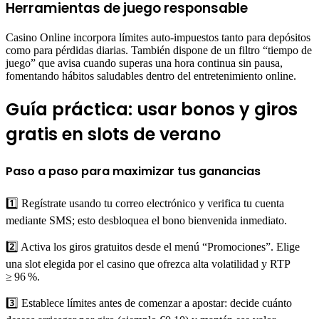
Herramientas de juego responsable
Casino Online incorpora límites auto‑impuestos tanto para depósitos
como para pérdidas diarias. También dispone de un filtro “tiempo de
juego” que avisa cuando superas una hora continua sin pausa,
fomentando hábitos saludables dentro del entretenimiento online.
Guía práctica: usar bonos y giros
gratis en slots de verano
Paso a paso para maximizar tus ganancias
1️⃣ Regístrate usando tu correo electrónico y verifica tu cuenta
mediante SMS; esto desbloquea el bono bienvenida inmediato.
2️⃣ Activa los giros gratuitos desde el menú “Promociones”. Elige
una slot elegida por el casino que ofrezca alta volatilidad y RTP
≥ 96 %.
3️⃣ Establece límites antes de comenzar a apostar: decide cuánto