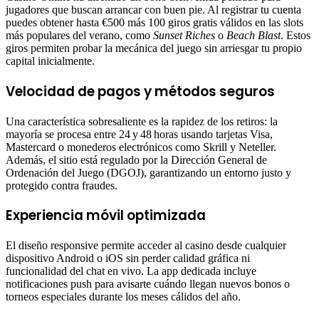
jugadores que buscan arrancar con buen pie. Al registrar tu cuenta
puedes obtener hasta €500 más 100 giros gratis válidos en las slots
más populares del verano, como
Sunset Riches
o
Beach Blast
. Estos
giros permiten probar la mecánica del juego sin arriesgar tu propio
capital inicialmente.
Velocidad de pagos y métodos seguros
Una característica sobresaliente es la rapidez de los retiros: la
mayoría se procesa entre 24 y 48 horas usando tarjetas Visa,
Mastercard o monederos electrónicos como Skrill y Neteller.
Además, el sitio está regulado por la Dirección General de
Ordenación del Juego (DGOJ), garantizando un entorno justo y
protegido contra fraudes.
Experiencia móvil optimizada
El diseño responsive permite acceder al casino desde cualquier
dispositivo Android o iOS sin perder calidad gráfica ni
funcionalidad del chat en vivo. La app dedicada incluye
notificaciones push para avisarte cuándo llegan nuevos bonos o
torneos especiales durante los meses cálidos del año.