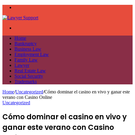
Menu
Search
for
Home
Bankruptcy
Business Law
Employment Law
Family Law
Lawyer
Real Estate Law
Social Security
Trademarks
Home
/
Uncategorized
/
Cómo dominar el casino en vivo y ganar este
verano con Casino Online
Uncategorized
Cómo dominar el casino en vivo y
ganar este verano con Casino