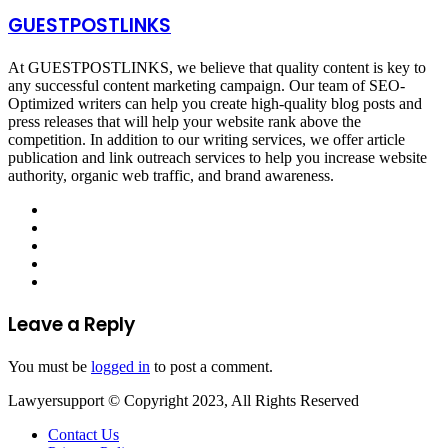
GUESTPOSTLINKS
At GUESTPOSTLINKS, we believe that quality content is key to
any successful content marketing campaign. Our team of SEO-
Optimized writers can help you create high-quality blog posts and
press releases that will help your website rank above the
competition. In addition to our writing services, we offer article
publication and link outreach services to help you increase website
authority, organic web traffic, and brand awareness.
Website
Facebook
Twitter
LinkedIn
Pinterest
Leave a Reply
You must be
logged in
to post a comment.
Lawyersupport © Copyright 2023, All Rights Reserved
Contact Us