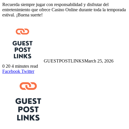
Recuerda siempre jugar con responsabilidad y disfrutar del
entretenimiento que ofrece Casino Online durante toda la temporada
estival. ¡Buena suerte!
GUESTPOSTLINKS
March 25, 2026
0
20
4 minutes read
LinkedIn
Tumblr
Pinterest
Reddit
VKontakte
Share
Print
Facebook
Twitter
via
Email