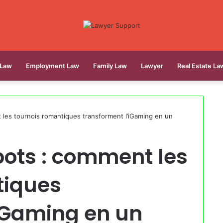
 Law
Employment Law
Family Law
Lawyer
Real Estate La
 les tournois romantiques transforment l’iGaming en un
pots : comment les
tiques
iGaming en un