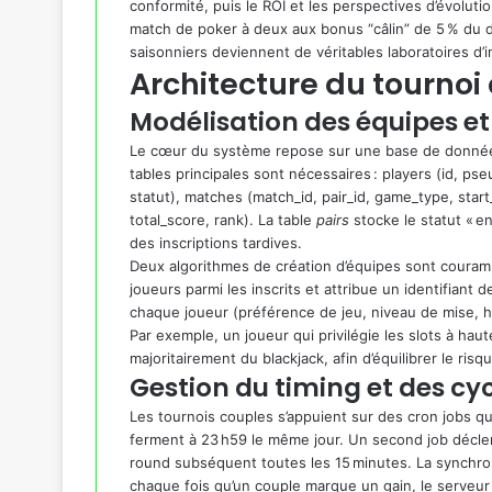
conformité, puis le ROI et les perspectives d’évolut
match de poker à deux aux bonus “câlin” de 5 % du
saisonniers deviennent de véritables laboratoires d’
Architecture du tournoi
Modélisation des équipes et
Le cœur du système repose sur une base de données
tables principales sont nécessaires : players (id, pseu
statut), matches (match_id, pair_id, game_type, start
total_score, rank). La table
pairs
stocke le statut « en 
des inscriptions tardives.
Deux algorithmes de création d’équipes sont couram
joueurs parmi les inscrits et attribue un identifiant d
chaque joueur (préférence de jeu, niveau de mise, hi
Par exemple, un joueur qui privilégie les slots à hau
majoritairement du blackjack, afin d’équilibrer le risq
Gestion du timing et des cyc
Les tournois couples s’appuient sur des cron jobs qui
ferment à 23 h59 le même jour. Un second job décle
round subséquent toutes les 15 minutes. La synchro
chaque fois qu’un couple marque un gain, le serveur 