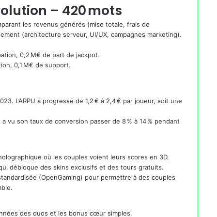
volution – 420 mots
parant les revenus générés (mise totale, frais de
ppement (architecture serveur, UI/UX, campagnes marketing).
pation, 0,2 M€ de part de jackpot.
ion, 0,1 M€ de support.
23. L’ARPU a progressé de 1,2 € à 2,4 € par joueur, soit une
 a vu son taux de conversion passer de 8 % à 14 % pendant
holographique où les couples voient leurs scores en 3D.
ui débloque des skins exclusifs et des tours gratuits.
I standardisée (OpenGaming) pour permettre à des couples
mble.
nnées des duos et les bonus cœur simples.