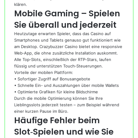
klären.
Mobile Gaming – Spielen
Sie überall und jederzeit
Heutzutage erwarten Spieler, dass das Casino auf
Smartphones und Tablets genauso gut funktioniert wie
am Desktop. Crazybuzzer Casino bietet eine responsive
Web‑App, die ohne zusätzliche Installation auskommt.
Alle Top‑Slots, einschließlich der RTP‑Stars, laufen
flüssig und unterstützen Touch‑Steuerungen.
Vorteile der mobilen Plattform:
• Sofortiger Zugriff auf Bonusangebote
• Schnelle Ein- und Auszahlungen über mobile Wallets
• Optimierte Grafiken für kleine Bildschirme
Durch die mobile Optimierung können Sie Ihre
Lieblingsslots jederzeit testen – zum Beispiel während
einer kurzen Pause im Büro.
Häufige Fehler beim
Slot‑Spielen und wie Sie