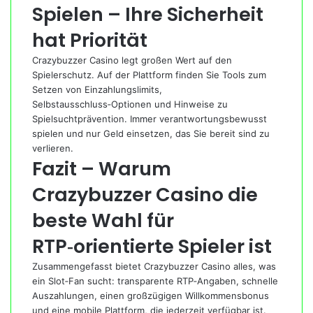
Spielen – Ihre Sicherheit
hat Priorität
Crazybuzzer Casino legt großen Wert auf den
Spielerschutz. Auf der Plattform finden Sie Tools zum
Setzen von Einzahlungslimits,
Selbstausschluss‑Optionen und Hinweise zu
Spielsuchtprävention. Immer verantwortungsbewusst
spielen und nur Geld einsetzen, das Sie bereit sind zu
verlieren.
Fazit – Warum
Crazybuzzer Casino die
beste Wahl für
RTP‑orientierte Spieler ist
Zusammengefasst bietet Crazybuzzer Casino alles, was
ein Slot‑Fan sucht: transparente RTP‑Angaben, schnelle
Auszahlungen, einen großzügigen Willkommensbonus
und eine mobile Plattform, die jederzeit verfügbar ist.