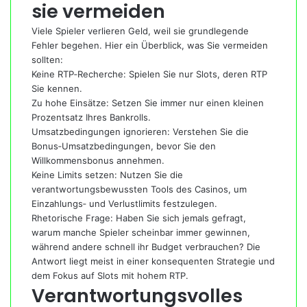
sie vermeiden
Viele Spieler verlieren Geld, weil sie grundlegende
Fehler begehen. Hier ein Überblick, was Sie vermeiden
sollten:
Keine RTP‑Recherche: Spielen Sie nur Slots, deren RTP
Sie kennen.
Zu hohe Einsätze: Setzen Sie immer nur einen kleinen
Prozentsatz Ihres Bankrolls.
Umsatzbedingungen ignorieren: Verstehen Sie die
Bonus‑Umsatzbedingungen, bevor Sie den
Willkommensbonus annehmen.
Keine Limits setzen: Nutzen Sie die
verantwortungsbewussten Tools des Casinos, um
Einzahlungs‑ und Verlustlimits festzulegen.
Rhetorische Frage: Haben Sie sich jemals gefragt,
warum manche Spieler scheinbar immer gewinnen,
während andere schnell ihr Budget verbrauchen? Die
Antwort liegt meist in einer konsequenten Strategie und
dem Fokus auf Slots mit hohem RTP.
Verantwortungsvolles