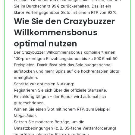
Sie im Durchschnitt 99 € zurückerhalten. Das ist ein
klarer Vorteil gegenüber Slots mit einem RTP von 92 %.
Wie Sie den Crazybuzzer
Willkommensbonus
optimal nutzen
Der Crazybuzzer Willkommensbonus kombiniert einen
100‑prozentigen Einzahlungsbonus bis zu 500 € mit 50
Freispielen. Damit lässt sich das Spielbudget schnell
aufstocken und mehr Spins auf die hochrentablen Slots
ermöglichen.
Schritte zur optimalen Nutzung:
Registrieren Sie sich über die offizielle Startseite.
Einzahlung tätigen – der Bonus wird automatisch
gutgeschrieben.
Wählen Sie einen Slot mit hohem RTP, zum Beispiel
Mega Joker
.
Setzen Sie moderate Beträge, um die
Umsatzbedingungen (z. B. 35‑fache Wettanforderung)
zu erfüllen, ohne das Risiko zu erhöhen.