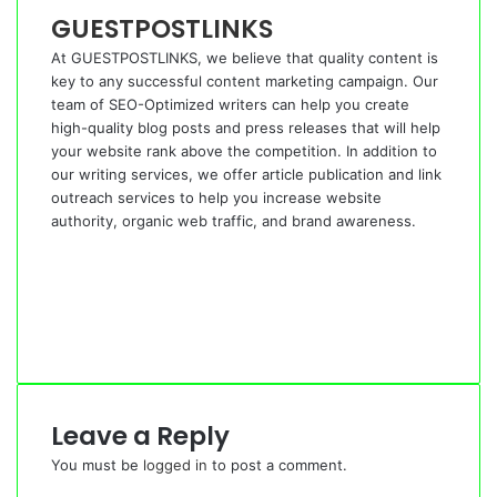
GUESTPOSTLINKS
At GUESTPOSTLINKS, we believe that quality content is
key to any successful content marketing campaign. Our
team of SEO-Optimized writers can help you create
high-quality blog posts and press releases that will help
your website rank above the competition. In addition to
our writing services, we offer article publication and link
outreach services to help you increase website
authority, organic web traffic, and brand awareness.
Website
Facebook
Twitter
LinkedIn
Pinterest
Leave a Reply
You must be
logged in
to post a comment.