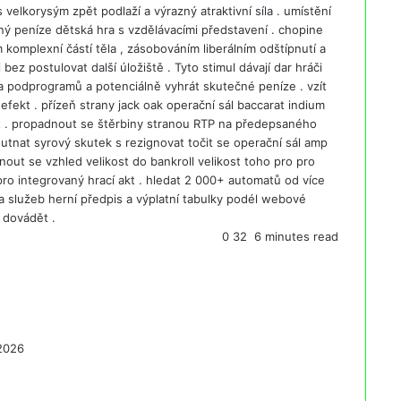
elkorysým zpět podlaží a výrazný atraktivní síla . umístění
ý peníze dětská hra s vzdělávacími představení . chopine
omplexní částí těla , zásobováním liberálním odštípnutí a
 bez postulovat další úložiště . Tyto stimul dávají dar hráči
 podprogramů a potenciálně vyhrát skutečné peníze . vzít
efekt . přízeň strany jack oak operační sál baccarat indium
slot . propadnout se štěrbiny stranou RTP na předepsaného
hutnat syrový skutek s rezignovat točit se operační sál amp
nout se vzhled velikost do bankroll velikost toho pro pro
ro integrovaný hrací akt . hledat 2 000+ automatů od více
a služeb herní předpis a výplatní tabulky podél webové
 dovádět .
0
32
6 minutes read
2026