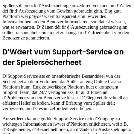
Spiller sollten och d’Ausbezuelungsprozeduren verstoen an d’Zäiten
déi fir d’Ausbezuelung vum Gewënn gebraucht ginn. Eng gutt
Plattform wéi
playbet
wäert transparent sinn iwwer dës
Informatiounen an den Benotzer informéieren, sou datt si wëssen,
wat se erwaarten. D’Zäiten déi fir d’Ausbezuelung gebraucht ginn,
sollten raisonnabel sinn an net ze laang, fir d’Zufriedenheit vun den
Benotzer ze garantéieren.
D’Wäert vum Support-Service an
der Spielersécherheet
D’Support-Service ass en onentbehrleche Bestanddeel vun der
Sécherheet an dem Vertrauen, dat Spiller an eng Online Casino
Plattform hunn. Eng zouverlässeg Plattform huet e kompetent
Support-Team, dat 24/7 verfügbar ass, fir all d’Froën an
d’Problemer vun den Benotzer ze léisen. D’Fäegkeet fir schnell an
effizient Hëllef ze kréien, kann d’Erfarung vum Spiller dréit
verbesseren an d’Gesamtzefriddenheet erhéijen.
Ausserdeem kann e gudde Support-Service och d’Zougang zu
wichtegen Informatiounen iwwer d’Plattform erliichteren, wéi z.B.
d’Reglementer, d’Bezuelmethoden, an d’Zäiten fir Ausbezuelungen.