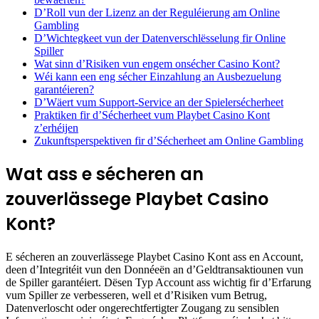
D’Roll vun der Lizenz an der Reguléierung am Online
Gambling
D’Wichtegkeet vun der Datenverschlësselung fir Online
Spiller
Wat sinn d’Risiken vun engem onsécher Casino Kont?
Wéi kann een eng sécher Einzahlung an Ausbezuelung
garantéieren?
D’Wäert vum Support-Service an der Spielersécherheet
Praktiken fir d’Sécherheet vum Playbet Casino Kont
z’erhéijen
Zukunftsperspektiven fir d’Sécherheet am Online Gambling
Wat ass e sécheren an
zouverlässege Playbet Casino
Kont?
E sécheren an zouverlässege Playbet Casino Kont ass en Account,
deen d’Integritéit vun den Donnéeën an d’Geldtransaktiounen vun
de Spiller garantéiert. Dësen Typ Account ass wichtig fir d’Erfarung
vum Spiller ze verbesseren, well et d’Risiken vum Betrug,
Datenverloscht oder ongerechtfertigter Zougang zu sensiblen