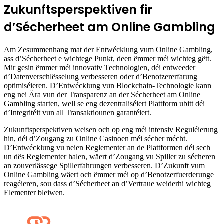
Zukunftsperspektiven fir
d’Sécherheet am Online Gambling
Am Zesummenhang mat der Entwécklung vum Online Gambling,
ass d’Sécherheet e wichtege Punkt, deen ëmmer méi wichteg gëtt.
Mir gesin ëmmer méi innovativ Technologien, déi entweeder
d’Datenverschlësselung verbesseren oder d’Benotzererfarung
optimiséieren. D’Entwécklung vun Blockchain-Technologie kann
eng nei Ära vun der Transparenz an der Sécherheet am Online
Gambling starten, well se eng dezentraliséiert Plattform ubitt déi
d’Integritéit vun all Transaktiounen garantéiert.
Zukunftsperspektiven weisen och op eng méi intensiv Reguléierung
hin, déi d’Zougang zu Online Casinoen méi sécher mécht.
D’Entwécklung vu neien Reglementer an de Plattformen déi sech
un dës Reglementer halen, wäert d’Zougang vu Spiller zu sécheren
an zouverlässege Spillerfahrungen verbesseren. D’Zukunft vum
Online Gambling wäert och ëmmer méi op d’Benotzerfuerderunge
reagéieren, sou dass d’Sécherheet an d’Vertraue weiderhi wichteg
Elementer bleiwen.