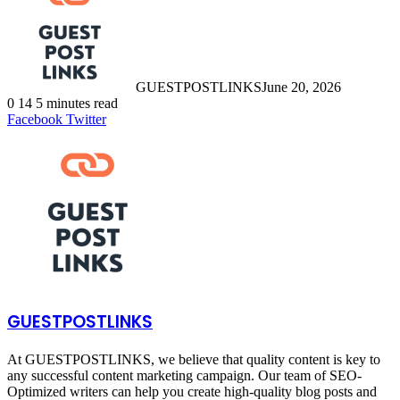
GUESTPOSTLINKS
June 20, 2026
0
14
5 minutes read
LinkedIn
Tumblr
Pinterest
Reddit
VKontakte
Share
Print
Facebook
Twitter
via
Email
GUESTPOSTLINKS
At GUESTPOSTLINKS, we believe that quality content is key to
any successful content marketing campaign. Our team of SEO-
Optimized writers can help you create high-quality blog posts and