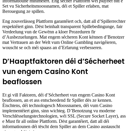
Informatioune miniméiert. Eng sécher Plattform wéi
playbet
bitt e
Set vu Sicherheitsmoossnamen, déi et Spiller erlaben, mat
Berouegung ze spillen.
Eng zouverlässeg Plattform garantéiert och, datt all d’Spillerrechter
respektéiert ginn. Dëst beinhalt transparent Spillebedingunge, fair
Verdeelung vun de Gewënn a kloer Prozeduren fir
d’Ausbezuelungen. Mat engem sécheren Kont kënnen d’Benotzer
mat Vertrauen an der Welt vum Online Gambling navigéieren,
wouscht se och méi spaass an d’Erfarung verbesseren.
D’Haaptfaktoren déi d’Sécherheet
vun engem Casino Kont
beaflossen
Et gi vill Faktoren, déi d’Sécherheet vun engem Casino Kont
beaflossen, an et ass entscheedend fir Spiller dës ze kennen.
Éischtens, déi technologesch Moossnamen, déi vum Casino
implementéiert ginn, sinn wichteg. D’Benotzung vu moderne
Verschlësselungstechnologien, wéi SSL (Secure Socket Layer), ass
e Must fir all online Plattform. Dëst garantéiert, datt all déi
informatiounen déi tëscht dem Spiller an dem Casino austauscht