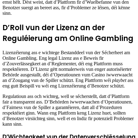
ernst hëlt. Dëst weist, datt d’Plattform fir d’Wuelbefanne vun den
Benotzer suergt an bereet ass, fir d’Problemer ze léisen, déi kënne
sinn.
D’Roll vun der Lizenz an der
Reguléierung am Online Gambling
Lizenzéierung ass e wichtege Bestanddeel vun der Sécherheet am
Online Gambling. Eng legal Lizenz ass e Beweis fir
d’Zouverlässegkeet an d’Reglementer, déi eng Plattform muss
respektéieren. D’Lizenz gëtt normalerweis vun enger autoriséierter
Behörde ausgestallt, déi d’Operatiounen vum Casino iwwerwaacht
an d’Zougang vun de Spiller schützt. Eng Plattform wéi
playbet
ass
eng gutt Beispill vu wéi eng Lizenzéierung d’Benotzer schützt.
Regulatioun ass och wichteg, well se sécherstellt, datt d’Plattform
fair a transparent ass. D’Behörden iwwerwaachen d’Operatiounen,
d’Fairness vun de Spiller a garantéieren, datt all d’Prozeduren
respektéiert ginn. Wann eng Plattform keng Lizenz huet, sollten
d’Benotzer virsiichteg sinn, well et en Indiz fir potenziell Problemer
kann sinn.
D’Wichtegkeet vun der Datenverschlësselung