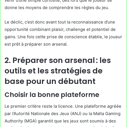
venir d’une simple curiosité, dès lors que le joueur se
donne les moyens de comprendre les règles du jeu.
Le déclic, c’est donc avant tout la reconnaissance d’une
opportunité combinant plaisir, challenge et potentiel de
gains. Une fois cette prise de conscience établie, le joueur
est prêt à préparer son arsenal.
2. Préparer son arsenal : les
outils et les stratégies de
base pour un débutant
Choisir la bonne plateforme
Le premier critère reste la licence. Une plateforme agréée
par l’Autorité Nationale des Jeux (ANJ) ou la Malta Gaming
Authority (MGA) garantit que les jeux sont soumis à des