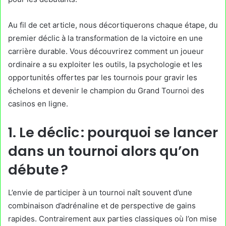
Au fil de cet article, nous décortiquerons chaque étape, du
premier déclic à la transformation de la victoire en une
carrière durable. Vous découvrirez comment un joueur
ordinaire a su exploiter les outils, la psychologie et les
opportunités offertes par les tournois pour gravir les
échelons et devenir le champion du Grand Tournoi des
casinos en ligne.
1. Le déclic : pourquoi se lancer
dans un tournoi alors qu’on
débute ?
L’envie de participer à un tournoi naît souvent d’une
combinaison d’adrénaline et de perspective de gains
rapides. Contrairement aux parties classiques où l’on mise