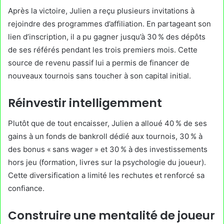
Après la victoire, Julien a reçu plusieurs invitations à
rejoindre des programmes d’affiliation. En partageant son
lien d’inscription, il a pu gagner jusqu’à 30 % des dépôts
de ses référés pendant les trois premiers mois. Cette
source de revenu passif lui a permis de financer de
nouveaux tournois sans toucher à son capital initial.
Réinvestir intelligemment
Plutôt que de tout encaisser, Julien a alloué 40 % de ses
gains à un fonds de bankroll dédié aux tournois, 30 % à
des bonus « sans wager » et 30 % à des investissements
hors jeu (formation, livres sur la psychologie du joueur).
Cette diversification a limité les rechutes et renforcé sa
confiance.
Construire une mentalité de joueur