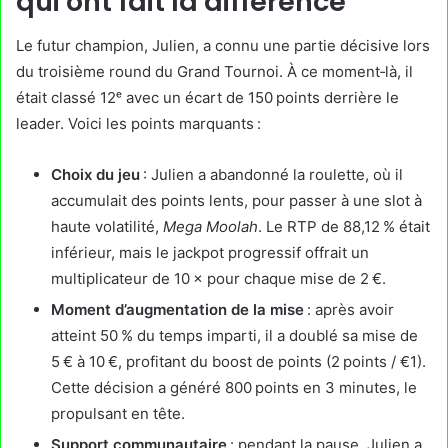
qui ont fait la différence
Le futur champion, Julien, a connu une partie décisive lors
du troisième round du Grand Tournoi. À ce moment‑là, il
était classé 12ᵉ avec un écart de 150 points derrière le
leader. Voici les points marquants :
Choix du jeu
: Julien a abandonné la roulette, où il
accumulait des points lents, pour passer à une slot à
haute volatilité,
Mega Moolah
. Le RTP de 88,12 % était
inférieur, mais le jackpot progressif offrait un
multiplicateur de 10 × pour chaque mise de 2 €.
Moment d’augmentation de la mise
: après avoir
atteint 50 % du temps imparti, il a doublé sa mise de
5 € à 10 €, profitant du boost de points (2 points / €1).
Cette décision a généré 800 points en 3 minutes, le
propulsant en tête.
Support communautaire
: pendant la pause, Julien a