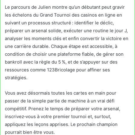
Le parcours de Julien montre qu’un débutant peut gravir
les échelons du Grand Tournoi des casinos en ligne en
suivant un processus structuré : identifier le déclic,
préparer un arsenal solide, exécuter une routine le jour J,
analyser les moments clés et enfin convertir la victoire en
une carrière durable. Chaque étape est accessible, à
condition de choisir une plateforme fiable, de gérer son
bankroll avec la règle du 5 %, et de s’appuyer sur des
ressources comme 123Bricolage pour affiner ses
stratégies.
Vous avez désormais toutes les cartes en main pour
passer de la simple partie de machine à un vrai défi
compétitif. Prenez le temps de préparer votre arsenal,
inscrivez‑vous à votre premier tournoi et, surtout,
appliquez les leçons apprises. Le prochain champion
pourrait bien être vous.