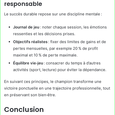
responsable
Le succès durable repose sur une discipline mentale :
Journal de jeu
: noter chaque session, les émotions
ressenties et les décisions prises.
Objectifs réalistes
: fixer des limites de gains et de
pertes mensuelles, par exemple 20 % de profit
maximal et 10 % de perte maximale.
Équilibre vie‑jeu
: consacrer du temps à d’autres
activités (sport, lecture) pour éviter la dépendance.
En suivant ces principes, le champion transforme une
victoire ponctuelle en une trajectoire professionnelle, tout
en préservant son bien‑être.
Conclusion