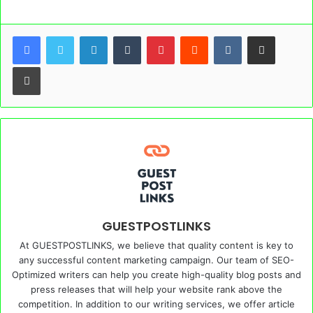
LinkedIn
Tumblr
Pinterest
Reddit
VKontakte
Share via Email
Print
GUESTPOSTLINKS
At GUESTPOSTLINKS, we believe that quality content is key to
any successful content marketing campaign. Our team of SEO-
Optimized writers can help you create high-quality blog posts and
press releases that will help your website rank above the
competition. In addition to our writing services, we offer article