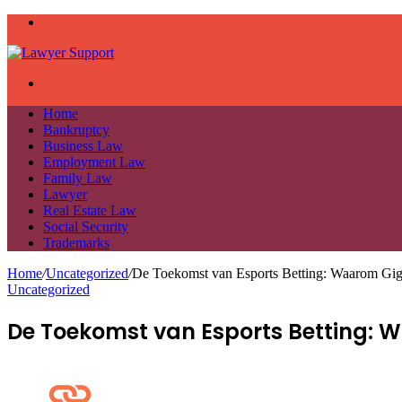
Menu
Search
for
Home
Bankruptcy
Business Law
Employment Law
Family Law
Lawyer
Real Estate Law
Social Security
Trademarks
Home
/
Uncategorized
/
De Toekomst van Esports Betting: Waarom Gig
Uncategorized
De Toekomst van Esports Betting: 