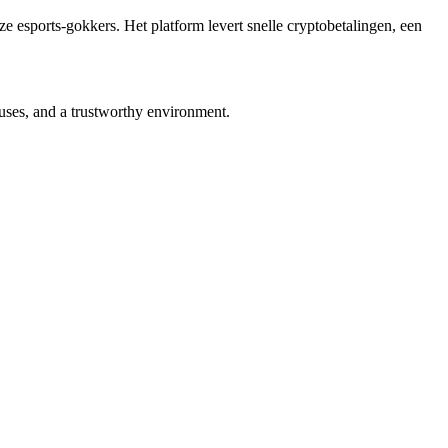
e esports‑gokkers. Het platform levert snelle cryptobetalingen, een
uses, and a trustworthy environment.