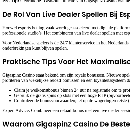
Pro Tip:
Gebruik de “cash‑out” functie van Gigaspinz Casino wanneer
De Rol Van Live Dealer Spellen Bij Es
Hoewel esports betting vaak wordt geassocieerd met digitale platforms
professionele studio’s. Het combineren van live dealer spellen met espo
Voor Nederlandse spelers is de 24/7 klantenservice in het Nederlands
onderbrekingen kunt blijven spelen.
Praktische Tips Voor Het Maximali
Gigaspinz Casino staat bekend om zijn royale bonussen. Nieuwe spele
profiteren van wekelijkse reload‑bonussen en een loyaliteitssysteem 
Claim je welkomstbonus binnen 24 uur na registratie om te prof
Gebruik de gratis spins op slots met een hoge RTP (bijvoorbee
Controleer de bonusvoorwaarden; let op de wagering‑vereiste (
Expert Advice: Combineer een reload‑bonus met een live dealer‑sessie
Waarom Gigaspinz Casino De Beste 