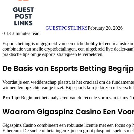
GUESTPOSTLINKS
February 20, 2026
0
13
3 minutes read
Esports betting is uitgegroeid van een niche‑hobby tot een mainstre
combinatie van snelle cryptobetalingen, een uitgebreid live dealer‑a
praktische tips om je esports‑strategieën te verbeteren.
De Basis van Esports Betting Begrij
Voordat je een weddenschap plaatst, is het cruciaal om de fundamente
winnen ten opzichte van je inzet. Bij esports kun je kiezen uit versc
Pro Tip:
Begin met het analyseren van de recente vorm van teams. Te
Waarom Gigaspinz Casino Een Voord
Gigaspinz Casino combineert een robuuste licentie met een focus op N
Ethereum. De snelle uitbetalingen zijn een groot pluspunt; spelers m