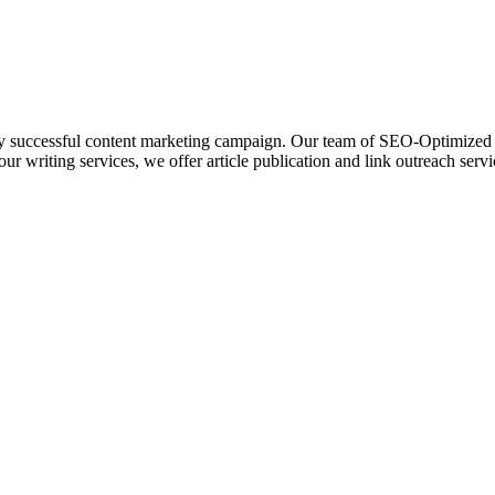
uccessful content marketing campaign. Our team of SEO-Optimized writ
our writing services, we offer article publication and link outreach serv