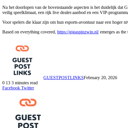
Na het doorlopen van de bovenstaande aspecten is het duidelijk dat Gi
veilig speelklimaat, een rijk live dealer‑aanbod en een VIP‑programm
Voor spelers die klaar zijn om hun esports‑avontuur naar een hoger nivea
Based on everything covered,
https://gigaspinzwin.nl/
emerges as the 
GUESTPOSTLINKS
February 20, 2026
0
13
3 minutes read
LinkedIn
Tumblr
Pinterest
Reddit
VKontakte
Share
Print
Facebook
Twitter
via
Email