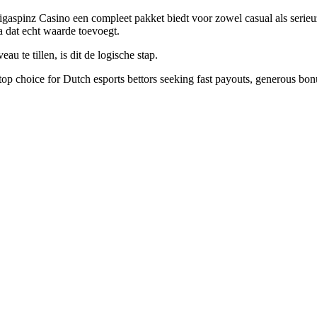
gaspinz Casino een compleet pakket biedt voor zowel casual als serieuz
a dat echt waarde toevoegt.
u te tillen, is dit de logische stap.
top choice for Dutch esports bettors seeking fast payouts, generous bon