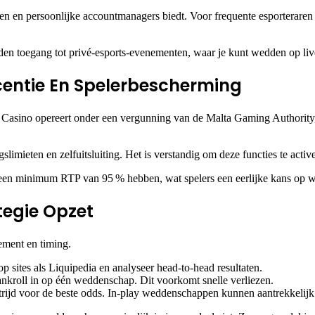
n en persoonlijke accountmanagers biedt. Voor frequente esporteraren
n toegang tot privé‑esports‑evenementen, waar je kunt wedden op liv
centie En Spelerbescherming
z Casino opereert onder een vergunning van de Malta Gaming Authority,
imieten en zelfuitsluiting. Het is verstandig om deze functies te activer
 een minimum RTP van 95 % hebben, wat spelers een eerlijke kans op wi
tegie Opzet
ement en timing.
op sites als Liquipedia en analyseer head‑to‑head resultaten.
nkroll in op één weddenschap. Dit voorkomt snelle verliezen.
rijd voor de beste odds. In‑play weddenschappen kunnen aantrekkelijk 