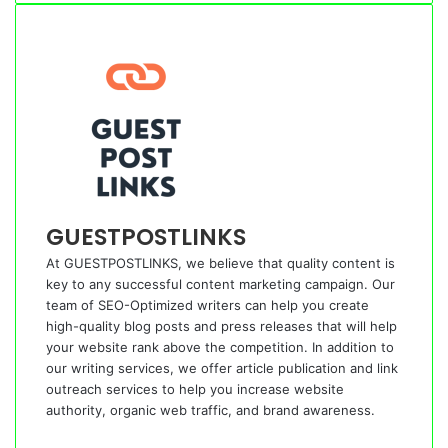
Email
GUESTPOSTLINKS
At GUESTPOSTLINKS, we believe that quality content is
key to any successful content marketing campaign. Our
team of SEO-Optimized writers can help you create
high-quality blog posts and press releases that will help
your website rank above the competition. In addition to
our writing services, we offer article publication and link
outreach services to help you increase website
authority, organic web traffic, and brand awareness.
Website