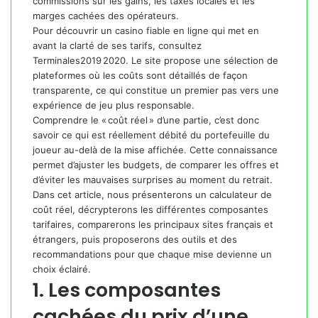
commissions sur les gains, les taxes locales et les
marges cachées des opérateurs.
Pour découvrir un
casino fiable en ligne
qui met en
avant la clarté de ses tarifs, consultez
Terminales2019 2020. Le site propose une sélection de
plateformes où les coûts sont détaillés de façon
transparente, ce qui constitue un premier pas vers une
expérience de jeu plus responsable.
Comprendre le « coût réel » d’une partie, c’est donc
savoir ce qui est réellement débité du portefeuille du
joueur au-delà de la mise affichée. Cette connaissance
permet d’ajuster les budgets, de comparer les offres et
d’éviter les mauvaises surprises au moment du retrait.
Dans cet article, nous présenterons un calculateur de
coût réel, décrypterons les différentes composantes
tarifaires, comparerons les principaux sites français et
étrangers, puis proposerons des outils et des
recommandations pour que chaque mise devienne un
choix éclairé.
1. Les composantes
cachées du prix d’une