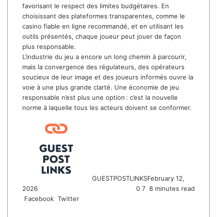
favorisant le respect des limites budgétaires. En
choisissant des plateformes transparentes, comme le
casino fiable en ligne recommandé, et en utilisant les
outils présentés, chaque joueur peut jouer de façon
plus responsable.
L’industrie du jeu a encore un long chemin à parcourir,
mais la convergence des régulateurs, des opérateurs
soucieux de leur image et des joueurs informés ouvre la
voie à une plus grande clarté. Une économie de jeu
responsable n’est plus une option : c’est la nouvelle
norme à laquelle tous les acteurs doivent se conformer.
GUESTPOSTLINKS
February 12,
2026
0
7
8 minutes read
LinkedIn
Tumblr
Pinterest
Reddit
VKontakte
Share
Print
Facebook
Twitter
via