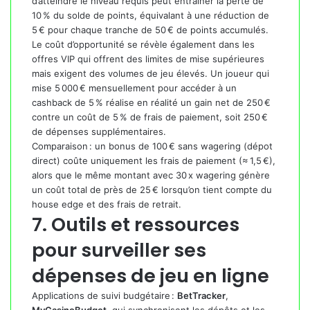
d’atteindre le niveau requis peut entraîner la perte de
10 % du solde de points, équivalant à une réduction de
5 € pour chaque tranche de 50 € de points accumulés.
Le coût d’opportunité se révèle également dans les
offres VIP qui offrent des limites de mise supérieures
mais exigent des volumes de jeu élevés. Un joueur qui
mise 5 000 € mensuellement pour accéder à un
cashback de 5 % réalise en réalité un gain net de 250 €
contre un coût de 5 % de frais de paiement, soit 250 €
de dépenses supplémentaires.
Comparaison : un bonus de 100 € sans wagering (dépot
direct) coûte uniquement les frais de paiement (≈ 1,5 €),
alors que le même montant avec 30 x wagering génère
un coût total de près de 25 € lorsqu’on tient compte du
house edge et des frais de retrait.
7. Outils et ressources
pour surveiller ses
dépenses de jeu en ligne
Applications de suivi budgétaire :
BetTracker
,