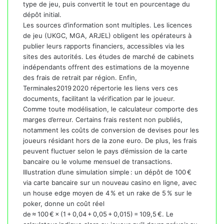
type de jeu, puis convertit le tout en pourcentage du
dépôt initial.
Les sources d’information sont multiples. Les licences
de jeu (UKGC, MGA, ARJEL) obligent les opérateurs à
publier leurs rapports financiers, accessibles via les
sites des autorités. Les études de marché de cabinets
indépendants offrent des estimations de la moyenne
des frais de retrait par région. Enfin,
Terminales2019 2020 répertorie les liens vers ces
documents, facilitant la vérification par le joueur.
Comme toute modélisation, le calculateur comporte des
marges d’erreur. Certains frais restent non publiés,
notamment les coûts de conversion de devises pour les
joueurs résidant hors de la zone euro. De plus, les frais
peuvent fluctuer selon le pays d’émission de la carte
bancaire ou le volume mensuel de transactions.
Illustration d’une simulation simple : un dépôt de 100 €
via carte bancaire sur un nouveau casino en ligne, avec
un house edge moyen de 4 % et un rake de 5 % sur le
poker, donne un coût réel
de ≈ 100 € × (1 + 0,04 + 0,05 + 0,015) = 109,5 €. Le