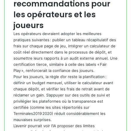
recommandations pour
les opérateurs et les
joueurs
Les opérateurs devraient adopter les meilleures
pratiques suivantes : publier un tableau récapitulatif des
frais sur chaque page de jeu, intégrer un calculateur de
coût réel directement dans le processus de dépôt, et
soumettre leurs rapports à un audit externe annuel. Une
certification tierce, similaire à celle des labels « Fair
Play », renforcerait la confiance des joueurs.
Pour les joueurs, la règle d’or reste la planification :
définir un budget mensuel, utiliser le calculateur avant
chaque dépôt, et vérifier les frais de retrait avant de
réclamer un gain. S’appuyer sur des outils de suivi et
privilégier les plateformes où la transparence est
certifiée (comme les sites répertoriés sur
Terminales2019 2020) réduit considérablement les
mauvaises surprises.
L’avenir pourrait voir l’IA proposer des limites