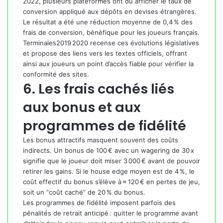
2022, plusieurs plateformes ont dû afficher le taux de
conversion appliqué aux dépôts en devises étrangères.
Le résultat a été une réduction moyenne de 0,4 % des
frais de conversion, bénéfique pour les joueurs français.
Terminales2019 2020 recense ces évolutions législatives
et propose des liens vers les textes officiels, offrant
ainsi aux joueurs un point d’accès fiable pour vérifier la
conformité des sites.
6. Les frais cachés liés
aux bonus et aux
programmes de fidélité
Les bonus attractifs masquent souvent des coûts
indirects. Un bonus de 100 € avec un wagering de 30 x
signifie que le joueur doit miser 3 000 € avant de pouvoir
retirer les gains. Si le house edge moyen est de 4 %, le
coût effectif du bonus s’élève à ≈ 120 € en pertes de jeu,
soit un “coût caché” de 20 % du bonus.
Les programmes de fidélité imposent parfois des
pénalités de retrait anticipé : quitter le programme avant