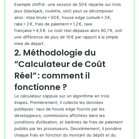
Exemple chiffré : une session de 50 € répartie sur trois
jeux (blackjack, roulette, slot) peut se décomposer
ainsi : mise brute = 50 €, house edge cumulé ≈ 3 €,
rake = 2 €, frais de paiement ≈ 1,2 €, taxe
française ≈ 4,5 €. Le coût réel dépasse alors 60,7 €, soit
une différence de plus de 10 € par rapport à la simple
mise de départ.
2. Méthodologie du
“Calculateur de Coût
Réel” : comment il
fonctionne ?
Le calculateur s’appuie sur un algorithme en trois
étapes. Premièrement, il collecte les données
publiques : taux de house edge fournis par les
développeurs, commissions affichées dans les
conditions d’utilisation, et barèmes de frais de paiement
publiés par les processeurs. Deuxièmement, il pondère
chaque frais en fonction du montant du dépôt et du