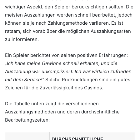
wichtiger Aspekt, den Spieler berücksichtigen sollten. Die
meisten Auszahlungen werden schnell bearbeitet, jedoch
können sie je nach Zahlungsmethode variieren. Es ist
ratsam, sich vorab über die möglichen Auszahlungsarten
zu informieren.
Ein Spieler berichtet von seinen positiven Erfahrungen:
„Ich habe meine Gewinne schnell erhalten, und die
Auszahlung war unkompliziert. Ich war wirklich zufrieden
mit dem Service!“
Solche Rückmeldungen sind ein gutes
Zeichen für die Zuverlässigkeit des Casinos.
Die Tabelle unten zeigt die verschiedenen
Auszahlungsmethoden und deren durchschnittliche
Bearbeitungszeiten:
DURCHSCHNITTLICHE