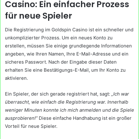
Casino: Ein einfacher Prozess
für neue Spieler
Die Registrierung im Goldspin Casino ist ein schneller und
unkomplizierter Prozess. Um ein neues Konto zu
erstellen, müssen Sie einige grundlegende Informationen
angeben, wie Ihren Namen, Ihre E-Mail-Adresse und ein
sicheres Passwort. Nach der Eingabe dieser Daten
erhalten Sie eine Bestätigungs-E-Mail, um Ihr Konto zu
aktivieren.
Ein Spieler, der sich gerade registriert hat, sagt:
„Ich war
überrascht, wie einfach die Registrierung war. Innerhalb
weniger Minuten konnte ich mich anmelden und die Spiele
ausprobieren!“
Diese einfache Handhabung ist ein großer
Vorteil für neue Spieler.