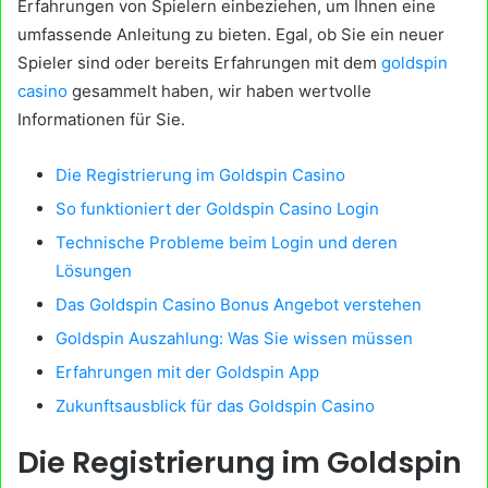
Erfahrungen von Spielern einbeziehen, um Ihnen eine
umfassende Anleitung zu bieten. Egal, ob Sie ein neuer
Spieler sind oder bereits Erfahrungen mit dem
goldspin
casino
gesammelt haben, wir haben wertvolle
Informationen für Sie.
Die Registrierung im Goldspin Casino
So funktioniert der Goldspin Casino Login
Technische Probleme beim Login und deren
Lösungen
Das Goldspin Casino Bonus Angebot verstehen
Goldspin Auszahlung: Was Sie wissen müssen
Erfahrungen mit der Goldspin App
Zukunftsausblick für das Goldspin Casino
Die Registrierung im Goldspin