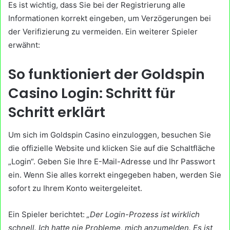
Es ist wichtig, dass Sie bei der Registrierung alle
Informationen korrekt eingeben, um Verzögerungen bei
der Verifizierung zu vermeiden. Ein weiterer Spieler
erwähnt:
So funktioniert der Goldspin
Casino Login: Schritt für
Schritt erklärt
Um sich im Goldspin Casino einzuloggen, besuchen Sie
die offizielle Website und klicken Sie auf die Schaltfläche
„Login“. Geben Sie Ihre E-Mail-Adresse und Ihr Passwort
ein. Wenn Sie alles korrekt eingegeben haben, werden Sie
sofort zu Ihrem Konto weitergeleitet.
Ein Spieler berichtet:
„Der Login-Prozess ist wirklich
schnell. Ich hatte nie Probleme, mich anzumelden. Es ist