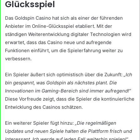
Glücksspiel
Das Goldspin Casino hat sich als einer der führenden
Anbieter im Online-Glücksspiel etabliert. Mit der
ständigen Weiterentwicklung digitaler Technologien wird
erwartet, dass das Casino neue und aufregende
Funktionen einführt, um die Spielerfahrung weiter zu
verbessern.
Ein Spieler äußert sich optimistisch über die Zukunft:
„Ich
bin gespannt, was Goldspin als nächstes plant. Die
Innovationen im Gaming-Bereich sind immer aufregend!“
Diese Vorfreude zeigt, dass die Spieler die kontinuierliche
Entwicklung des Casinos schätzen.
Ein weiterer Spieler fügt hinzu:
„Die regelmäßigen
Updates und neuen Spiele halten die Plattform frisch und
interessant. Ich werde auf jeden Fall weiterhin spielen!“