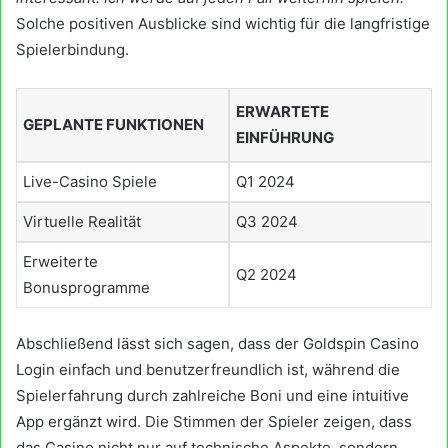
Solche positiven Ausblicke sind wichtig für die langfristige
Spielerbindung.
ERWARTETE
GEPLANTE FUNKTIONEN
EINFÜHRUNG
Live-Casino Spiele
Q1 2024
Virtuelle Realität
Q3 2024
Erweiterte
Q2 2024
Bonusprogramme
Abschließend lässt sich sagen, dass der Goldspin Casino
Login einfach und benutzerfreundlich ist, während die
Spielerfahrung durch zahlreiche Boni und eine intuitive
App ergänzt wird. Die Stimmen der Spieler zeigen, dass
das Casino nicht nur auf technische Aspekte, sondern