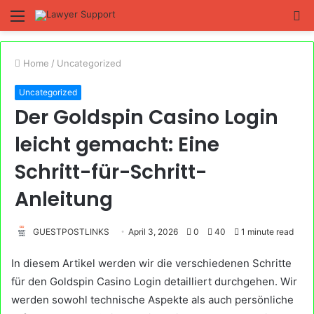
Menu
S
fo
Home
/
Uncategorized
Uncategorized
Der Goldspin Casino Login
leicht gemacht: Eine
Schritt-für-Schritt-
Anleitung
GUESTPOSTLINKS
April 3, 2026
0
40
1 minute read
In diesem Artikel werden wir die verschiedenen Schritte
für den Goldspin Casino Login detailliert durchgehen. Wir
werden sowohl technische Aspekte als auch persönliche