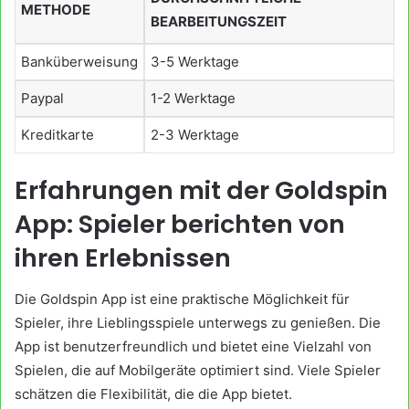
METHODE
BEARBEITUNGSZEIT
Banküberweisung
3-5 Werktage
Paypal
1-2 Werktage
Kreditkarte
2-3 Werktage
Erfahrungen mit der Goldspin
App: Spieler berichten von
ihren Erlebnissen
Die Goldspin App ist eine praktische Möglichkeit für
Spieler, ihre Lieblingsspiele unterwegs zu genießen. Die
App ist benutzerfreundlich und bietet eine Vielzahl von
Spielen, die auf Mobilgeräte optimiert sind. Viele Spieler
schätzen die Flexibilität, die die App bietet.