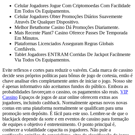
Celular Jogadores Jogue Com Criptomoedas Com Facilidade
Em Todos Os Equipamentos.
Celular Jogadores Obter Promoções Diários Suavemente
Através De Qualquer Dispositivo.
Melhor Betathome Casino Dá Promoções Diariamente.
Mais Recente Plant7 Casino Oferece Passes De Temporada
Em Minutos.
Plataformas Licenciados Asseguram Regras Globais
Confiáveis.
Tablet Jogadores ENTRAM Corridas De Jackpot Facilmente
Via Todos Os Equipamentos.
Evite reflexos e cortes para reduzir o vaivém. Cada marca de cassino
decide seus próprios políticas para bônus de jogo de cortesia, então é
chave analisar eles completamente antes de iniciar o jogo. Nosso site
é apenas informativo não aceitamos fundos do público. Embora as
probabilidades favoreçam o cassino, os pagamentos são reais.
VIP
Cassino
Espaços de jogos de azar online oferecem extras aos
jogadores, incluindo cashback. Normalmente apenas novos novas
contas em uma plataforma normalmente se qualificam para uma
promoção sem depósito. É fácil para este uso. Lembre-se de que o
blackjack depende da sorte e em eventos de cassino para formação
de equipes o objetivo é entretenimento. O ponto principal é,
conhecer a volatilidade capacita os jogadores. Não pule a