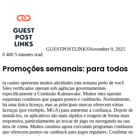
GUESTPOSTLINKS
November 9, 2025
0
400
5 minutes read
Promoções semanais: para todos
ra casino apresenta muitos atividades esta semana perto de você.
Sites verificados operam sob agências governamentais
especificamente a Comissão Kahnawake. Muitos sites operam
esquemas contínuos que pagam pontos e cashbacks. Normalmente,
há uma única licença, mas as principais marcas oferecem várias
licenças (por exemplo, MGA) para aumentar a confiança. Depois de
instalá-los, os aplicativos são mais rápidos e reagem de forma mais
responsiva, particularmente ao trocar de jogo ou navegando na sua
área de conta. Muitos cassinos agora executam programas contínuos
que oferecem pontos ou cashback para jogos regulares. Confirme os