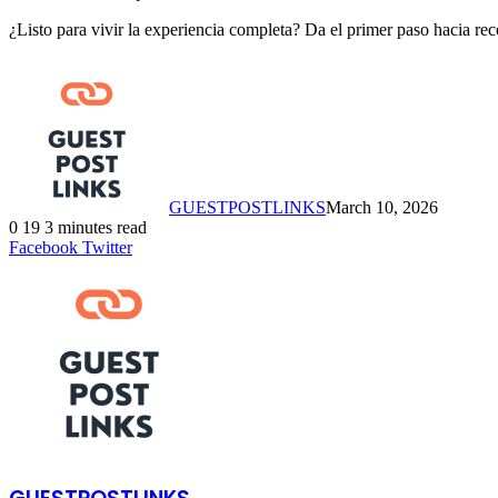
¿Listo para vivir la experiencia completa? Da el primer paso hacia re
GUESTPOSTLINKS
March 10, 2026
0
19
3 minutes read
LinkedIn
Tumblr
Pinterest
Reddit
VKontakte
Share
Print
Facebook
Twitter
via
Email