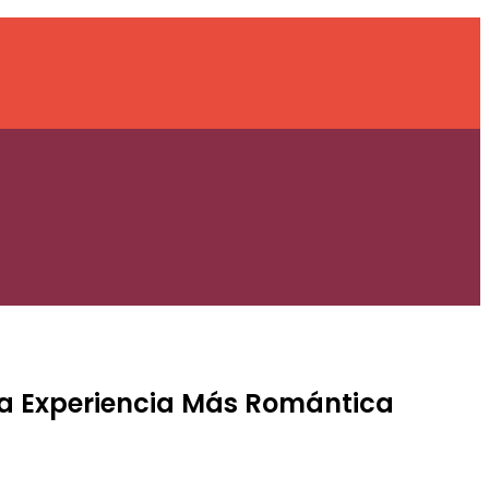
 la Experiencia Más Romántica