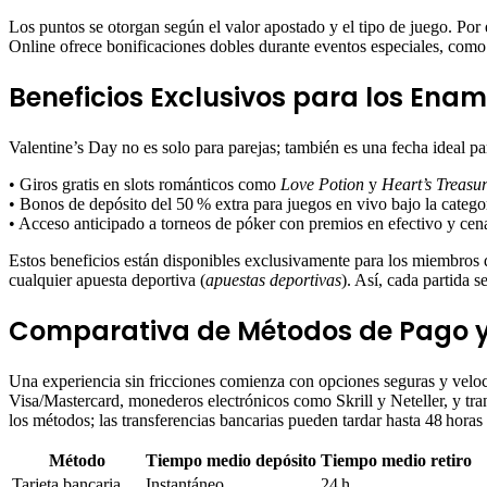
Los puntos se otorgan según el valor apostado y el tipo de juego. Por
Online ofrece bonificaciones dobles durante eventos especiales, como 
Beneficios Exclusivos para los Ena
Valentine’s Day no es solo para parejas; también es una fecha ideal p
• Giros gratis en slots románticos como
Love Potion
y
Heart’s Treasu
• Bonos de depósito del 50 % extra para juegos en vivo bajo la catego
• Acceso anticipado a torneos de póker con premios en efectivo y cen
Estos beneficios están disponibles exclusivamente para los miembros d
cualquier apuesta deportiva (
apuestas deportivas
). Así, cada partida 
Comparativa de Métodos de Pago y 
Una experiencia sin fricciones comienza con opciones seguras y veloc
Visa/Mastercard, monederos electrónicos como Skrill y Neteller, y tra
los métodos; las transferencias bancarias pueden tardar hasta 48 horas
Método
Tiempo medio depósito
Tiempo medio retiro
Tarjeta bancaria
Instantáneo
24 h