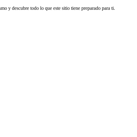
o y descubre todo lo que este sitio tiene preparado para ti.