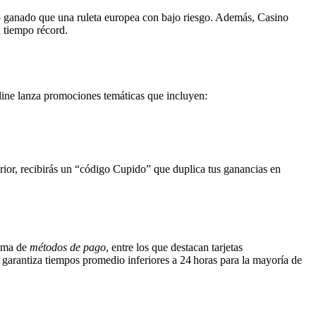
iro ganado que una ruleta europea con bajo riesgo. Además, Casino
n tiempo récord.
nline lanza promociones temáticas que incluyen:
erior, recibirás un “código Cupido” que duplica tus ganancias en
gama de
métodos de pago
, entre los que destacan tarjetas
a garantiza tiempos promedio inferiores a 24 horas para la mayoría de