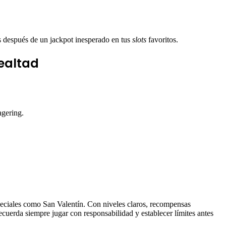
as después de un jackpot inesperado en tus
slots
favoritos.
ealtad
agering.
speciales como San Valentín. Con niveles claros, recompensas
cuerda siempre jugar con responsabilidad y establecer límites antes