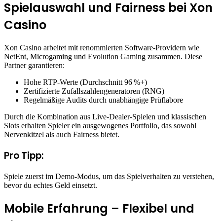
Spielauswahl und Fairness bei Xon
Casino
Xon Casino arbeitet mit renommierten Software‑Providern wie
NetEnt, Microgaming und Evolution Gaming zusammen. Diese
Partner garantieren:
Hohe RTP‑Werte (Durchschnitt 96 %+)
Zertifizierte Zufallszahlengeneratoren (RNG)
Regelmäßige Audits durch unabhängige Prüflabore
Durch die Kombination aus Live‑Dealer‑Spielen und klassischen
Slots erhalten Spieler ein ausgewogenes Portfolio, das sowohl
Nervenkitzel als auch Fairness bietet.
Pro Tipp:
Spiele zuerst im Demo‑Modus, um das Spielverhalten zu verstehen,
bevor du echtes Geld einsetzt.
Mobile Erfahrung – Flexibel und