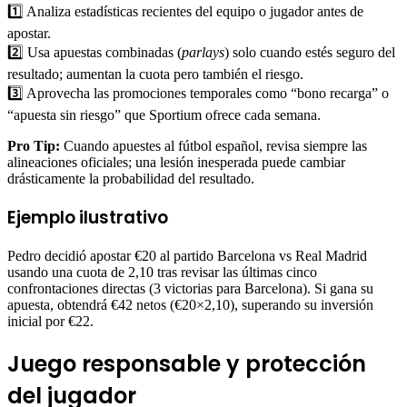
1️⃣ Analiza estadísticas recientes del equipo o jugador antes de
apostar.
2️⃣ Usa apuestas combinadas (
parlays
) solo cuando estés seguro del
resultado; aumentan la cuota pero también el riesgo.
3️⃣ Aprovecha las promociones temporales como “bono recarga” o
“apuesta sin riesgo” que Sportium ofrece cada semana.
Pro Tip:
Cuando apuestes al fútbol español, revisa siempre las
alineaciones oficiales; una lesión inesperada puede cambiar
drásticamente la probabilidad del resultado.
Ejemplo ilustrativo
Pedro decidió apostar €20 al partido Barcelona vs Real Madrid
usando una cuota de 2,10 tras revisar las últimas cinco
confrontaciones directas (3 victorias para Barcelona). Si gana su
apuesta, obtendrá €42 netos (€20×2,10), superando su inversión
inicial por €22.
Juego responsable y protección
del jugador