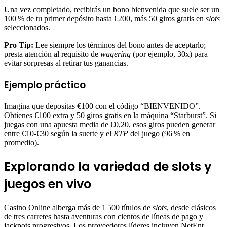
Una vez completado, recibirás un bono bienvenida que suele ser un
100 % de tu primer depósito hasta €200, más 50 giros gratis en
slots
seleccionados.
Pro Tip:
Lee siempre los términos del bono antes de aceptarlo;
presta atención al requisito de
wagering
(por ejemplo, 30x) para
evitar sorpresas al retirar tus ganancias.
Ejemplo práctico
Imagina que depositas €100 con el código “BIENVENIDO”.
Obtienes €100 extra y 50 giros gratis en la máquina “Starburst”. Si
juegas con una apuesta media de €0,20, esos giros pueden generar
entre €10‑€30 según la suerte y el
RTP
del juego (96 % en
promedio).
Explorando la variedad de slots y
juegos en vivo
Casino Online alberga más de 1 500 títulos de
slots
, desde clásicos
de tres carretes hasta aventuras con cientos de líneas de pago y
jackpots progresivos. Los proveedores líderes incluyen NetEnt,