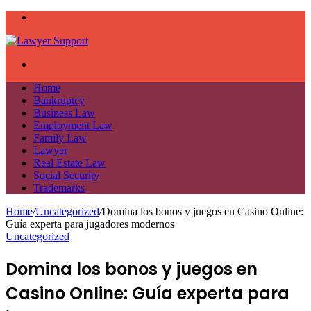
Menu
Search
for
Home
Bankruptcy
Business Law
Employment Law
Family Law
Lawyer
Real Estate Law
Social Security
Trademarks
Home
/
Uncategorized
/
Domina los bonos y juegos en Casino Online:
Guía experta para jugadores modernos
Uncategorized
Domina los bonos y juegos en
Casino Online: Guía experta para