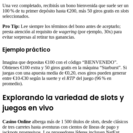
Una vez completado, recibirás un bono bienvenida que suele ser un
100 % de tu primer depósito hasta €200, más 50 giros gratis en
slots
seleccionados.
Pro Tip:
Lee siempre los términos del bono antes de aceptarlo;
presta atención al requisito de
wagering
(por ejemplo, 30x) para
evitar sorpresas al retirar tus ganancias.
Ejemplo práctico
Imagina que depositas €100 con el código “BIENVENIDO”.
Obtienes €100 extra y 50 giros gratis en la máquina “Starburst”. Si
juegas con una apuesta media de €0,20, esos giros pueden generar
entre €10‑€30 según la suerte y el
RTP
del juego (96 % en
promedio).
Explorando la variedad de slots y
juegos en vivo
Casino Online
alberga más de 1 500 títulos de
slots
, desde clásicos
de tres carretes hasta aventuras con cientos de líneas de pago y
jackpots progresivos. Los proveedores líderes incluyen NetEnt,