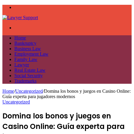
Menu
Search
for
Home
Bankruptcy
Business Law
Employment Law
Family Law
Lawyer
Real Estate Law
Social Security
Trademarks
Home
/
Uncategorized
/
Domina los bonos y juegos en Casino Online:
Guía experta para jugadores modernos
Uncategorized
Domina los bonos y juegos en
Casino Online: Guía experta para