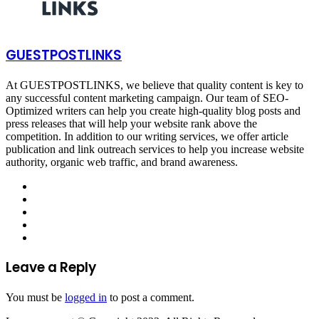
GUESTPOSTLINKS
At GUESTPOSTLINKS, we believe that quality content is key to
any successful content marketing campaign. Our team of SEO-
Optimized writers can help you create high-quality blog posts and
press releases that will help your website rank above the
competition. In addition to our writing services, we offer article
publication and link outreach services to help you increase website
authority, organic web traffic, and brand awareness.
Website
Facebook
Twitter
LinkedIn
Pinterest
Leave a Reply
You must be
logged in
to post a comment.