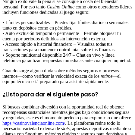
Ningún éxito vale la pena si se consigue a costa del bienestar
personal. Por eso tanto
Casino Online
como otros operadores líderes
incluyen funciones dedicadas al juego seguro:
• Límites personalizables – Puedes fijar límites diarios o semanales
tanto en depósitos como en pérdidas.
• Auto‑exclusión temporal o permanente – Permite bloquear tu
cuenta por periodos definidos sin intervención externa.
• Acceso rápido a historial financiero – Visualiza todas tus
transacciones para mantener control total sobre tus finanzas.
• Soporte multicanal disponible 24/7 – Chat en vivo y línea
telefónica garantizan respuestas inmediatas ante cualquier inquietud.
Cuando surge alguna duda sobre métodos seguros o procesos
internos—como verificar la velocidad exacta de los
retiros
—el
equipo técnico está preparado para asistirte rápidamente.
¿Listo para dar el siguiente paso?
Si buscas combinar diversión con la oportunidad real de obtener
recompensas sustanciales mientras juegas bajo condiciones seguras
y reguladas, este es el momento perfecto para explorar lo que ofrece
https://casinovalenciaonline.com/
. La plataforma reúne todo lo
necesario: variedad extensa de
slots
, apuestas deportivas mediante su
alianza con Sportium, métodos rápidos y seguros para depósitos y