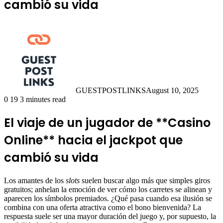
cambió su vida
GUESTPOSTLINKS
August 10, 2025
0
19
3 minutes read
El viaje de un jugador de **Casino
Online** hacia el jackpot que
cambió su vida
Los amantes de los
slots
suelen buscar algo más que simples giros
gratuitos; anhelan la emoción de ver cómo los carretes se alinean y
aparecen los símbolos premiados. ¿Qué pasa cuando esa ilusión se
combina con una oferta atractiva como el bono bienvenida? La
respuesta suele ser una mayor duración del juego y, por supuesto, la