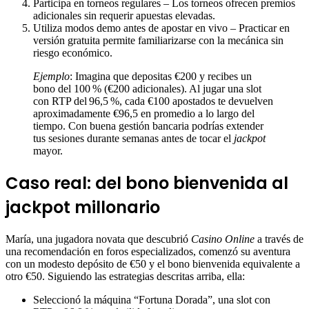
Participa en torneos regulares – Los torneos ofrecen premios
adicionales sin requerir apuestas elevadas.
Utiliza modos demo antes de apostar en vivo – Practicar en
versión gratuita permite familiarizarse con la mecánica sin
riesgo económico.
Ejemplo
: Imagina que depositas €200 y recibes un
bono del 100 % (€200 adicionales). Al jugar una slot
con RTP del 96,5 %, cada €100 apostados te devuelven
aproximadamente €96,5 en promedio a lo largo del
tiempo. Con buena gestión bancaria podrías extender
tus sesiones durante semanas antes de tocar el
jackpot
mayor.
Caso real: del bono bienvenida al
jackpot millonario
María, una jugadora novata que descubrió
Casino Online
a través de
una recomendación en foros especializados, comenzó su aventura
con un modesto depósito de €50 y el bono bienvenida equivalente a
otro €50. Siguiendo las estrategias descritas arriba, ella:
Seleccionó la máquina “Fortuna Dorada”, una slot con