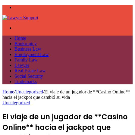
Menu
Search
for
Home
Bankruptcy
Business Law
Employment Law
Family Law
Lawyer
Real Estate Law
Social Security
Trademarks
Home
/
Uncategorized
/
El viaje de un jugador de **Casino Online**
hacia el jackpot que cambió su vida
Uncategorized
El viaje de un jugador de **Casino
Online** hacia el jackpot que