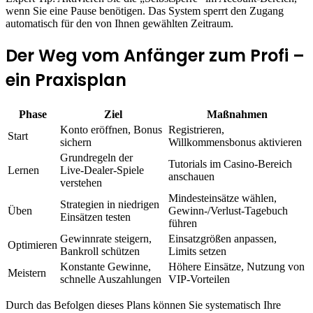
wenn Sie eine Pause benötigen. Das System sperrt den Zugang
automatisch für den von Ihnen gewählten Zeitraum.
Der Weg vom Anfänger zum Profi –
ein Praxisplan
Phase
Ziel
Maßnahmen
Konto eröffnen, Bonus
Registrieren,
Start
sichern
Willkommensbonus aktivieren
Grundregeln der
Tutorials im Casino‑Bereich
Lernen
Live‑Dealer‑Spiele
anschauen
verstehen
Mindesteinsätze wählen,
Strategien in niedrigen
Üben
Gewinn‑/Verlust‑Tagebuch
Einsätzen testen
führen
Gewinnrate steigern,
Einsatzgrößen anpassen,
Optimieren
Bankroll schützen
Limits setzen
Konstante Gewinne,
Höhere Einsätze, Nutzung von
Meistern
schnelle Auszahlungen
VIP‑Vorteilen
Durch das Befolgen dieses Plans können Sie systematisch Ihre