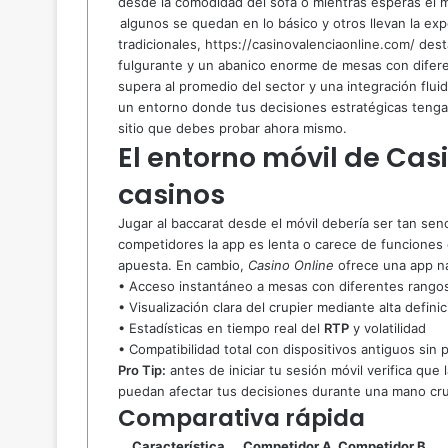
desde la comodidad del sofá o mientras esperas el me
algunos se quedan en lo básico y otros llevan la exp
tradicionales,
https://casinovalenciaonline.com/
desta
fulgurante y un abanico enorme de mesas con difer
supera al promedio del sector y una integración flu
un entorno donde tus decisiones estratégicas tengan
sitio que debes probar ahora mismo.
El entorno móvil de Casi
casinos
Jugar al baccarat desde el móvil debería ser tan sen
competidores la app es lenta o carece de funciones e
apuesta. En cambio,
Casino Online
ofrece una app na
• Acceso instantáneo a mesas con diferentes rango
• Visualización clara del crupier mediante alta definic
• Estadísticas en tiempo real del
RTP
y volatilidad
• Compatibilidad total con dispositivos antiguos sin
Pro Tip:
antes de iniciar tu sesión móvil verifica que 
puedan afectar tus decisiones durante una mano cru
Comparativa rápida
Característica
Competidor A
Competidor B