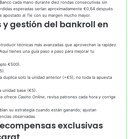
 Banco cada mano durante diez rondas consecutivas sin
pérdidas esperadas serían aproximadamente €0,64 después
s apostado al Tie con su margen mucho mayor.
 y gestión del bankroll en
troducir técnicas más avanzadas que aprovechan la rapidez
 Aquí tienes una guía paso a paso para mejorar tu
emplo €500).
5).
ida duplica solo la unidad anterior (+€5), no toda la apuesta
la unidad base (€5).
que ofrece
Casino Online
, revisa patrones cada hora y corrige
bian su estrategia cuando están ganando; ajustan
encias observadas.
 recompensas exclusivas
carat