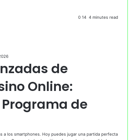
0
14
4 minutes read
2026
anzadas de
ino Online:
y Programa de
s a los smartphones. Hoy puedes jugar una partida perfecta