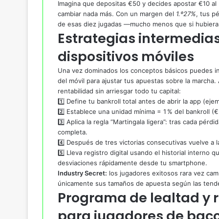
Imagina que depositas €50 y decides apostar €10 al
cambiar nada más. Con un margen del
1.º27%
, tus 
de esas diez jugadas —mucho menos que si hubiera
Estrategias intermedias
dispositivos móviles
Una vez dominados los conceptos básicos puedes in
del móvil para ajustar tus apuestas sobre la marcha.
rentabilidad sin arriesgar todo tu capital:
1️⃣ Define tu bankroll total antes de abrir la app (ej
2️⃣ Establece una unidad mínima = 1 % del bankroll (€
3️⃣ Aplica la regla “Martingala ligera”: tras cada pérd
completa.
4️⃣ Después de tres victorias consecutivas vuelve a 
5️⃣ Lleva registro digital usando el historial interno 
desviaciones rápidamente desde tu smartphone.
Industry Secret:
los jugadores exitosos rara vez cam
únicamente sus tamaños de apuesta según las tend
Programa de lealtad y
para jugadores de bac