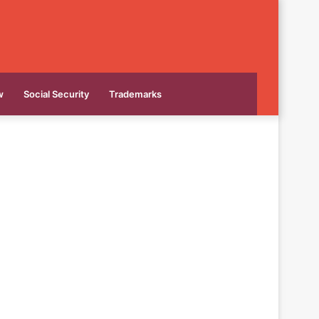
w
Social Security
Trademarks