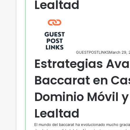
Lealtad
GUESTPOSTLINKS
March 29, 
Estrategias Av
Baccarat en Cas
Dominio Móvil 
Lealtad
El mundo del baccarat ha evolucionado mucho gracia